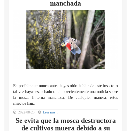
manchada
Es posible que nunca antes hayas oído hablar de este insecto o
tal vez hayas escuchado o leído recientemente una noticia sobre
la mosca linterna manchada. De cualquier manera, estos
insectos han...
2022-08-23
Leer mas...
Se evita que la mosca destructora
de cultivos muera debido a su