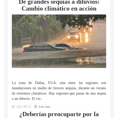
De grandes sequías a diluvios:
Cambio climático en acción
La zona de Dallas, EUA, esta entre las regiones con
inundaciones en medio de feroces sequías, durante un verano
de extremos climáticos. Hay regiones que pasan de una sequía
a un diluvio. El río...
2022-08-23
Leer mas...
¿Deberías preocuparte por la