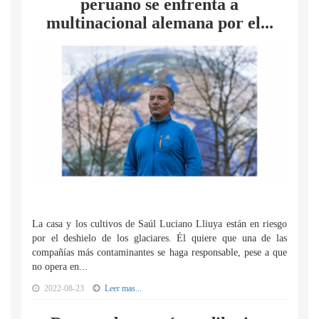
peruano se enfrenta a
multinacional alemana por el...
La casa y los cultivos de Saúl Luciano Lliuya están en riesgo
por el deshielo de los glaciares. Él quiere que una de las
compañías más contaminantes se haga responsable, pese a que
no opera en...
2022-08-23
Leer mas...