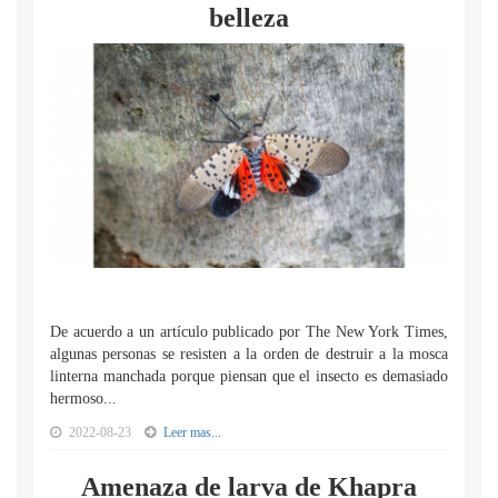
belleza
De acuerdo a un artículo publicado por The New York Times,
algunas personas se resisten a la orden de destruir a la mosca
linterna manchada porque piensan que el insecto es demasiado
hermoso...
2022-08-23
Leer mas...
Amenaza de larva de Khapra