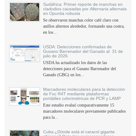
Sudáfrica: Primer reporte de manchas en
cladodios causadas por
Alternaria alternata
en
Opuntia robusta
Se observaron manchas color café claro con
anillos alternos alrededor, formando una costra,
en los...
USDA: Detecciones confirmadas de
Gusano Barrenador del Ganado al 31 de
julio de 2026
USDA ha actualizado los datos de las
detecciones para el Gusano Barrenador del
Ganado (GBG) en los...
Marcadores moleculares para la detección
de Foc R4T mediante plataformas
portátiles colorimétricas de PCR y LAMP
Este estudio evaluó comparativamente 15
marcadores moleculares previamente publicados
para la...
Cuba:¿Dónde está el caracol gigante