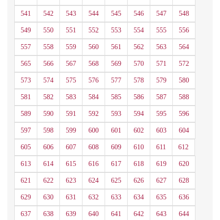
541
542
543
544
545
546
547
548
549
550
551
552
553
554
555
556
557
558
559
560
561
562
563
564
565
566
567
568
569
570
571
572
573
574
575
576
577
578
579
580
581
582
583
584
585
586
587
588
589
590
591
592
593
594
595
596
597
598
599
600
601
602
603
604
605
606
607
608
609
610
611
612
613
614
615
616
617
618
619
620
621
622
623
624
625
626
627
628
629
630
631
632
633
634
635
636
637
638
639
640
641
642
643
644