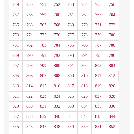
749
750
751
752
753
754
755
756
757
758
759
760
761
762
763
764
765
766
767
768
769
770
771
772
773
774
775
776
777
778
779
780
781
782
783
784
785
786
787
788
789
790
791
792
793
794
795
796
797
798
799
800
801
802
803
804
805
806
807
808
809
810
811
812
813
814
815
816
817
818
819
820
821
822
823
824
825
826
827
828
829
830
831
832
833
834
835
836
837
838
839
840
841
842
843
844
845
846
847
848
849
850
851
852