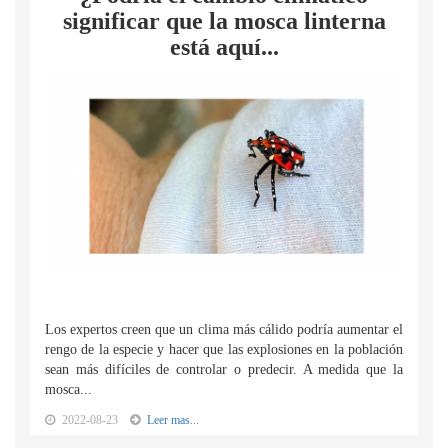
significar que la mosca linterna
está aquí...
Los expertos creen que un clima más cálido podría aumentar el
rengo de la especie y hacer que las explosiones en la población
sean más difíciles de controlar o predecir. A medida que la
mosca...
2022-08-23
Leer mas...