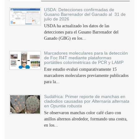
USDA: Detecciones confirmadas de
Gusano Barrenador del Ganado al 31 de
julio de 2026
USDA ha actualizado los datos de las
detecciones para el Gusano Barrenador del
Ganado (GBG) en los...
Marcadores moleculares para la detección
de Foc R4T mediante plataformas
portátiles colorimétricas de PCR y LAMP
Este estudio evaluó comparativamente 15
marcadores moleculares previamente publicados
para la...
Sudáfrica: Primer reporte de manchas en
cladodios causadas por
Alternaria alternata
en
Opuntia robusta
Se observaron manchas color café claro con
anillos alternos alrededor, formando una costra,
en los...