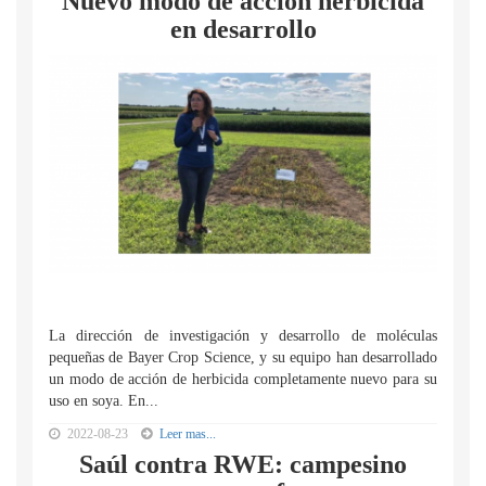
Nuevo modo de acción herbicida
en desarrollo
La dirección de investigación y desarrollo de moléculas
pequeñas de Bayer Crop Science, y su equipo han desarrollado
un modo de acción de herbicida completamente nuevo para su
uso en soya. En...
2022-08-23
Leer mas...
Saúl contra RWE: campesino