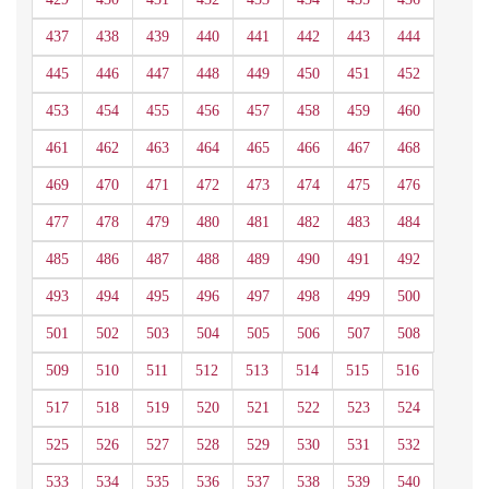
437
438
439
440
441
442
443
444
445
446
447
448
449
450
451
452
453
454
455
456
457
458
459
460
461
462
463
464
465
466
467
468
469
470
471
472
473
474
475
476
477
478
479
480
481
482
483
484
485
486
487
488
489
490
491
492
493
494
495
496
497
498
499
500
501
502
503
504
505
506
507
508
509
510
511
512
513
514
515
516
517
518
519
520
521
522
523
524
525
526
527
528
529
530
531
532
533
534
535
536
537
538
539
540