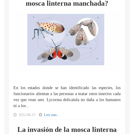
mosca linterna manchada?
En los estados donde se han identificado las especies, los
funcionarios alientan a las personas a matar estos insectos cada
vez que vean uno. Lycorma delicatula no daña a los humanos
ni a los...
2022-08-23
Leer mas...
La invasión de la mosca linterna