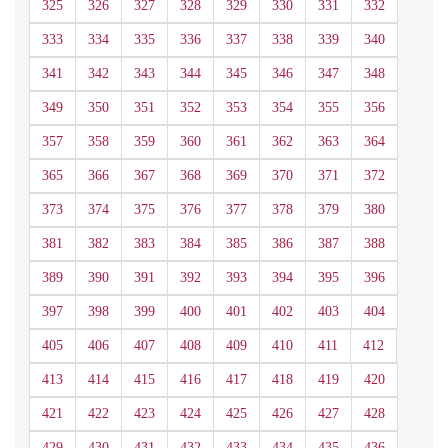
325
326
327
328
329
330
331
332
333
334
335
336
337
338
339
340
341
342
343
344
345
346
347
348
349
350
351
352
353
354
355
356
357
358
359
360
361
362
363
364
365
366
367
368
369
370
371
372
373
374
375
376
377
378
379
380
381
382
383
384
385
386
387
388
389
390
391
392
393
394
395
396
397
398
399
400
401
402
403
404
405
406
407
408
409
410
411
412
413
414
415
416
417
418
419
420
421
422
423
424
425
426
427
428
429
430
431
432
433
434
435
436