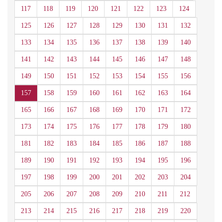
117
118
119
120
121
122
123
124
125
126
127
128
129
130
131
132
133
134
135
136
137
138
139
140
141
142
143
144
145
146
147
148
149
150
151
152
153
154
155
156
157
158
159
160
161
162
163
164
165
166
167
168
169
170
171
172
173
174
175
176
177
178
179
180
181
182
183
184
185
186
187
188
189
190
191
192
193
194
195
196
197
198
199
200
201
202
203
204
205
206
207
208
209
210
211
212
213
214
215
216
217
218
219
220