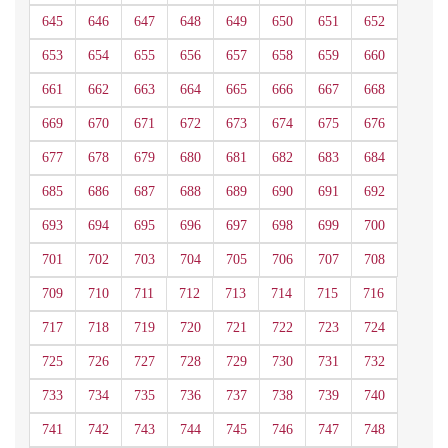
645
646
647
648
649
650
651
652
653
654
655
656
657
658
659
660
661
662
663
664
665
666
667
668
669
670
671
672
673
674
675
676
677
678
679
680
681
682
683
684
685
686
687
688
689
690
691
692
693
694
695
696
697
698
699
700
701
702
703
704
705
706
707
708
709
710
711
712
713
714
715
716
717
718
719
720
721
722
723
724
725
726
727
728
729
730
731
732
733
734
735
736
737
738
739
740
741
742
743
744
745
746
747
748