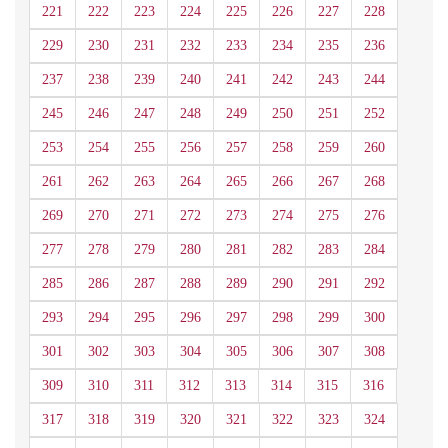
221
222
223
224
225
226
227
228
229
230
231
232
233
234
235
236
237
238
239
240
241
242
243
244
245
246
247
248
249
250
251
252
253
254
255
256
257
258
259
260
261
262
263
264
265
266
267
268
269
270
271
272
273
274
275
276
277
278
279
280
281
282
283
284
285
286
287
288
289
290
291
292
293
294
295
296
297
298
299
300
301
302
303
304
305
306
307
308
309
310
311
312
313
314
315
316
317
318
319
320
321
322
323
324