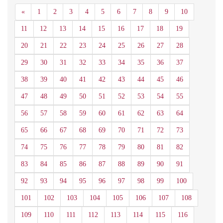
Anterior
«
1
2
3
4
5
6
7
8
9
10
11
12
13
14
15
16
17
18
19
20
21
22
23
24
25
26
27
28
29
30
31
32
33
34
35
36
37
38
39
40
41
42
43
44
45
46
47
48
49
50
51
52
53
54
55
56
57
58
59
60
61
62
63
64
65
66
67
68
69
70
71
72
73
74
75
76
77
78
79
80
81
82
83
84
85
86
87
88
89
90
91
92
93
94
95
96
97
98
99
100
101
102
103
104
105
106
107
108
109
110
111
112
113
114
115
116