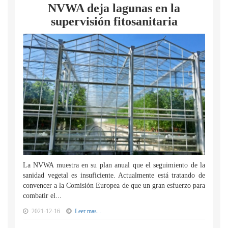
NVWA deja lagunas en la
supervisión fitosanitaria
La NVWA muestra en su plan anual que el seguimiento de la
sanidad vegetal es insuficiente. Actualmente está tratando de
convencer a la Comisión Europea de que un gran esfuerzo para
combatir el...
2021-12-16
Leer mas...