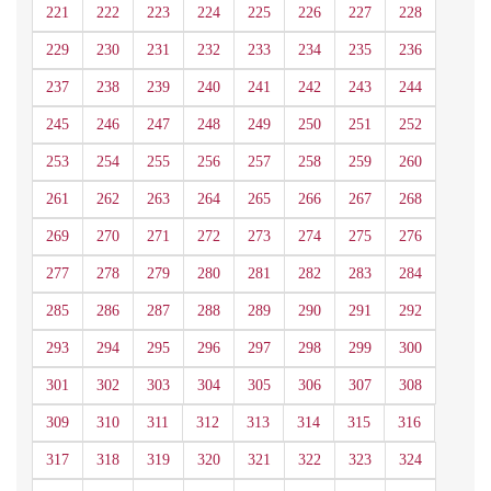
221
222
223
224
225
226
227
228
229
230
231
232
233
234
235
236
237
238
239
240
241
242
243
244
245
246
247
248
249
250
251
252
253
254
255
256
257
258
259
260
261
262
263
264
265
266
267
268
269
270
271
272
273
274
275
276
277
278
279
280
281
282
283
284
285
286
287
288
289
290
291
292
293
294
295
296
297
298
299
300
301
302
303
304
305
306
307
308
309
310
311
312
313
314
315
316
317
318
319
320
321
322
323
324