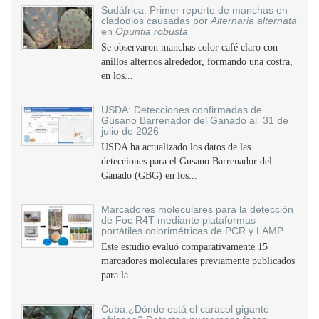
Sudáfrica: Primer reporte de manchas en
cladodios causadas por
Alternaria alternata
en
Opuntia robusta
Se observaron manchas color café claro con
anillos alternos alrededor, formando una costra,
en los...
USDA: Detecciones confirmadas de
Gusano Barrenador del Ganado al 31 de
julio de 2026
USDA ha actualizado los datos de las
detecciones para el Gusano Barrenador del
Ganado (GBG) en los...
Marcadores moleculares para la detección
de Foc R4T mediante plataformas
portátiles colorimétricas de PCR y LAMP
Este estudio evaluó comparativamente 15
marcadores moleculares previamente publicados
para la...
Cuba:¿Dónde está el caracol gigante