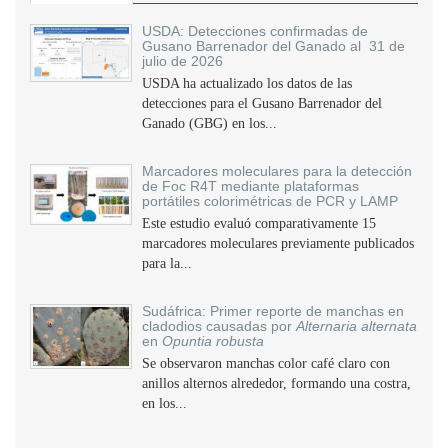
USDA: Detecciones confirmadas de
Gusano Barrenador del Ganado al 31 de
julio de 2026
USDA ha actualizado los datos de las
detecciones para el Gusano Barrenador del
Ganado (GBG) en los...
Marcadores moleculares para la detección
de Foc R4T mediante plataformas
portátiles colorimétricas de PCR y LAMP
Este estudio evaluó comparativamente 15
marcadores moleculares previamente publicados
para la...
Sudáfrica: Primer reporte de manchas en
cladodios causadas por
Alternaria alternata
en
Opuntia robusta
Se observaron manchas color café claro con
anillos alternos alrededor, formando una costra,
en los...