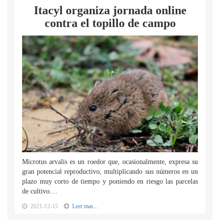
Itacyl organiza jornada online
contra el topillo de campo
Microtus arvalis es un roedor que, ocasionalmente, expresa su
gran potencial reproductivo, multiplicando sus números en un
plazo muy corto de tiempo y poniendo en riesgo las parcelas
de cultivo....
2021-12-15
Leer mas...