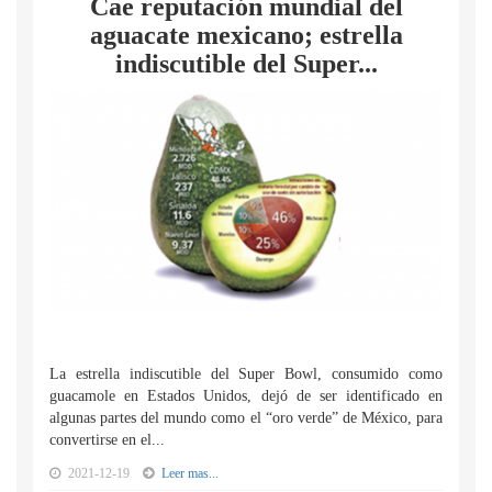
Cae reputación mundial del
aguacate mexicano; estrella
indiscutible del Super...
La estrella indiscutible del Super Bowl, consumido como
guacamole en Estados Unidos, dejó de ser identificado en
algunas partes del mundo como el “oro verde” de México, para
convertirse en el...
2021-12-19
Leer mas...