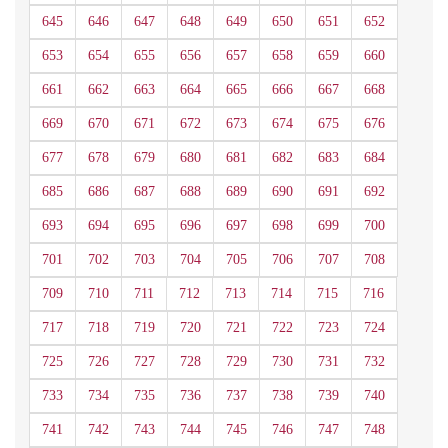
645
646
647
648
649
650
651
652
653
654
655
656
657
658
659
660
661
662
663
664
665
666
667
668
669
670
671
672
673
674
675
676
677
678
679
680
681
682
683
684
685
686
687
688
689
690
691
692
693
694
695
696
697
698
699
700
701
702
703
704
705
706
707
708
709
710
711
712
713
714
715
716
717
718
719
720
721
722
723
724
725
726
727
728
729
730
731
732
733
734
735
736
737
738
739
740
741
742
743
744
745
746
747
748