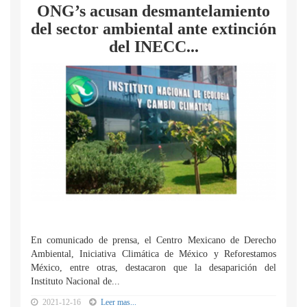
ONG’s acusan desmantelamiento
del sector ambiental ante extinción
del INECC...
En comunicado de prensa, el Centro Mexicano de Derecho
Ambiental, Iniciativa Climática de México y Reforestamos
México, entre otras, destacaron que la desaparición del
Instituto Nacional de...
2021-12-16
Leer mas...