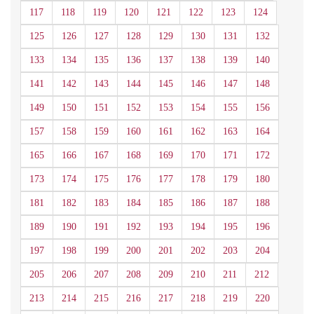
117
118
119
120
121
122
123
124
125
126
127
128
129
130
131
132
133
134
135
136
137
138
139
140
141
142
143
144
145
146
147
148
149
150
151
152
153
154
155
156
157
158
159
160
161
162
163
164
165
166
167
168
169
170
171
172
173
174
175
176
177
178
179
180
181
182
183
184
185
186
187
188
189
190
191
192
193
194
195
196
197
198
199
200
201
202
203
204
205
206
207
208
209
210
211
212
213
214
215
216
217
218
219
220