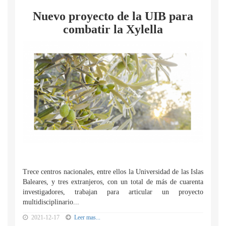
Nuevo proyecto de la UIB para
combatir la Xylella
Trece centros nacionales, entre ellos la Universidad de las Islas
Baleares, y tres extranjeros, con un total de más de cuarenta
investigadores, trabajan para articular un proyecto
multidisciplinario...
2021-12-17
Leer mas...