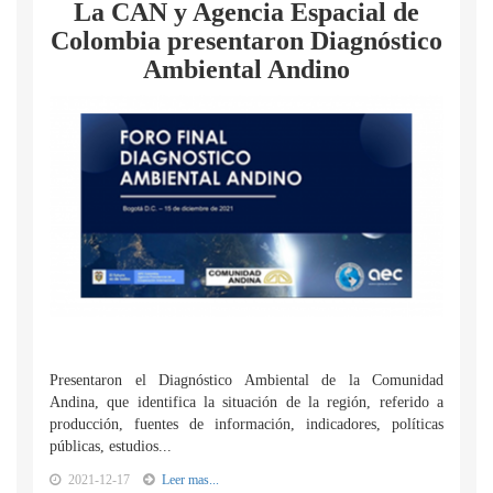
La CAN y Agencia Espacial de
Colombia presentaron Diagnóstico
Ambiental Andino
Presentaron el Diagnóstico Ambiental de la Comunidad
Andina, que identifica la situación de la región, referido a
producción, fuentes de información, indicadores, políticas
públicas, estudios...
2021-12-17
Leer mas...