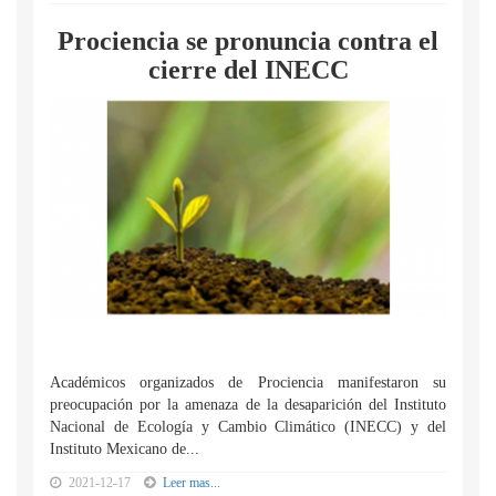
Prociencia se pronuncia contra el
cierre del INECC
Académicos organizados de Prociencia manifestaron su
preocupación por la amenaza de la desaparición del Instituto
Nacional de Ecología y Cambio Climático (INECC) y del
Instituto Mexicano de...
2021-12-17
Leer mas...