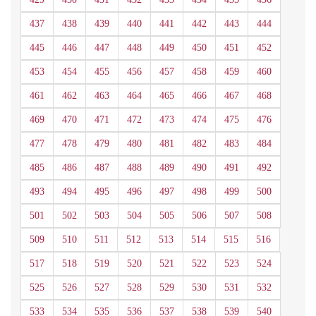
437
438
439
440
441
442
443
444
445
446
447
448
449
450
451
452
453
454
455
456
457
458
459
460
461
462
463
464
465
466
467
468
469
470
471
472
473
474
475
476
477
478
479
480
481
482
483
484
485
486
487
488
489
490
491
492
493
494
495
496
497
498
499
500
501
502
503
504
505
506
507
508
509
510
511
512
513
514
515
516
517
518
519
520
521
522
523
524
525
526
527
528
529
530
531
532
533
534
535
536
537
538
539
540