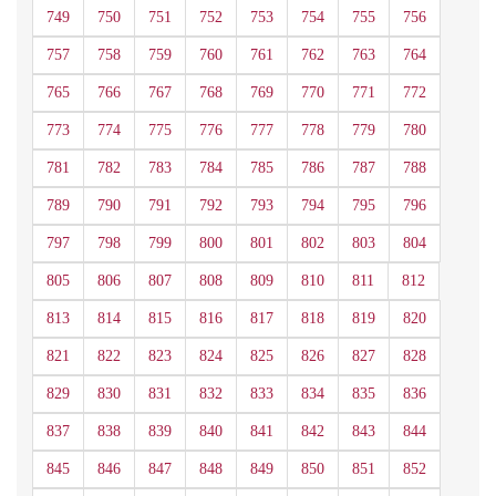
749
750
751
752
753
754
755
756
757
758
759
760
761
762
763
764
765
766
767
768
769
770
771
772
773
774
775
776
777
778
779
780
781
782
783
784
785
786
787
788
789
790
791
792
793
794
795
796
797
798
799
800
801
802
803
804
805
806
807
808
809
810
811
812
813
814
815
816
817
818
819
820
821
822
823
824
825
826
827
828
829
830
831
832
833
834
835
836
837
838
839
840
841
842
843
844
845
846
847
848
849
850
851
852