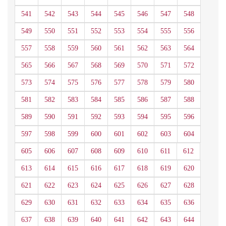
541
542
543
544
545
546
547
548
549
550
551
552
553
554
555
556
557
558
559
560
561
562
563
564
565
566
567
568
569
570
571
572
573
574
575
576
577
578
579
580
581
582
583
584
585
586
587
588
589
590
591
592
593
594
595
596
597
598
599
600
601
602
603
604
605
606
607
608
609
610
611
612
613
614
615
616
617
618
619
620
621
622
623
624
625
626
627
628
629
630
631
632
633
634
635
636
637
638
639
640
641
642
643
644