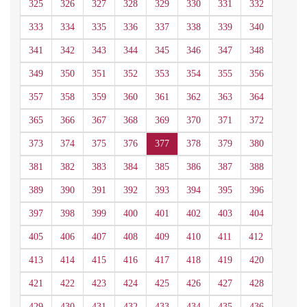
325
326
327
328
329
330
331
332
333
334
335
336
337
338
339
340
341
342
343
344
345
346
347
348
349
350
351
352
353
354
355
356
357
358
359
360
361
362
363
364
365
366
367
368
369
370
371
372
373
374
375
376
377
378
379
380
381
382
383
384
385
386
387
388
389
390
391
392
393
394
395
396
397
398
399
400
401
402
403
404
405
406
407
408
409
410
411
412
413
414
415
416
417
418
419
420
421
422
423
424
425
426
427
428
429
430
431
432
433
434
435
436