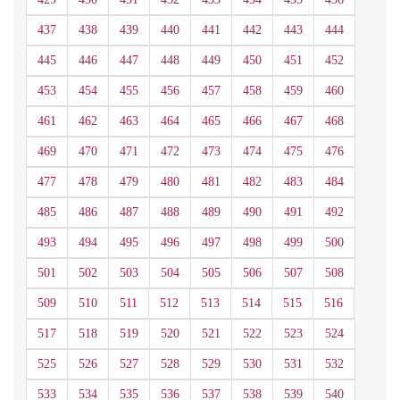
437
438
439
440
441
442
443
444
445
446
447
448
449
450
451
452
453
454
455
456
457
458
459
460
461
462
463
464
465
466
467
468
469
470
471
472
473
474
475
476
477
478
479
480
481
482
483
484
485
486
487
488
489
490
491
492
493
494
495
496
497
498
499
500
501
502
503
504
505
506
507
508
509
510
511
512
513
514
515
516
517
518
519
520
521
522
523
524
525
526
527
528
529
530
531
532
533
534
535
536
537
538
539
540