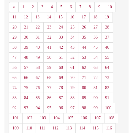
Anterior
«
1
2
3
4
5
6
7
8
9
10
11
12
13
14
15
16
17
18
19
20
21
22
23
24
25
26
27
28
29
30
31
32
33
34
35
36
37
38
39
40
41
42
43
44
45
46
47
48
49
50
51
52
53
54
55
56
57
58
59
60
61
62
63
64
65
66
67
68
69
70
71
72
73
74
75
76
77
78
79
80
81
82
83
84
85
86
87
88
89
90
91
92
93
94
95
96
97
98
99
100
101
102
103
104
105
106
107
108
109
110
111
112
113
114
115
116