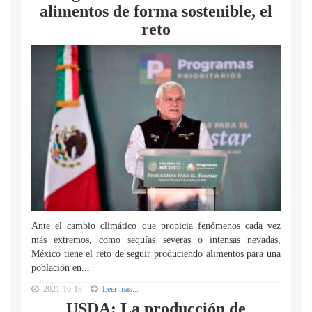
alimentos de forma sostenible, el
reto
Ante el cambio climático que propicia fenómenos cada vez
más extremos, como sequías severas o intensas nevadas,
México tiene el reto de seguir produciendo alimentos para una
población en...
2021-10-18
Leer mas...
USDA: La producción de