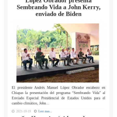
López Obrador presenta
Sembrando Vida a John Kerry,
enviado de Biden
El presidente Andrés Manuel López Obrador encabezo en
Chiapas la presentación del programa “Sembrando Vida” al
Enviado Especial Presidencial de Estados Unidos para el
cambio climático, John...
2021-10-19
Leer mas...