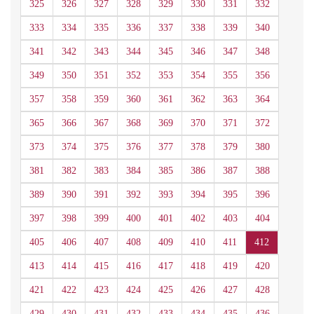
325
326
327
328
329
330
331
332
333
334
335
336
337
338
339
340
341
342
343
344
345
346
347
348
349
350
351
352
353
354
355
356
357
358
359
360
361
362
363
364
365
366
367
368
369
370
371
372
373
374
375
376
377
378
379
380
381
382
383
384
385
386
387
388
389
390
391
392
393
394
395
396
397
398
399
400
401
402
403
404
405
406
407
408
409
410
411
412
413
414
415
416
417
418
419
420
421
422
423
424
425
426
427
428
429
430
431
432
433
434
435
436