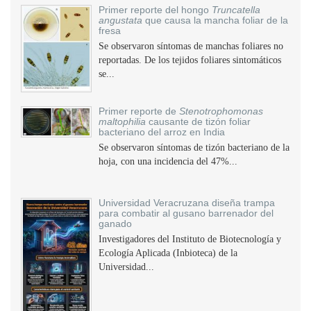
Primer reporte del hongo
Truncatella
angustata
que causa la mancha foliar de la
fresa
Se observaron síntomas de manchas foliares no
reportadas. De los tejidos foliares sintomáticos
se...
Primer reporte de
Stenotrophomonas
maltophilia
causante de tizón foliar
bacteriano del arroz en India
Se observaron síntomas de tizón bacteriano de la
hoja, con una incidencia del 47%...
Universidad Veracruzana diseña trampa
para combatir al gusano barrenador del
ganado
Investigadores del Instituto de Biotecnología y
Ecología Aplicada (Inbioteca) de la
Universidad...