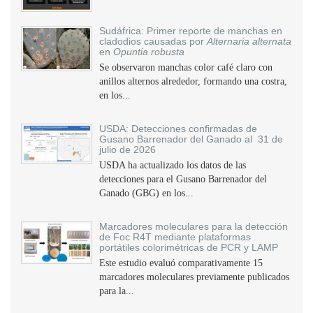
Sudáfrica: Primer reporte de manchas en
cladodios causadas por
Alternaria alternata
en
Opuntia robusta
Se observaron manchas color café claro con
anillos alternos alrededor, formando una costra,
en los...
USDA: Detecciones confirmadas de
Gusano Barrenador del Ganado al 31 de
julio de 2026
USDA ha actualizado los datos de las
detecciones para el Gusano Barrenador del
Ganado (GBG) en los...
Marcadores moleculares para la detección
de Foc R4T mediante plataformas
portátiles colorimétricas de PCR y LAMP
Este estudio evaluó comparativamente 15
marcadores moleculares previamente publicados
para la...