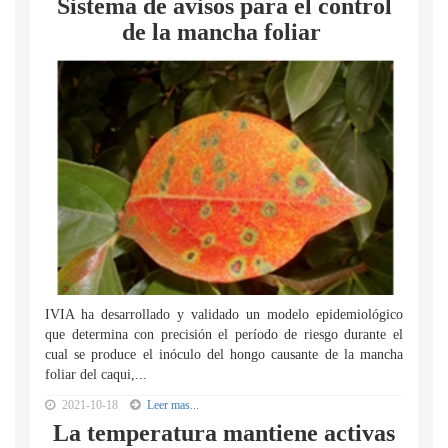
Sistema de avisos para el control
de la mancha foliar
IVIA ha desarrollado y validado un modelo epidemiológico
que determina con precisión el período de riesgo durante el
cual se produce el inóculo del hongo causante de la mancha
foliar del caqui,...
2021-10-18
Leer mas...
La temperatura mantiene activas