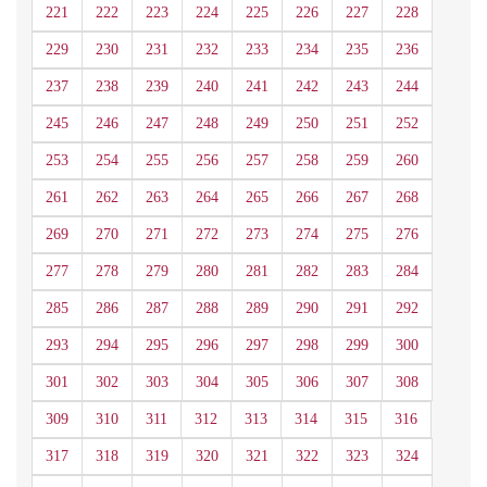
221
222
223
224
225
226
227
228
229
230
231
232
233
234
235
236
237
238
239
240
241
242
243
244
245
246
247
248
249
250
251
252
253
254
255
256
257
258
259
260
261
262
263
264
265
266
267
268
269
270
271
272
273
274
275
276
277
278
279
280
281
282
283
284
285
286
287
288
289
290
291
292
293
294
295
296
297
298
299
300
301
302
303
304
305
306
307
308
309
310
311
312
313
314
315
316
317
318
319
320
321
322
323
324