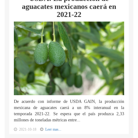
aguacates mexicanos caerá en
2021-22
De acuerdo con informe de USDA GAIN, la producción
mexicana de aguacates caerá a un 8% interanual en la
temporada 2021-22. Se espera que el país produzca 2,33
millones de toneladas métricas entre...
2021-10-18
Leer mas...