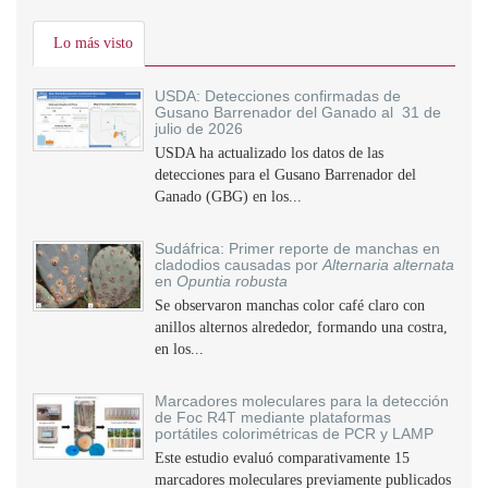
Lo más visto
USDA: Detecciones confirmadas de
Gusano Barrenador del Ganado al 31 de
julio de 2026
USDA ha actualizado los datos de las
detecciones para el Gusano Barrenador del
Ganado (GBG) en los...
Sudáfrica: Primer reporte de manchas en
cladodios causadas por
Alternaria alternata
en
Opuntia robusta
Se observaron manchas color café claro con
anillos alternos alrededor, formando una costra,
en los...
Marcadores moleculares para la detección
de Foc R4T mediante plataformas
portátiles colorimétricas de PCR y LAMP
Este estudio evaluó comparativamente 15
marcadores moleculares previamente publicados