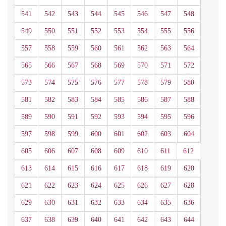
541
542
543
544
545
546
547
548
549
550
551
552
553
554
555
556
557
558
559
560
561
562
563
564
565
566
567
568
569
570
571
572
573
574
575
576
577
578
579
580
581
582
583
584
585
586
587
588
589
590
591
592
593
594
595
596
597
598
599
600
601
602
603
604
605
606
607
608
609
610
611
612
613
614
615
616
617
618
619
620
621
622
623
624
625
626
627
628
629
630
631
632
633
634
635
636
637
638
639
640
641
642
643
644