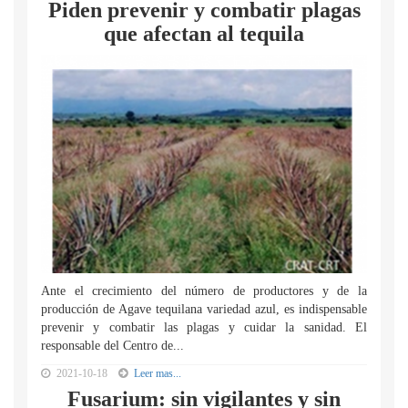
Piden prevenir y combatir plagas
que afectan al tequila
Ante el crecimiento del número de productores y de la
producción de Agave tequilana variedad azul, es indispensable
prevenir y combatir las plagas y cuidar la sanidad. El
responsable del Centro de...
2021-10-18
Leer mas...
Fusarium: sin vigilantes y sin