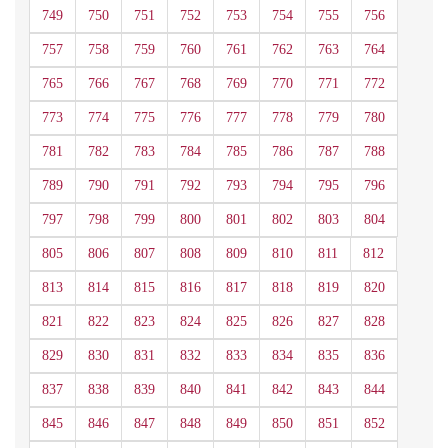
749
750
751
752
753
754
755
756
757
758
759
760
761
762
763
764
765
766
767
768
769
770
771
772
773
774
775
776
777
778
779
780
781
782
783
784
785
786
787
788
789
790
791
792
793
794
795
796
797
798
799
800
801
802
803
804
805
806
807
808
809
810
811
812
813
814
815
816
817
818
819
820
821
822
823
824
825
826
827
828
829
830
831
832
833
834
835
836
837
838
839
840
841
842
843
844
845
846
847
848
849
850
851
852