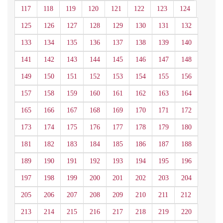
117
118
119
120
121
122
123
124
125
126
127
128
129
130
131
132
133
134
135
136
137
138
139
140
141
142
143
144
145
146
147
148
149
150
151
152
153
154
155
156
157
158
159
160
161
162
163
164
165
166
167
168
169
170
171
172
173
174
175
176
177
178
179
180
181
182
183
184
185
186
187
188
189
190
191
192
193
194
195
196
197
198
199
200
201
202
203
204
205
206
207
208
209
210
211
212
213
214
215
216
217
218
219
220