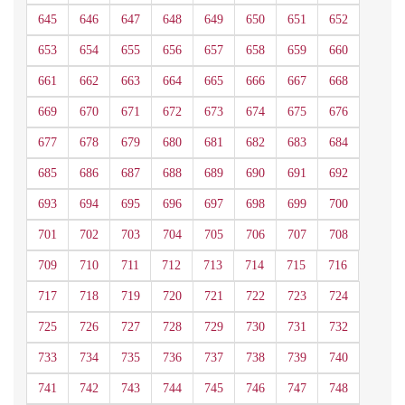
645
646
647
648
649
650
651
652
653
654
655
656
657
658
659
660
661
662
663
664
665
666
667
668
669
670
671
672
673
674
675
676
677
678
679
680
681
682
683
684
685
686
687
688
689
690
691
692
693
694
695
696
697
698
699
700
701
702
703
704
705
706
707
708
709
710
711
712
713
714
715
716
717
718
719
720
721
722
723
724
725
726
727
728
729
730
731
732
733
734
735
736
737
738
739
740
741
742
743
744
745
746
747
748