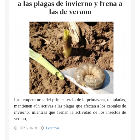
a las plagas de invierno y frena a
las de verano
Las temperaturas del primer tercio de la primavera, templadas,
mantienen aún activas a las plagas que afectan a los cereales de
invierno, mientras que frenan la actividad de los insectos de
verano,...
2021-10-18
Leer mas...