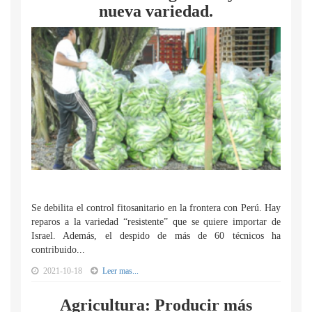
nueva variedad.
Se debilita el control fitosanitario en la frontera con Perú. Hay
reparos a la variedad “resistente” que se quiere importar de
Israel. Además, el despido de más de 60 técnicos ha
contribuido...
2021-10-18
Leer mas...
Agricultura: Producir más