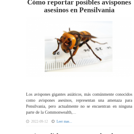
Cómo reportar posibles avispones
asesinos en Pensilvania
Los avispones gigantes asiáticos, más comúnmente conocidos
como avispones asesinos, representan una amenaza para
Pensilvania, pero actualmente no se encuentran en ninguna
parte de la Commonwealth,...
2022-09-12
Leer mas...