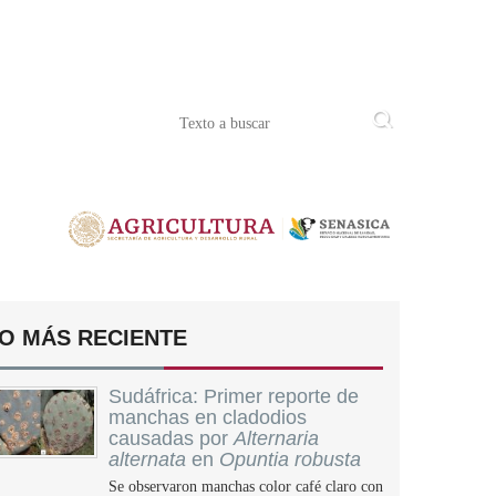
O MÁS RECIENTE
Sudáfrica: Primer reporte de
manchas en cladodios
causadas por
Alternaria
alternata
en
Opuntia robusta
Se observaron manchas color café claro con