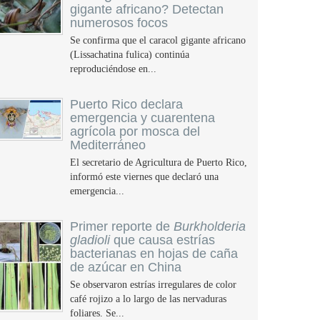
gigante africano? Detectan
numerosos focos
Se confirma que el caracol gigante africano
(Lissachatina fulica) continúa
reproduciéndose en...
Puerto Rico declara
emergencia y cuarentena
agrícola por mosca del
Mediterráneo
El secretario de Agricultura de Puerto Rico,
informó este viernes que declaró una
emergencia...
Primer reporte de
Burkholderia
gladioli
que causa estrías
bacterianas en hojas de caña
de azúcar en China
Se observaron estrías irregulares de color
café rojizo a lo largo de las nervaduras
foliares. Se...