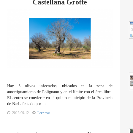
Castellana Grotte
Hay 3 olivos infectados, ubicados en la zona de
amortiguamiento de Polignano y en el límite con el área libre.
El centro se convierte en el quinto municipio de la Provincia
de Bari afectado por la...
2022-09-12
Leer mas...