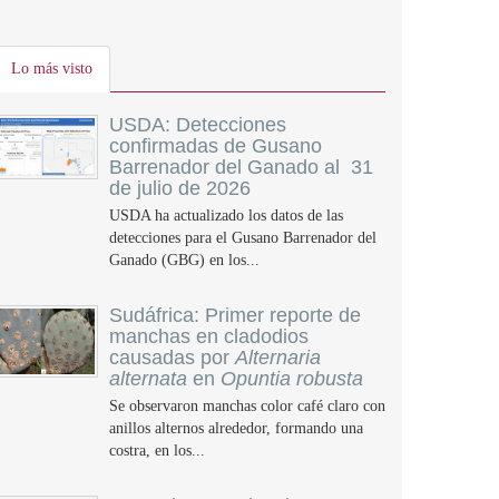
Lo más visto
USDA: Detecciones
confirmadas de Gusano
Barrenador del Ganado al 31
de julio de 2026
USDA ha actualizado los datos de las
detecciones para el Gusano Barrenador del
Ganado (GBG) en los...
Sudáfrica: Primer reporte de
manchas en cladodios
causadas por
Alternaria
alternata
en
Opuntia robusta
Se observaron manchas color café claro con
anillos alternos alrededor, formando una
costra, en los...