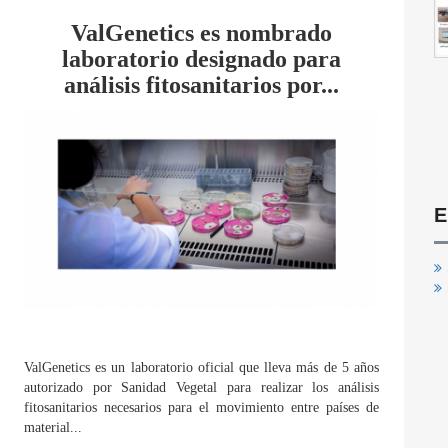
ValGenetics es nombrado
laboratorio designado para
análisis fitosanitarios por...
E
ValGenetics es un laboratorio oficial que lleva más de 5 años
autorizado por Sanidad Vegetal para realizar los análisis
fitosanitarios necesarios para el movimiento entre países de
material...