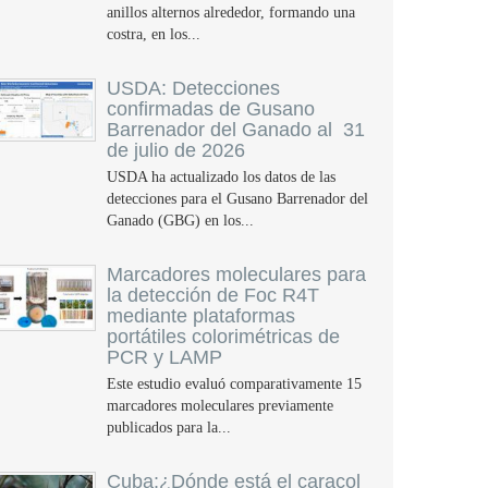
anillos alternos alrededor, formando una
costra, en los...
USDA: Detecciones
confirmadas de Gusano
Barrenador del Ganado al 31
de julio de 2026
USDA ha actualizado los datos de las
detecciones para el Gusano Barrenador del
Ganado (GBG) en los...
Marcadores moleculares para
la detección de Foc R4T
mediante plataformas
portátiles colorimétricas de
PCR y LAMP
Este estudio evaluó comparativamente 15
marcadores moleculares previamente
publicados para la...
Cuba:¿Dónde está el caracol