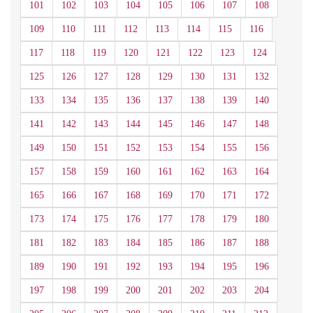
101
102
103
104
105
106
107
108
109
110
111
112
113
114
115
116
117
118
119
120
121
122
123
124
125
126
127
128
129
130
131
132
133
134
135
136
137
138
139
140
141
142
143
144
145
146
147
148
149
150
151
152
153
154
155
156
157
158
159
160
161
162
163
164
165
166
167
168
169
170
171
172
173
174
175
176
177
178
179
180
181
182
183
184
185
186
187
188
189
190
191
192
193
194
195
196
197
198
199
200
201
202
203
204