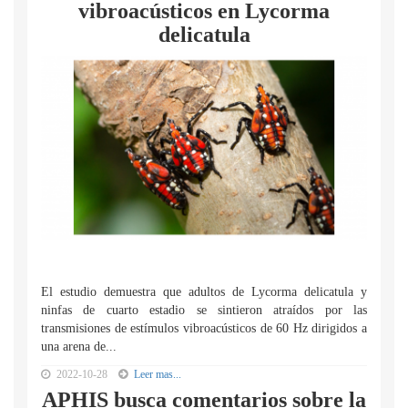
vibroacústicos en Lycorma
delicatula
El estudio demuestra que adultos de Lycorma delicatula y
ninfas de cuarto estadio se sintieron atraídos por las
transmisiones de estímulos vibroacústicos de 60 Hz dirigidos a
una arena de...
2022-10-28
Leer mas...
APHIS busca comentarios sobre la