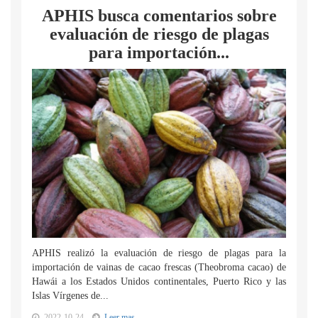
APHIS busca comentarios sobre
evaluación de riesgo de plagas
para importación...
APHIS realizó la evaluación de riesgo de plagas para la
importación de vainas de cacao frescas (Theobroma cacao) de
Hawái a los Estados Unidos continentales, Puerto Rico y las
Islas Vírgenes de...
2022-10-24
Leer mas...