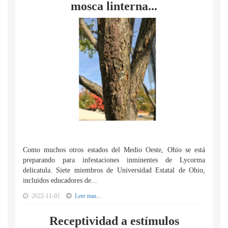
mosca linterna...
Como muchos otros estados del Medio Oeste, Ohio se está
preparando para infestaciones inminentes de Lycorma
delicatula. Siete miembros de Universidad Estatal de Ohio,
incluidos educadores de...
2022-11-01
Leer mas...
Receptividad a estímulos