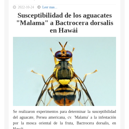
2022-10-24
Leer mas...
Susceptibilidad de los aguacates
"Malama" a Bactrocera dorsalis
en Hawái
Se realizaron experimentos para determinar la susceptibilidad
del aguacate, Persea americana, cv. 'Malama' a la infestación
por la mosca oriental de la fruta, Bactrocera dorsalis, en
Hawái...