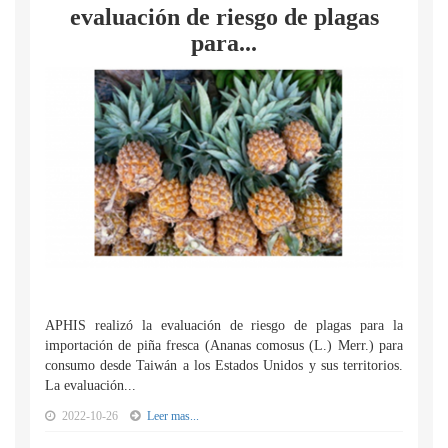
evaluación de riesgo de plagas
para...
APHIS realizó la evaluación de riesgo de plagas para la
importación de piña fresca (Ananas comosus (L.) Merr.) para
consumo desde Taiwán a los Estados Unidos y sus territorios.
La evaluación...
2022-10-26
Leer mas...