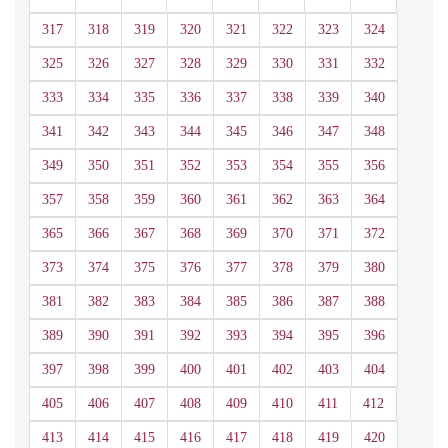
317
318
319
320
321
322
323
324
325
326
327
328
329
330
331
332
333
334
335
336
337
338
339
340
341
342
343
344
345
346
347
348
349
350
351
352
353
354
355
356
357
358
359
360
361
362
363
364
365
366
367
368
369
370
371
372
373
374
375
376
377
378
379
380
381
382
383
384
385
386
387
388
389
390
391
392
393
394
395
396
397
398
399
400
401
402
403
404
405
406
407
408
409
410
411
412
413
414
415
416
417
418
419
420