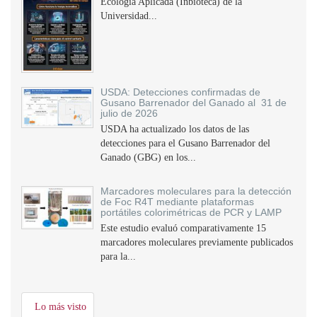
Ecología Aplicada (Inbioteca) de la
Universidad...
USDA: Detecciones confirmadas de
Gusano Barrenador del Ganado al 31 de
julio de 2026
USDA ha actualizado los datos de las
detecciones para el Gusano Barrenador del
Ganado (GBG) en los...
Marcadores moleculares para la detección
de Foc R4T mediante plataformas
portátiles colorimétricas de PCR y LAMP
Este estudio evaluó comparativamente 15
marcadores moleculares previamente publicados
para la...
Lo más visto