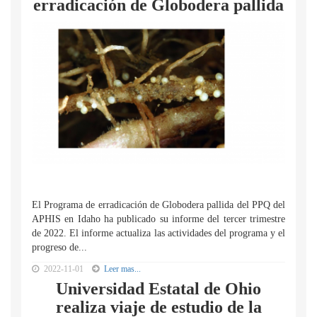
erradicación de Globodera pallida
El Programa de erradicación de Globodera pallida del PPQ del
APHIS en Idaho ha publicado su informe del tercer trimestre
de 2022. El informe actualiza las actividades del programa y el
progreso de...
2022-11-01
Leer mas...
Universidad Estatal de Ohio
realiza viaje de estudio de la