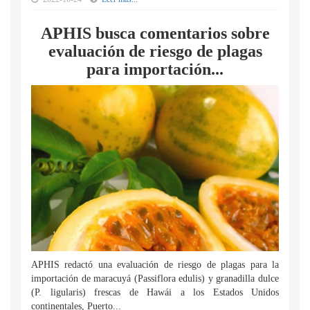
APHIS busca comentarios sobre
evaluación de riesgo de plagas
para importación...
APHIS redactó una evaluación de riesgo de plagas para la
importación de maracuyá (Passiflora edulis) y granadilla dulce
(P. ligularis) frescas de Hawái a los Estados Unidos
continentales, Puerto...