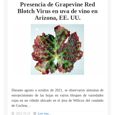
Presencia de Grapevine Red
Blotch Virus en uva de vino en
Arizona, EE. UU.
Durante agosto a octubre de 2021, se observaron síntomas de
enrojecimiento de las hojas en varios bloques de variedades
rojas en un viñedo ubicado en el área de Willcox del condado
de Cochise,...
2022-10-25
Leer mas...