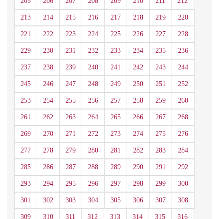
205
206
207
208
209
210
211
212
213
214
215
216
217
218
219
220
221
222
223
224
225
226
227
228
229
230
231
232
233
234
235
236
237
238
239
240
241
242
243
244
245
246
247
248
249
250
251
252
253
254
255
256
257
258
259
260
261
262
263
264
265
266
267
268
269
270
271
272
273
274
275
276
277
278
279
280
281
282
283
284
285
286
287
288
289
290
291
292
293
294
295
296
297
298
299
300
301
302
303
304
305
306
307
308
309
310
311
312
313
314
315
316