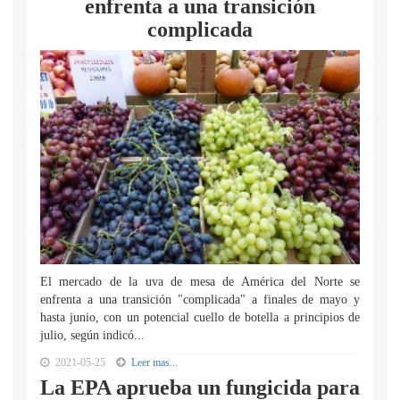
enfrenta a una transición
complicada
El mercado de la uva de mesa de América del Norte se
enfrenta a una transición "complicada" a finales de mayo y
hasta junio, con un potencial cuello de botella a principios de
julio, según indicó...
2021-05-25
Leer mas...
La EPA aprueba un fungicida para