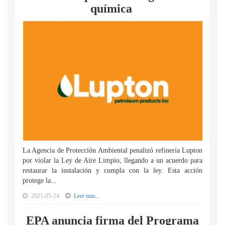
química
La Agencia de Protección Ambiental penalizó refinería Lupton
por violar la Ley de Aire Limpio, llegando a un acuerdo para
restaurar la instalación y cumpla con la ley. Esta acción
protege la...
2021-05-24
Leer mas...
EPA anuncia firma del Programa