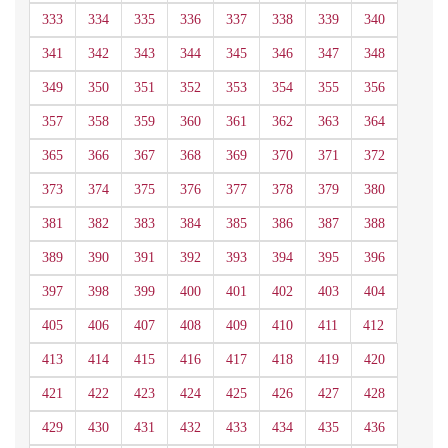
333
334
335
336
337
338
339
340
341
342
343
344
345
346
347
348
349
350
351
352
353
354
355
356
357
358
359
360
361
362
363
364
365
366
367
368
369
370
371
372
373
374
375
376
377
378
379
380
381
382
383
384
385
386
387
388
389
390
391
392
393
394
395
396
397
398
399
400
401
402
403
404
405
406
407
408
409
410
411
412
413
414
415
416
417
418
419
420
421
422
423
424
425
426
427
428
429
430
431
432
433
434
435
436