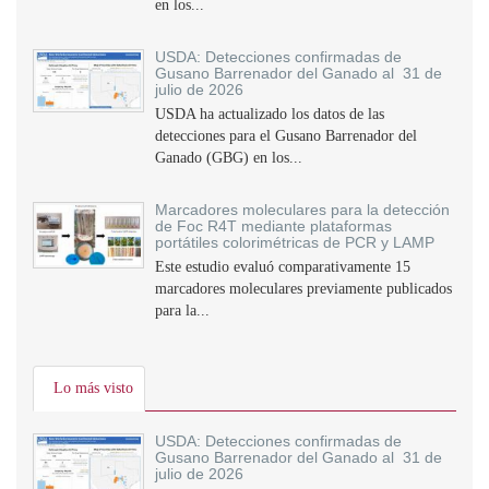
en los...
USDA: Detecciones confirmadas de
Gusano Barrenador del Ganado al 31 de
julio de 2026
USDA ha actualizado los datos de las
detecciones para el Gusano Barrenador del
Ganado (GBG) en los...
Marcadores moleculares para la detección
de Foc R4T mediante plataformas
portátiles colorimétricas de PCR y LAMP
Este estudio evaluó comparativamente 15
marcadores moleculares previamente publicados
para la...
Lo más visto
USDA: Detecciones confirmadas de
Gusano Barrenador del Ganado al 31 de
julio de 2026