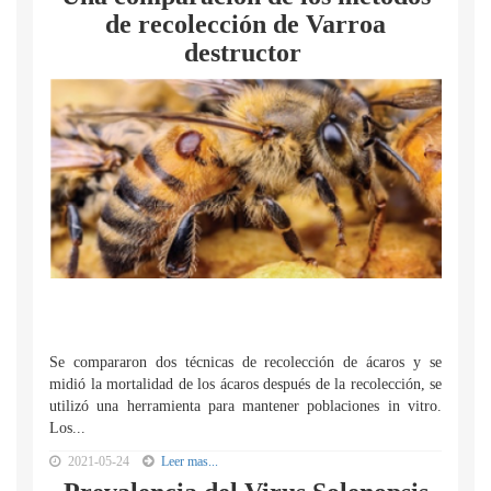
de recolección de Varroa
destructor
Se compararon dos técnicas de recolección de ácaros y se
midió la mortalidad de los ácaros después de la recolección, se
utilizó una herramienta para mantener poblaciones in vitro.
Los...
2021-05-24
Leer mas...