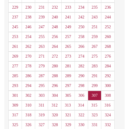
229
230
231
232
233
234
235
236
237
238
239
240
241
242
243
244
245
246
247
248
249
250
251
252
253
254
255
256
257
258
259
260
261
262
263
264
265
266
267
268
269
270
271
272
273
274
275
276
277
278
279
280
281
282
283
284
285
286
287
288
289
290
291
292
293
294
295
296
297
298
299
300
301
302
303
304
305
306
307
308
309
310
311
312
313
314
315
316
317
318
319
320
321
322
323
324
325
326
327
328
329
330
331
332