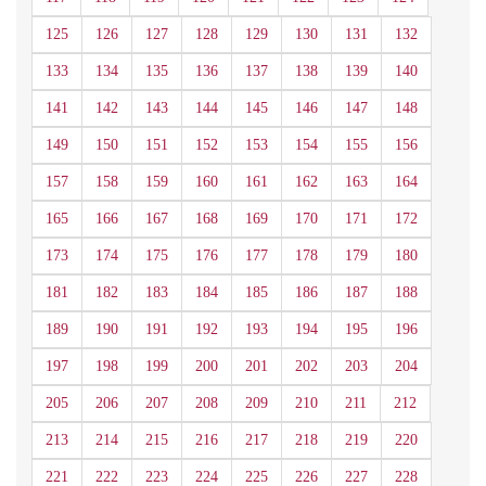
125
126
127
128
129
130
131
132
133
134
135
136
137
138
139
140
141
142
143
144
145
146
147
148
149
150
151
152
153
154
155
156
157
158
159
160
161
162
163
164
165
166
167
168
169
170
171
172
173
174
175
176
177
178
179
180
181
182
183
184
185
186
187
188
189
190
191
192
193
194
195
196
197
198
199
200
201
202
203
204
205
206
207
208
209
210
211
212
213
214
215
216
217
218
219
220
221
222
223
224
225
226
227
228