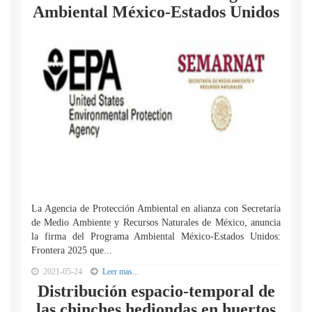
Ambiental México-Estados Unidos
La Agencia de Protección Ambiental en alianza con Secretaría
de Medio Ambiente y Recursos Naturales de México, anuncia
la firma del Programa Ambiental México-Estados Unidos:
Frontera 2025 que...
2021-05-24
Leer mas...
Distribución espacio-temporal de
las chinches hediondas en huertos