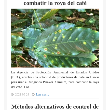
combatir la roya del café
La Agencia de Protección Ambiental de Estados Unidos
(EPA), aprobó una solicitud de productores de café en Hawái
para usar el fungicida Priaxor Xemium, para combatir la roya
del café. Los...
2021-05-24
Leer mas...
Métodos alternativos de control de