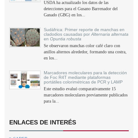
USDA ha actualizado los datos de las
detecciones para el Gusano Barrenador del
Ganado (GBG) en los...
Sudáfrica: Primer reporte de manchas en
cladodios causadas por
Alternaria alternata
en
Opuntia robusta
Se observaron manchas color café claro con
anillos alternos alrededor, formando una costra,
en los...
Marcadores moleculares para la detección
de Foc R4T mediante plataformas
portátiles colorimétricas de PCR y LAMP
Este estudio evaluó comparativamente 15
marcadores moleculares previamente publicados
para la...
ENLACES DE INTERÉS