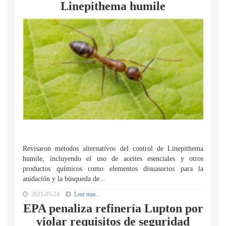
Linepithema humile
Revisaron métodos alternativos del control de Linepithema
humile, incluyendo el uso de aceites esenciales y otros
productos químicos como elementos disuasorios para la
anidación y la búsqueda de...
2021-05-24
Leer mas...
EPA penaliza refinería Lupton por
violar requisitos de seguridad