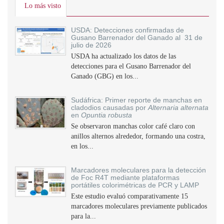
Lo más visto
USDA: Detecciones confirmadas de
Gusano Barrenador del Ganado al 31 de
julio de 2026
USDA ha actualizado los datos de las
detecciones para el Gusano Barrenador del
Ganado (GBG) en los...
Sudáfrica: Primer reporte de manchas en
cladodios causadas por
Alternaria alternata
en
Opuntia robusta
Se observaron manchas color café claro con
anillos alternos alrededor, formando una costra,
en los...
Marcadores moleculares para la detección
de Foc R4T mediante plataformas
portátiles colorimétricas de PCR y LAMP
Este estudio evaluó comparativamente 15
marcadores moleculares previamente publicados
para la...