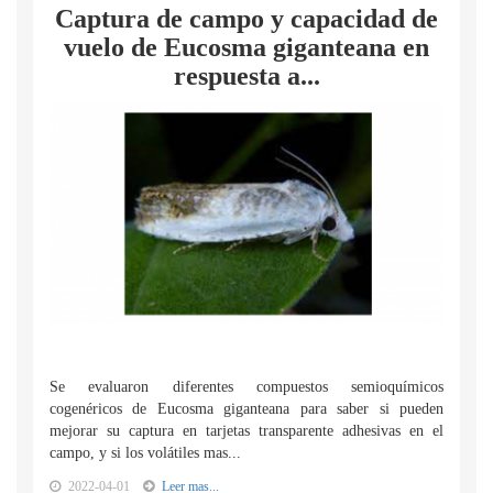
Captura de campo y capacidad de
vuelo de Eucosma giganteana en
respuesta a...
Se evaluaron diferentes compuestos semioquímicos
cogenéricos de Eucosma giganteana para saber si pueden
mejorar su captura en tarjetas transparente adhesivas en el
campo, y si los volátiles mas...
2022-04-01
Leer mas...