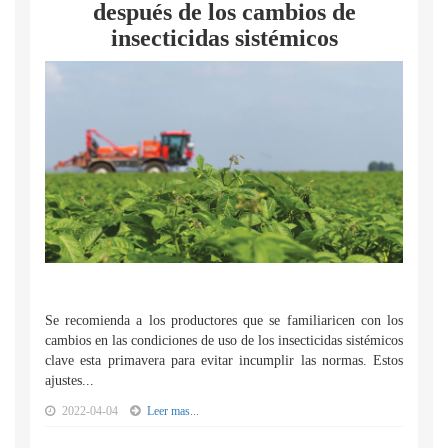
después de los cambios de
insecticidas sistémicos
Se recomienda a los productores que se familiaricen con los
cambios en las condiciones de uso de los insecticidas sistémicos
clave esta primavera para evitar incumplir las normas. Estos
ajustes...
2022-04-04
Leer mas...