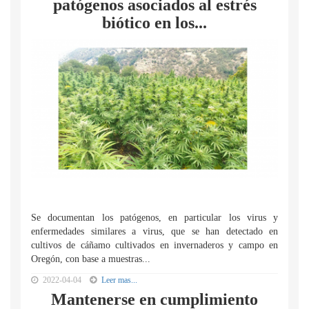
patógenos asociados al estrés
biótico en los...
Se documentan los patógenos, en particular los virus y
enfermedades similares a virus, que se han detectado en
cultivos de cáñamo cultivados en invernaderos y campo en
Oregón, con base a muestras...
2022-04-04
Leer mas...
Mantenerse en cumplimiento