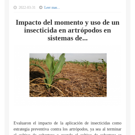
2022-03-31
Leer mas...
Impacto del momento y uso de un
insecticida en artrópodos en
sistemas de...
Evaluaron el impacto de la aplicación de insecticidas como
estrategia preventiva contra los artrópodos, ya sea al terminar