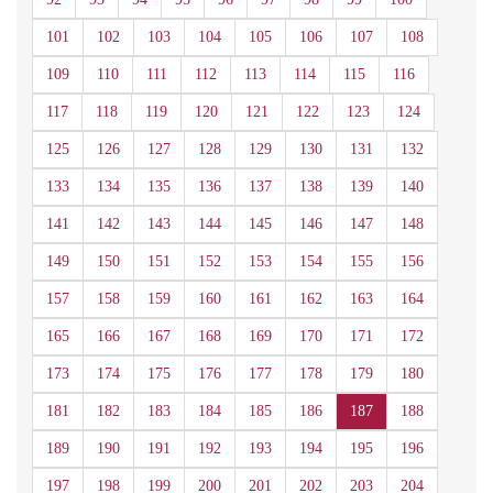
101
102
103
104
105
106
107
108
109
110
111
112
113
114
115
116
117
118
119
120
121
122
123
124
125
126
127
128
129
130
131
132
133
134
135
136
137
138
139
140
141
142
143
144
145
146
147
148
149
150
151
152
153
154
155
156
157
158
159
160
161
162
163
164
165
166
167
168
169
170
171
172
173
174
175
176
177
178
179
180
181
182
183
184
185
186
187
188
189
190
191
192
193
194
195
196
197
198
199
200
201
202
203
204