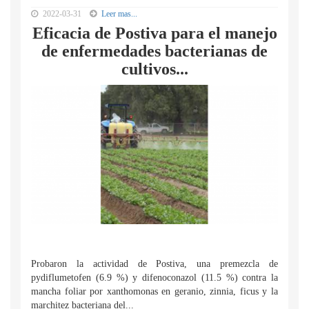
2022-03-31
Leer mas...
Eficacia de Postiva para el manejo
de enfermedades bacterianas de
cultivos...
Probaron la actividad de Postiva, una premezcla de
pydiflumetofen (6.9 %) y difenoconazol (11.5 %) contra la
mancha foliar por xanthomonas en geranio, zinnia, ficus y la
marchitez bacteriana del...