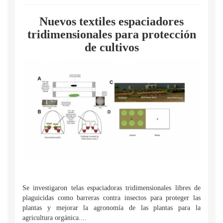
Nuevos textiles espaciadores
tridimensionales para protección
de cultivos
Se investigaron telas espaciadoras tridimensionales libres de
plaguicidas como barreras contra insectos para proteger las
plantas y mejorar la agronomía de las plantas para la
agricultura orgánica....