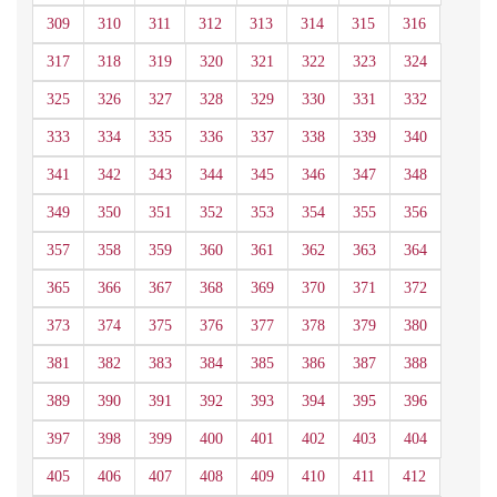
309
310
311
312
313
314
315
316
317
318
319
320
321
322
323
324
325
326
327
328
329
330
331
332
333
334
335
336
337
338
339
340
341
342
343
344
345
346
347
348
349
350
351
352
353
354
355
356
357
358
359
360
361
362
363
364
365
366
367
368
369
370
371
372
373
374
375
376
377
378
379
380
381
382
383
384
385
386
387
388
389
390
391
392
393
394
395
396
397
398
399
400
401
402
403
404
405
406
407
408
409
410
411
412