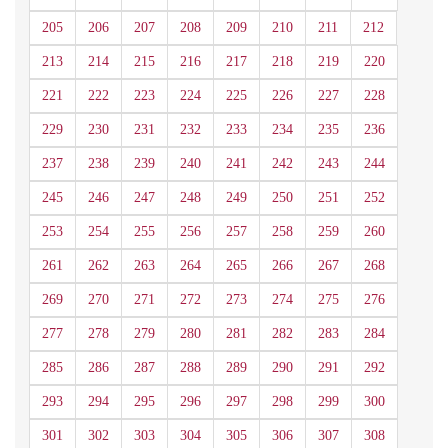
205
206
207
208
209
210
211
212
213
214
215
216
217
218
219
220
221
222
223
224
225
226
227
228
229
230
231
232
233
234
235
236
237
238
239
240
241
242
243
244
245
246
247
248
249
250
251
252
253
254
255
256
257
258
259
260
261
262
263
264
265
266
267
268
269
270
271
272
273
274
275
276
277
278
279
280
281
282
283
284
285
286
287
288
289
290
291
292
293
294
295
296
297
298
299
300
301
302
303
304
305
306
307
308