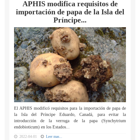
APHIS modifica requisitos de
importación de papa de la Isla del
Príncipe...
El APHIS modificó requisitos para la importación de papa de
la Isla del Príncipe Eduardo, Canadá, para evitar la
introducción de la verruga de la papa (Synchytrium
endobioticum) en los Estados...
2022-04-01
Leer mas...