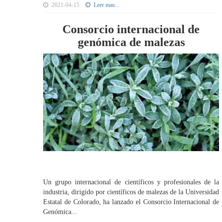
2021-04-15
Leer mas...
Consorcio internacional de
genómica de malezas
Un grupo internacional de científicos y profesionales de la
industria, dirigido por científicos de malezas de la Universidad
Estatal de Colorado, ha lanzado el Consorcio Internacional de
Genómica...