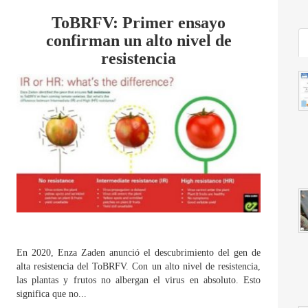
ToBRFV: Primer ensayo
confirman un alto nivel de
resistencia
En 2020, Enza Zaden anunció el descubrimiento del gen de
alta resistencia del ToBRFV. Con un alto nivel de resistencia,
las plantas y frutos no albergan el virus en absoluto. Esto
significa que no...