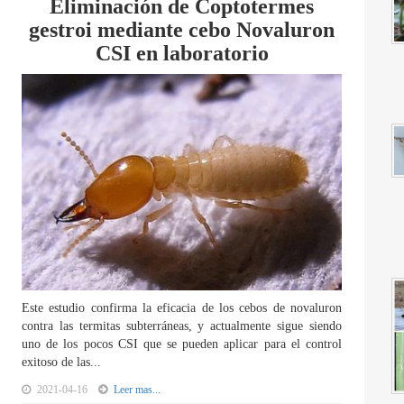
Eliminación de Coptotermes
gestroi mediante cebo Novaluron
CSI en laboratorio
Este estudio confirma la eficacia de los cebos de novaluron
contra las termitas subterráneas, y actualmente sigue siendo
uno de los pocos CSI que se pueden aplicar para el control
exitoso de las...
2021-04-16
Leer mas...