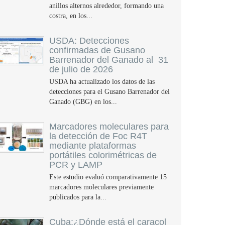
anillos alternos alrededor, formando una
costra, en los...
USDA: Detecciones
confirmadas de Gusano
Barrenador del Ganado al 31
de julio de 2026
USDA ha actualizado los datos de las
detecciones para el Gusano Barrenador del
Ganado (GBG) en los...
Marcadores moleculares para
la detección de Foc R4T
mediante plataformas
portátiles colorimétricas de
PCR y LAMP
Este estudio evaluó comparativamente 15
marcadores moleculares previamente
publicados para la...
Cuba:¿Dónde está el caracol