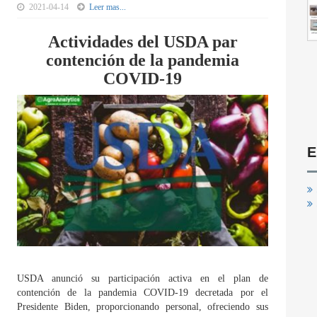
2021-04-14
Leer mas...
Actividades del USDA par
contención de la pandemia
COVID-19
E
USDA anunció su participación activa en el plan de
contención de la pandemia COVID-19 decretada por el
Presidente Biden, proporcionando personal, ofreciendo sus