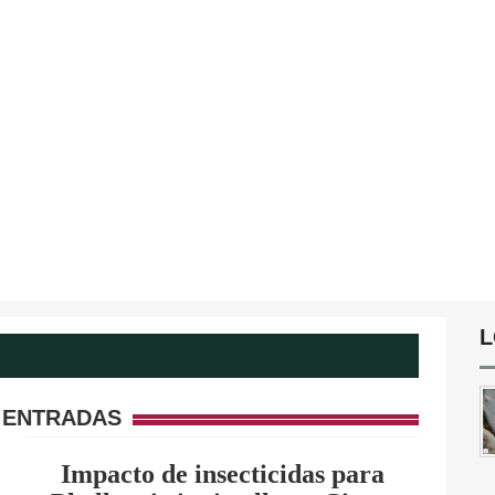
L
 ENTRADAS
Impacto de insecticidas para