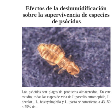
Efectos de la deshumidificación
sobre la supervivencia de especies
de psócidos
Los psócidos son plagas de productos almacenados. En este
estudio, todas las etapas de vida de Liposcelis entomophila, L.
decolor , L. bostrychophila y L. paeta se sometieron a 43, 50
o 75% de...