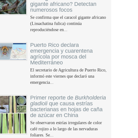
gigante africano? Detectan
numerosos focos
Se confirma que el caracol gigante africano
(Lissachatina fulica) continúa
reproduciéndose en...
Puerto Rico declara
emergencia y cuarentena
agrícola por mosca del
Mediterráneo
El secretario de Agricultura de Puerto Rico,
informó este viernes que declaró una
emergencia...
Primer reporte de
Burkholderia
gladioli
que causa estrías
bacterianas en hojas de caña
de azúcar en China
Se observaron estrías irregulares de color
café rojizo a lo largo de las nervaduras
foliares. Se...