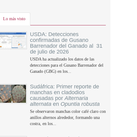
Lo más visto
USDA: Detecciones
confirmadas de Gusano
Barrenador del Ganado al 31
de julio de 2026
USDA ha actualizado los datos de las
detecciones para el Gusano Barrenador del
Ganado (GBG) en los...
Sudáfrica: Primer reporte de
manchas en cladodios
causadas por
Alternaria
alternata
en
Opuntia robusta
Se observaron manchas color café claro con
anillos alternos alrededor, formando una
costra, en los...