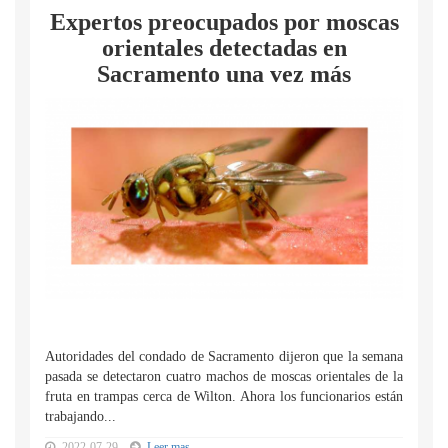
Expertos preocupados por moscas
orientales detectadas en
Sacramento una vez más
Autoridades del condado de Sacramento dijeron que la semana
pasada se detectaron cuatro machos de moscas orientales de la
fruta en trampas cerca de Wilton. Ahora los funcionarios están
trabajando...
2022-07-29
Leer mas...