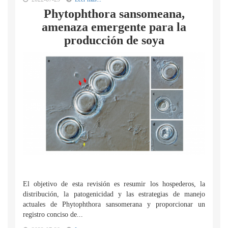
Phytophthora sansomeana,
amenaza emergente para la
producción de soya
El objetivo de esta revisión es resumir los hospederos, la
distribución, la patogenicidad y las estrategias de manejo
actuales de Phytophthora sansomerana y proporcionar un
registro conciso de...