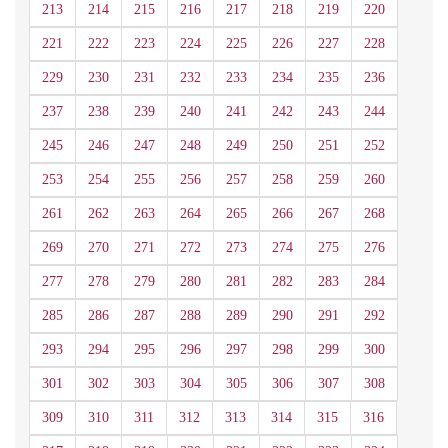
213
214
215
216
217
218
219
220
221
222
223
224
225
226
227
228
229
230
231
232
233
234
235
236
237
238
239
240
241
242
243
244
245
246
247
248
249
250
251
252
253
254
255
256
257
258
259
260
261
262
263
264
265
266
267
268
269
270
271
272
273
274
275
276
277
278
279
280
281
282
283
284
285
286
287
288
289
290
291
292
293
294
295
296
297
298
299
300
301
302
303
304
305
306
307
308
309
310
311
312
313
314
315
316