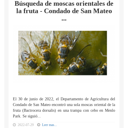
Búsqueda de moscas orientales de
la fruta - Condado de San Mateo
...
El 30 de junio de 2022, el Departamento de Agricultura del
Condado de San Mateo encontró una sola moscas oriental de la
fruta (Bactrocera dorsalis) en una trampa con cebo en Menlo
Park. Se siguió...
2022-07-29
Leer mas...