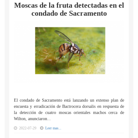
Moscas de la fruta detectadas en el
condado de Sacramento
El condado de Sacramento está lanzando un extenso plan de
encuesta y erradicación de Bactrocera dorsalis en respuesta de
la detección de cuatro moscas orientales machos cerca de
Wilton, anunciaron...
2022-07-29
Leer mas...