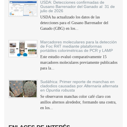
USDA: Detecciones confirmadas de
Gusano Barrenador del Ganado al 31 de
julio de 2026
USDA ha actualizado los datos de las
detecciones para el Gusano Barrenador del
Ganado (GBG) en los...
Marcadores moleculares para la detección
de Foc R4T mediante plataformas
portátiles colorimétricas de PCR y LAMP
Este estudio evaluó comparativamente 15
marcadores moleculares previamente publicados
para la...
Sudáfrica: Primer reporte de manchas en
cladodios causadas por
Alternaria alternata
en
Opuntia robusta
Se observaron manchas color café claro con
anillos alternos alrededor, formando una costra,
en los...