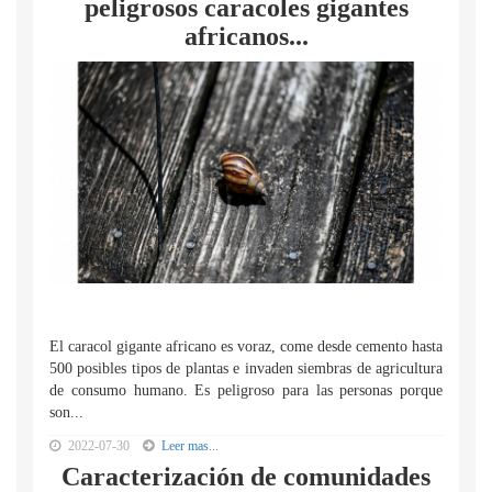
peligrosos caracoles gigantes
africanos...
El caracol gigante africano es voraz, come desde cemento hasta
500 posibles tipos de plantas e invaden siembras de agricultura
de consumo humano. Es peligroso para las personas porque
son...
2022-07-30
Leer mas...
Caracterización de comunidades