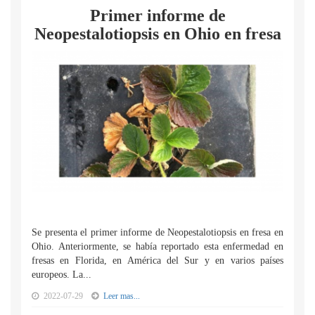
Primer informe de
Neopestalotiopsis en Ohio en fresa
Se presenta el primer informe de Neopestalotiopsis en fresa en
Ohio. Anteriormente, se había reportado esta enfermedad en
fresas en Florida, en América del Sur y en varios países
europeos. La...
2022-07-29
Leer mas...