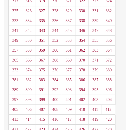
317
318
319
320
321
322
323
324
325
326
327
328
329
330
331
332
333
334
335
336
337
338
339
340
341
342
343
344
345
346
347
348
349
350
351
352
353
354
355
356
357
358
359
360
361
362
363
364
365
366
367
368
369
370
371
372
373
374
375
376
377
378
379
380
381
382
383
384
385
386
387
388
389
390
391
392
393
394
395
396
397
398
399
400
401
402
403
404
405
406
407
408
409
410
411
412
413
414
415
416
417
418
419
420
421
422
423
424
425
426
427
428