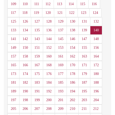
109
110
111
112
113
114
115
116
117
118
119
120
121
122
123
124
125
126
127
128
129
130
131
132
133
134
135
136
137
138
139
140
141
142
143
144
145
146
147
148
149
150
151
152
153
154
155
156
157
158
159
160
161
162
163
164
165
166
167
168
169
170
171
172
173
174
175
176
177
178
179
180
181
182
183
184
185
186
187
188
189
190
191
192
193
194
195
196
197
198
199
200
201
202
203
204
205
206
207
208
209
210
211
212