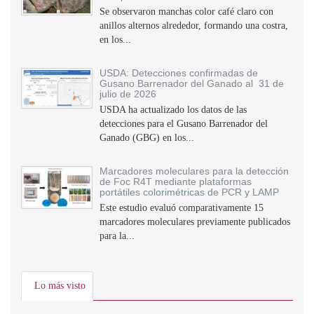
Se observaron manchas color café claro con
anillos alternos alrededor, formando una costra,
en los...
USDA: Detecciones confirmadas de
Gusano Barrenador del Ganado al 31 de
julio de 2026
USDA ha actualizado los datos de las
detecciones para el Gusano Barrenador del
Ganado (GBG) en los...
Marcadores moleculares para la detección
de Foc R4T mediante plataformas
portátiles colorimétricas de PCR y LAMP
Este estudio evaluó comparativamente 15
marcadores moleculares previamente publicados
para la...
Lo más visto