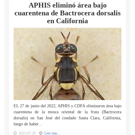
APHIS eliminó área bajo
cuarentena de Bactrocera dorsalis
en California
EL 27 de junio del 2022, APHIS y CDFA eliminaron área bajo
cuarentena de la mosca oriental de la fruta (Bactrocera
dorsalis) en San José del condado Santa Clara, California,
luego de haber...
2022-07-29
Leer mas...