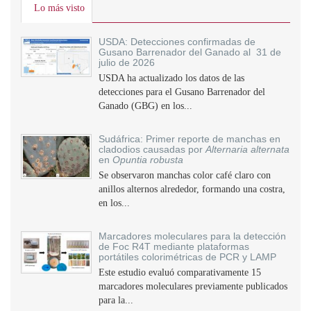
Lo más visto
USDA: Detecciones confirmadas de
Gusano Barrenador del Ganado al 31 de
julio de 2026
USDA ha actualizado los datos de las
detecciones para el Gusano Barrenador del
Ganado (GBG) en los...
Sudáfrica: Primer reporte de manchas en
cladodios causadas por
Alternaria alternata
en
Opuntia robusta
Se observaron manchas color café claro con
anillos alternos alrededor, formando una costra,
en los...
Marcadores moleculares para la detección
de Foc R4T mediante plataformas
portátiles colorimétricas de PCR y LAMP
Este estudio evaluó comparativamente 15
marcadores moleculares previamente publicados
para la...