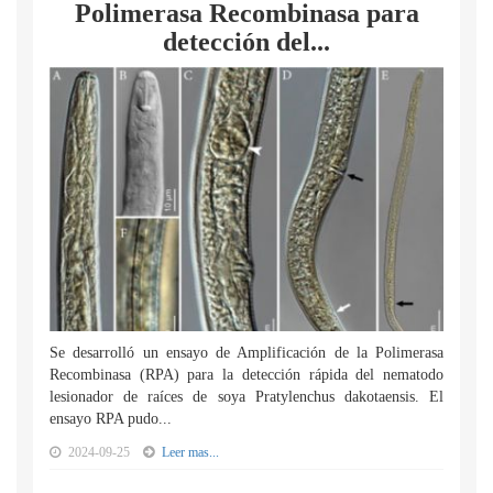
Polimerasa Recombinasa para
detección del...
Se desarrolló un ensayo de Amplificación de la Polimerasa
Recombinasa (RPA) para la detección rápida del nematodo
lesionador de raíces de soya Pratylenchus dakotaensis. El
ensayo RPA pudo...
2024-09-25
Leer mas...