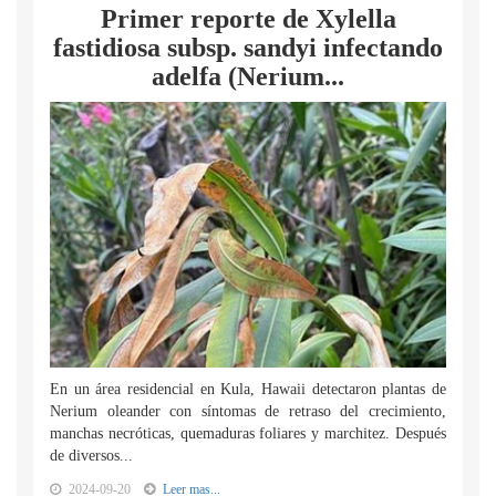
Primer reporte de Xylella
fastidiosa subsp. sandyi infectando
adelfa (Nerium...
En un área residencial en Kula, Hawaii detectaron plantas de
Nerium oleander con síntomas de retraso del crecimiento,
manchas necróticas, quemaduras foliares y marchitez. Después
de diversos...
2024-09-20
Leer mas...