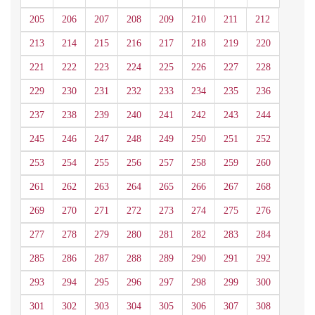
205
206
207
208
209
210
211
212
213
214
215
216
217
218
219
220
221
222
223
224
225
226
227
228
229
230
231
232
233
234
235
236
237
238
239
240
241
242
243
244
245
246
247
248
249
250
251
252
253
254
255
256
257
258
259
260
261
262
263
264
265
266
267
268
269
270
271
272
273
274
275
276
277
278
279
280
281
282
283
284
285
286
287
288
289
290
291
292
293
294
295
296
297
298
299
300
301
302
303
304
305
306
307
308