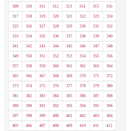
309
310
311
312
313
314
315
316
317
318
319
320
321
322
323
324
325
326
327
328
329
330
331
332
333
334
335
336
337
338
339
340
341
342
343
344
345
346
347
348
349
350
351
352
353
354
355
356
357
358
359
360
361
362
363
364
365
366
367
368
369
370
371
372
373
374
375
376
377
378
379
380
381
382
383
384
385
386
387
388
389
390
391
392
393
394
395
396
397
398
399
400
401
402
403
404
405
406
407
408
409
410
411
412