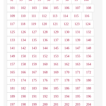
101
102
103
104
105
106
107
108
109
110
111
112
113
114
115
116
117
118
119
120
121
122
123
124
125
126
127
128
129
130
131
132
133
134
135
136
137
138
139
140
141
142
143
144
145
146
147
148
149
150
151
152
153
154
155
156
157
158
159
160
161
162
163
164
165
166
167
168
169
170
171
172
173
174
175
176
177
178
179
180
181
182
183
184
185
186
187
188
189
190
191
192
193
194
195
196
197
198
199
200
201
202
203
204