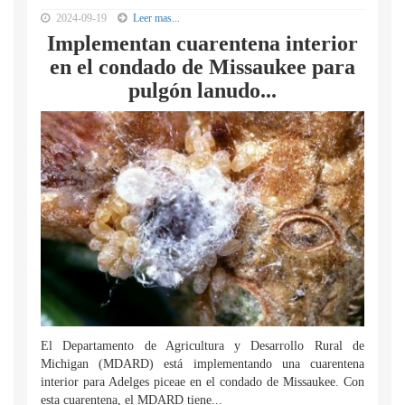
2024-09-19
Leer mas...
Implementan cuarentena interior
en el condado de Missaukee para
pulgón lanudo...
El Departamento de Agricultura y Desarrollo Rural de
Michigan (MDARD) está implementando una cuarentena
interior para Adelges piceae en el condado de Missaukee. Con
esta cuarentena, el MDARD tiene...