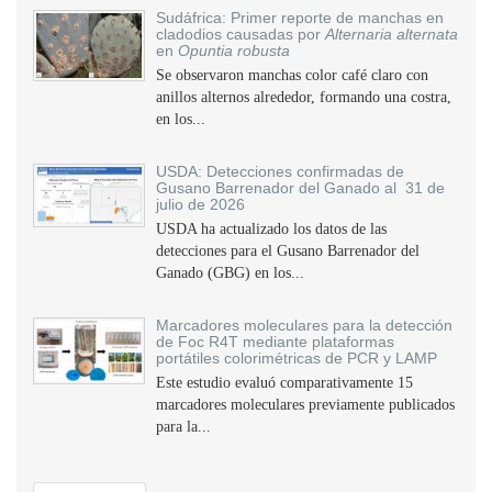
Sudáfrica: Primer reporte de manchas en
cladodios causadas por
Alternaria alternata
en
Opuntia robusta
Se observaron manchas color café claro con
anillos alternos alrededor, formando una costra,
en los...
USDA: Detecciones confirmadas de
Gusano Barrenador del Ganado al 31 de
julio de 2026
USDA ha actualizado los datos de las
detecciones para el Gusano Barrenador del
Ganado (GBG) en los...
Marcadores moleculares para la detección
de Foc R4T mediante plataformas
portátiles colorimétricas de PCR y LAMP
Este estudio evaluó comparativamente 15
marcadores moleculares previamente publicados
para la...