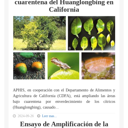
cuarentena del Huanglongbing en
California
APHIS, en cooperación con el Departamento de Alimentos y
Agricultura de California (CDFA), está ampliando las áreas
bajo cuarentena por enverdecimiento de los cítricos
(Huanglongbing), causado...
2024-09-26
Leer mas...
Ensayo de Amplificación de la