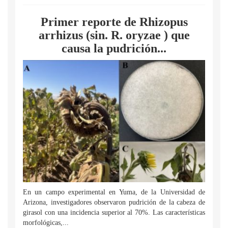
Primer reporte de Rhizopus
arrhizus (sin. R. oryzae ) que
causa la pudrición...
En un campo experimental en Yuma, de la Universidad de
Arizona, investigadores observaron pudrición de la cabeza de
girasol con una incidencia superior al 70%. Las características
morfológicas,...