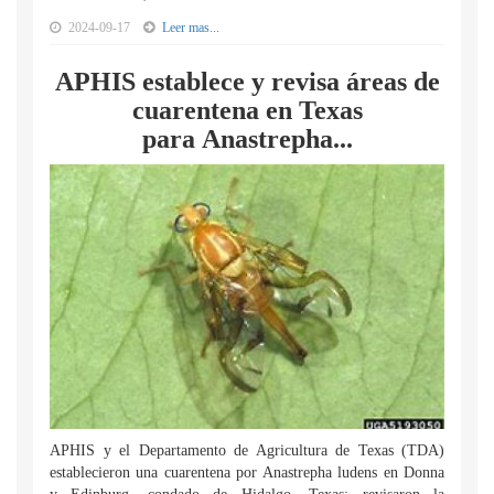
2024-09-17
Leer mas...
APHIS establece y revisa áreas de
cuarentena en Texas
para Anastrepha...
APHIS y el Departamento de Agricultura de Texas (TDA)
establecieron una cuarentena por Anastrepha ludens en Donna