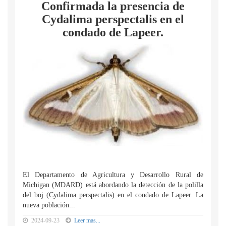
Confirmada la presencia de
Cydalima perspectalis en el
condado de Lapeer.
El Departamento de Agricultura y Desarrollo Rural de
Michigan (MDARD) está abordando la detección de la polilla
del boj (Cydalima perspectalis) en el condado de Lapeer. La
nueva población...
2024-09-23
Leer mas...