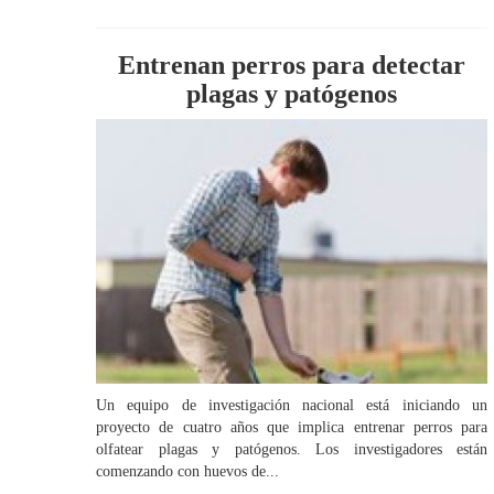
Entrenan perros para detectar
plagas y patógenos
Un equipo de investigación nacional está iniciando un
proyecto de cuatro años que implica entrenar perros para
olfatear plagas y patógenos. Los investigadores están
comenzando con huevos de...