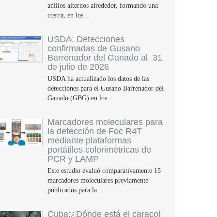
anillos alternos alrededor, formando una
costra, en los...
USDA: Detecciones
confirmadas de Gusano
Barrenador del Ganado al 31
de julio de 2026
USDA ha actualizado los datos de las
detecciones para el Gusano Barrenador del
Ganado (GBG) en los...
Marcadores moleculares para
la detección de Foc R4T
mediante plataformas
portátiles colorimétricas de
PCR y LAMP
Este estudio evaluó comparativamente 15
marcadores moleculares previamente
publicados para la...
Cuba:¿Dónde está el caracol