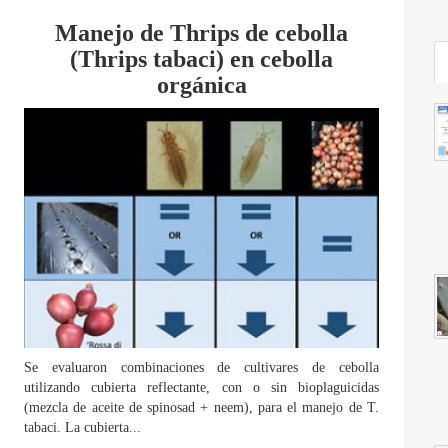
Manejo de Thrips de cebolla
(Thrips tabaci) en cebolla
orgánica
Se evaluaron combinaciones de cultivares de cebolla
utilizando cubierta reflectante, con o sin bioplaguicidas
(mezcla de aceite de spinosad + neem), para el manejo de T.
tabaci. La cubierta...