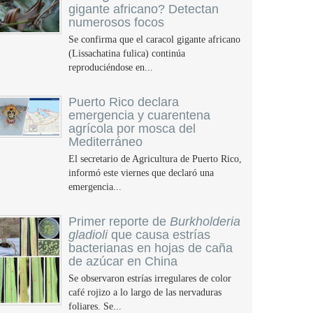
gigante africano? Detectan
numerosos focos
Se confirma que el caracol gigante africano
(Lissachatina fulica) continúa
reproduciéndose en...
Puerto Rico declara
emergencia y cuarentena
agrícola por mosca del
Mediterráneo
El secretario de Agricultura de Puerto Rico,
informó este viernes que declaró una
emergencia...
Primer reporte de
Burkholderia
gladioli
que causa estrías
bacterianas en hojas de caña
de azúcar en China
Se observaron estrías irregulares de color
café rojizo a lo largo de las nervaduras
foliares. Se...