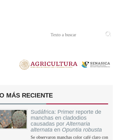
O MÁS RECIENTE
Sudáfrica: Primer reporte de
manchas en cladodios
causadas por
Alternaria
alternata
en
Opuntia robusta
Se observaron manchas color café claro con