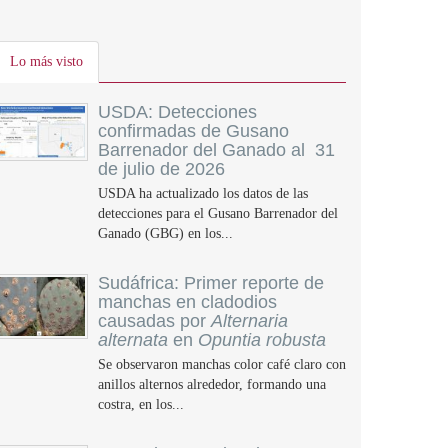
Lo más visto
USDA: Detecciones
confirmadas de Gusano
Barrenador del Ganado al 31
de julio de 2026
USDA ha actualizado los datos de las
detecciones para el Gusano Barrenador del
Ganado (GBG) en los...
Sudáfrica: Primer reporte de
manchas en cladodios
causadas por
Alternaria
alternata
en
Opuntia robusta
Se observaron manchas color café claro con
anillos alternos alrededor, formando una
costra, en los...