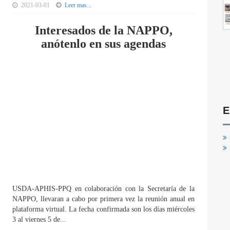
2021-03-01
Leer mas...
Interesados de la NAPPO,
anótenlo en sus agendas
E
USDA-APHIS-PPQ en colaboración con la Secretaría de la
NAPPO, llevaran a cabo por primera vez la reunión anual en
plataforma virtual. La fecha confirmada son los días miércoles
3 al viernes 5 de...