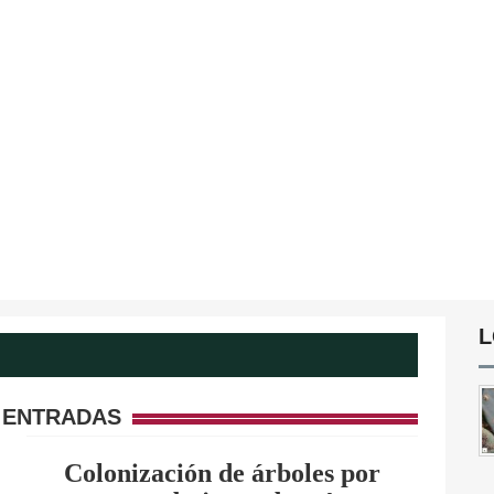
L
 ENTRADAS
Colonización de árboles por