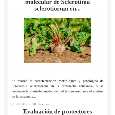
molecular de Sclerotinia
sclerotiorum en...
Se realizó la caracterización morfológica y patológica de
Sclerotinia sclerotiorum en la remolacha azucarera, y se
confirmó la identidad molecular del hongo mediante el análisis
de la secuencia...
2022-03-17
Leer mas...
Evaluación de protectores