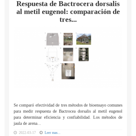
Respuesta de Bactrocera dorsalis
al metil eugenol: comparación de
tres...
Se comparó efectividad de tres métodos de bioensayo comunes
para medir respuesta de Bactrocea dorsalis al metil eugenol
para determinar eficiencia y confiabilidad. Los métodos de
jaula de arena...
2022-03-17
Leer mas...