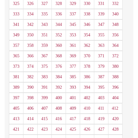
325
326
327
328
329
330
331
332
333
334
335
336
337
338
339
340
341
342
343
344
345
346
347
348
349
350
351
352
353
354
355
356
357
358
359
360
361
362
363
364
365
366
367
368
369
370
371
372
373
374
375
376
377
378
379
380
381
382
383
384
385
386
387
388
389
390
391
392
393
394
395
396
397
398
399
400
401
402
403
404
405
406
407
408
409
410
411
412
413
414
415
416
417
418
419
420
421
422
423
424
425
426
427
428