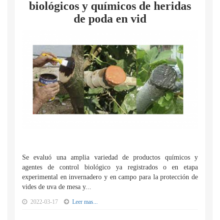
biológicos y químicos de heridas
de poda en vid
Se evaluó una amplia variedad de productos químicos y
agentes de control biológico ya registrados o en etapa
experimental en invernadero y en campo para la protección de
vides de uva de mesa y...
2022-03-17
Leer mas...