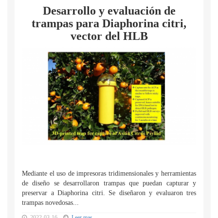
Desarrollo y evaluación de
trampas para Diaphorina citri,
vector del HLB
Mediante el uso de impresoras tridimensionales y herramientas
de diseño se desarrollaron trampas que puedan capturar y
preservar a Diaphorina citri. Se diseñaron y evaluaron tres
trampas novedosas...
2022-03-16
Leer mas...