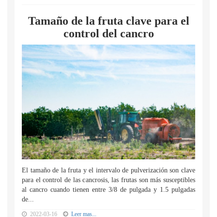
Tamaño de la fruta clave para el
control del cancro
El tamaño de la fruta y el intervalo de pulverización son clave
para el control de las cancrosis, las frutas son más susceptibles
al cancro cuando tienen entre 3/8 de pulgada y 1.5 pulgadas
de...
2022-03-16
Leer mas...