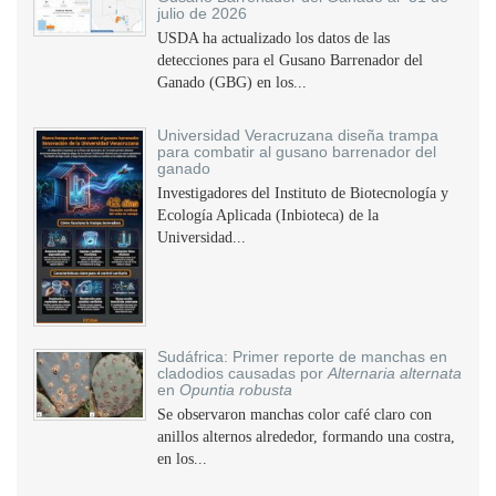
julio de 2026
USDA ha actualizado los datos de las
detecciones para el Gusano Barrenador del
Ganado (GBG) en los...
Universidad Veracruzana diseña trampa
para combatir al gusano barrenador del
ganado
Investigadores del Instituto de Biotecnología y
Ecología Aplicada (Inbioteca) de la
Universidad...
Sudáfrica: Primer reporte de manchas en
cladodios causadas por
Alternaria alternata
en
Opuntia robusta
Se observaron manchas color café claro con
anillos alternos alrededor, formando una costra,
en los...