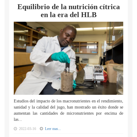
Equilibrio de la nutrición cítrica
en la era del HLB
Estudios del impacto de los macronutrientes en el rendimiento,
sanidad y la calidad del jugo, han mostrado un éxito donde se
aumentan las cantidades de micronutrientes por encima de
las...
2022-03-16
Leer mas...