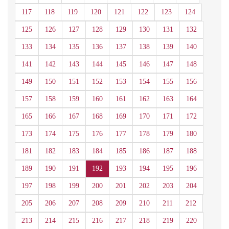
117
118
119
120
121
122
123
124
125
126
127
128
129
130
131
132
133
134
135
136
137
138
139
140
141
142
143
144
145
146
147
148
149
150
151
152
153
154
155
156
157
158
159
160
161
162
163
164
165
166
167
168
169
170
171
172
173
174
175
176
177
178
179
180
181
182
183
184
185
186
187
188
189
190
191
192
193
194
195
196
197
198
199
200
201
202
203
204
205
206
207
208
209
210
211
212
213
214
215
216
217
218
219
220