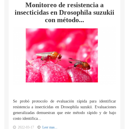
Monitoreo de resistencia a
insecticidas en Drosophila suzukii
con método...
Se probó protocolo de evaluación rápida para identificar
resistencia a insecticidas en Drosophila suzukii. Evaluaciones
generalizadas demuestran que este método rápido y de bajo
costo identifica...
2022-03-17
Leer mas...