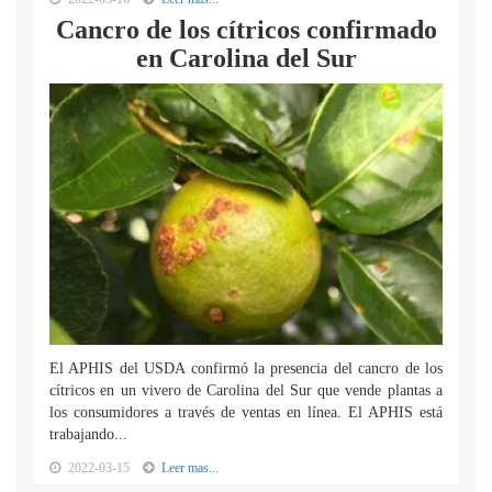
Cancro de los cítricos confirmado
en Carolina del Sur
El APHIS del USDA confirmó la presencia del cancro de los
cítricos en un vivero de Carolina del Sur que vende plantas a
los consumidores a través de ventas en línea. El APHIS está
trabajando...
2022-03-15
Leer mas...