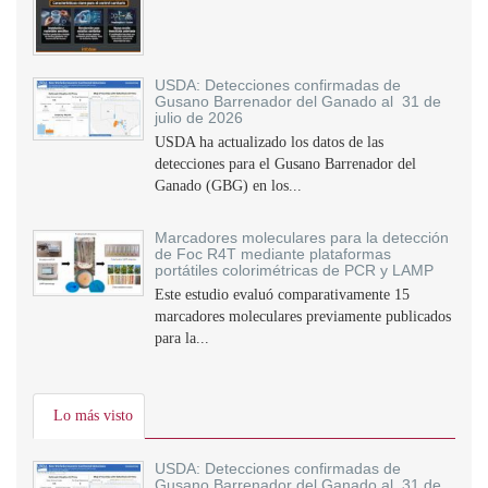
USDA: Detecciones confirmadas de
Gusano Barrenador del Ganado al 31 de
julio de 2026
USDA ha actualizado los datos de las
detecciones para el Gusano Barrenador del
Ganado (GBG) en los...
Marcadores moleculares para la detección
de Foc R4T mediante plataformas
portátiles colorimétricas de PCR y LAMP
Este estudio evaluó comparativamente 15
marcadores moleculares previamente publicados
para la...
Lo más visto
USDA: Detecciones confirmadas de
Gusano Barrenador del Ganado al 31 de