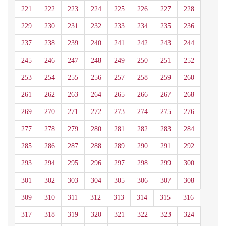
221
222
223
224
225
226
227
228
229
230
231
232
233
234
235
236
237
238
239
240
241
242
243
244
245
246
247
248
249
250
251
252
253
254
255
256
257
258
259
260
261
262
263
264
265
266
267
268
269
270
271
272
273
274
275
276
277
278
279
280
281
282
283
284
285
286
287
288
289
290
291
292
293
294
295
296
297
298
299
300
301
302
303
304
305
306
307
308
309
310
311
312
313
314
315
316
317
318
319
320
321
322
323
324