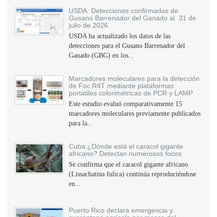
USDA: Detecciones confirmadas de
Gusano Barrenador del Ganado al 31 de
julio de 2026
USDA ha actualizado los datos de las
detecciones para el Gusano Barrenador del
Ganado (GBG) en los...
Marcadores moleculares para la detección
de Foc R4T mediante plataformas
portátiles colorimétricas de PCR y LAMP
Este estudio evaluó comparativamente 15
marcadores moleculares previamente publicados
para la...
Cuba:¿Dónde está el caracol gigante
africano? Detectan numerosos focos
Se confirma que el caracol gigante africano
(Lissachatina fulica) continúa reproduciéndose
en...
Puerto Rico declara emergencia y