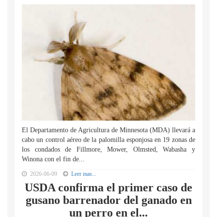
El Departamento de Agricultura de Minnesota (MDA) llevará a
cabo un control aéreo de la palomilla esponjosa en 19 zonas de
los condados de Fillmore, Mower, Olmsted, Wabasha y
Winona con el fin de...
2026-06-09
Leer mas...
USDA confirma el primer caso de
gusano barrenador del ganado en
un perro en el...