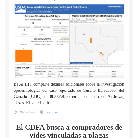
El APHIS comparte detalles adicionales sobre la investigación
epidemiológica del caso reportado de Gusano Barrenador del
Ganado (GBG) el 08/06/2026 en el condado de Andrews,
Texas. El veterinario...
2026-06-08
Leer mas...
El CDFA busca a compradores de
vides vinculadas a plagas