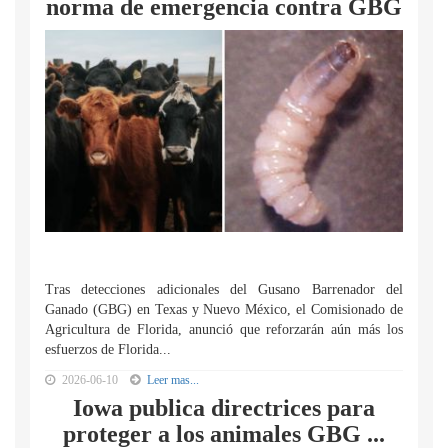
norma de emergencia contra GBG
Tras detecciones adicionales del Gusano Barrenador del
Ganado (GBG) en Texas y Nuevo México, el Comisionado de
Agricultura de Florida, anunció que reforzarán aún más los
esfuerzos de Florida...
2026-06-10
Leer mas...
Iowa publica directrices para
proteger a los animales GBG ...