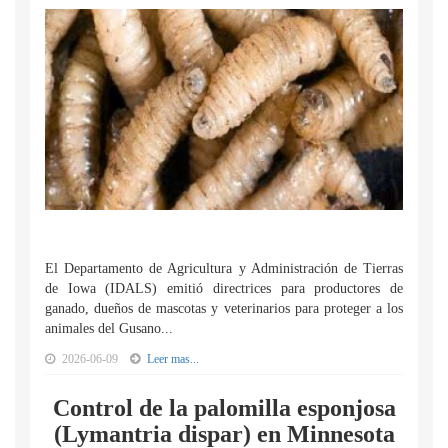
El Departamento de Agricultura y Administración de Tierras
de Iowa (IDALS) emitió directrices para productores de
ganado, dueños de mascotas y veterinarios para proteger a los
animales del Gusano...
2026-06-09
Leer mas...
Control de la palomilla esponjosa
(Lymantria dispar) en Minnesota