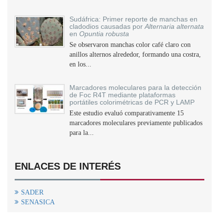
Sudáfrica: Primer reporte de manchas en
cladodios causadas por
Alternaria alternata
en
Opuntia robusta
Se observaron manchas color café claro con
anillos alternos alrededor, formando una costra,
en los...
Marcadores moleculares para la detección
de Foc R4T mediante plataformas
portátiles colorimétricas de PCR y LAMP
Este estudio evaluó comparativamente 15
marcadores moleculares previamente publicados
para la...
ENLACES DE INTERÉS
SADER
SENASICA