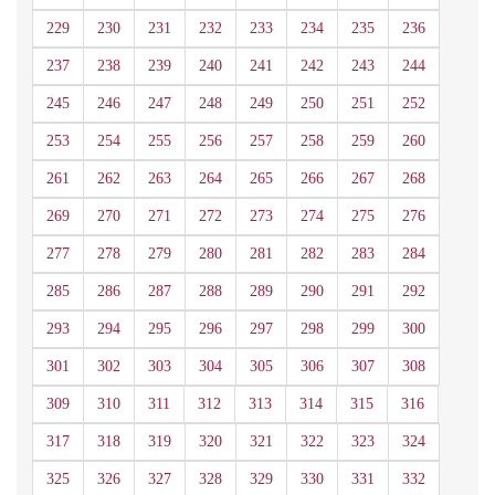
229
230
231
232
233
234
235
236
237
238
239
240
241
242
243
244
245
246
247
248
249
250
251
252
253
254
255
256
257
258
259
260
261
262
263
264
265
266
267
268
269
270
271
272
273
274
275
276
277
278
279
280
281
282
283
284
285
286
287
288
289
290
291
292
293
294
295
296
297
298
299
300
301
302
303
304
305
306
307
308
309
310
311
312
313
314
315
316
317
318
319
320
321
322
323
324
325
326
327
328
329
330
331
332