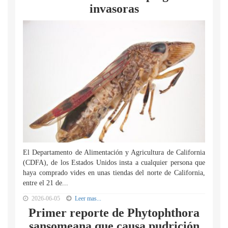
invasoras
El Departamento de Alimentación y Agricultura de California
(CDFA), de los Estados Unidos insta a cualquier persona que
haya comprado vides en unas tiendas del norte de California,
entre el 21 de...
2026-06-05
Leer mas...
Primer reporte de Phytophthora
sansomeana que causa pudrición