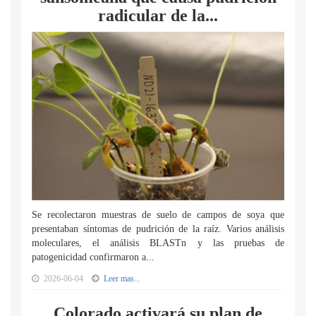
radicular de la...
Se recolectaron muestras de suelo de campos de soya que
presentaban síntomas de pudrición de la raíz. Varios análisis
moleculares, el análisis BLASTn y las pruebas de
patogenicidad confirmaron a...
2026-06-04
Leer mas...
Colorado activará su plan de