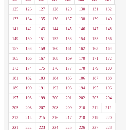
125
126
127
128
129
130
131
132
133
134
135
136
137
138
139
140
141
142
143
144
145
146
147
148
149
150
151
152
153
154
155
156
157
158
159
160
161
162
163
164
165
166
167
168
169
170
171
172
173
174
175
176
177
178
179
180
181
182
183
184
185
186
187
188
189
190
191
192
193
194
195
196
197
198
199
200
201
202
203
204
205
206
207
208
209
210
211
212
213
214
215
216
217
218
219
220
221
222
223
224
225
226
227
228