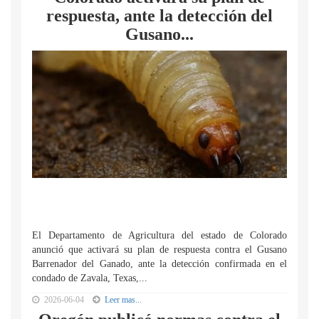
respuesta, ante la detección del
Gusano...
El Departamento de Agricultura del estado de Colorado
anunció que activará su plan de respuesta contra el Gusano
Barrenador del Ganado, ante la detección confirmada en el
condado de Zavala, Texas,...
2026-06-04
Leer mas...