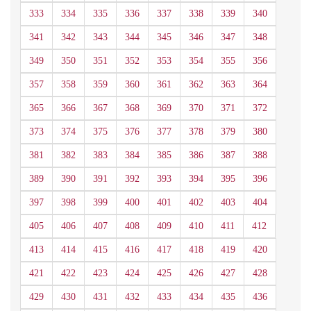
333
334
335
336
337
338
339
340
341
342
343
344
345
346
347
348
349
350
351
352
353
354
355
356
357
358
359
360
361
362
363
364
365
366
367
368
369
370
371
372
373
374
375
376
377
378
379
380
381
382
383
384
385
386
387
388
389
390
391
392
393
394
395
396
397
398
399
400
401
402
403
404
405
406
407
408
409
410
411
412
413
414
415
416
417
418
419
420
421
422
423
424
425
426
427
428
429
430
431
432
433
434
435
436