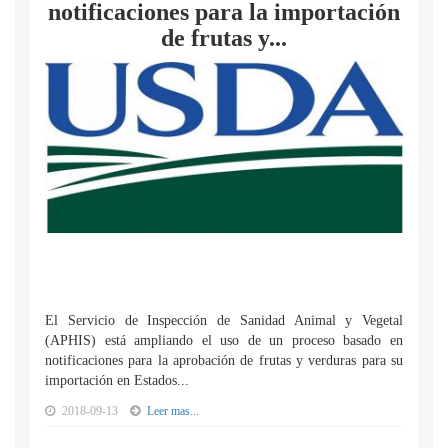
notificaciones para la importación
de frutas y...
El Servicio de Inspección de Sanidad Animal y Vegetal
(APHIS) está ampliando el uso de un proceso basado en
notificaciones para la aprobación de frutas y verduras para su
importación en Estados...
2018-09-13
Leer mas...