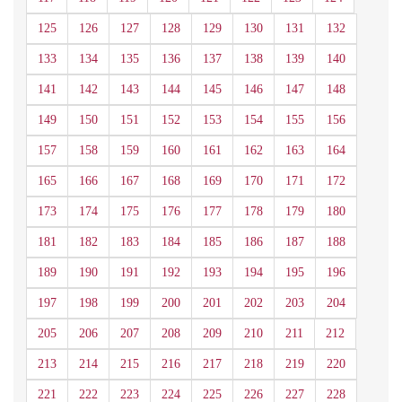
125
126
127
128
129
130
131
132
133
134
135
136
137
138
139
140
141
142
143
144
145
146
147
148
149
150
151
152
153
154
155
156
157
158
159
160
161
162
163
164
165
166
167
168
169
170
171
172
173
174
175
176
177
178
179
180
181
182
183
184
185
186
187
188
189
190
191
192
193
194
195
196
197
198
199
200
201
202
203
204
205
206
207
208
209
210
211
212
213
214
215
216
217
218
219
220
221
222
223
224
225
226
227
228