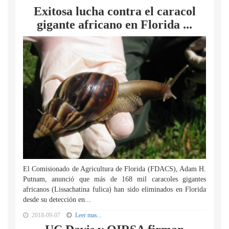
Exitosa lucha contra el caracol
gigante africano en Florida ...
El Comisionado de Agricultura de Florida (FDACS), Adam H.
Putnam, anunció que más de 168 mil caracoles gigantes
africanos (Lissachatina fulica) han sido eliminados en Florida
desde su detección en...
2018-09-07
Leer mas...