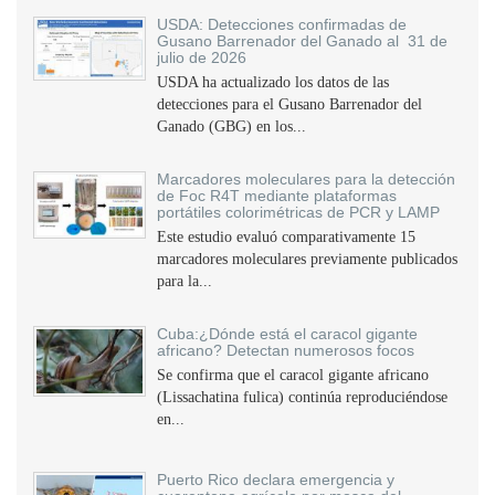
USDA: Detecciones confirmadas de
Gusano Barrenador del Ganado al 31 de
julio de 2026
USDA ha actualizado los datos de las
detecciones para el Gusano Barrenador del
Ganado (GBG) en los...
Marcadores moleculares para la detección
de Foc R4T mediante plataformas
portátiles colorimétricas de PCR y LAMP
Este estudio evaluó comparativamente 15
marcadores moleculares previamente publicados
para la...
Cuba:¿Dónde está el caracol gigante
africano? Detectan numerosos focos
Se confirma que el caracol gigante africano
(Lissachatina fulica) continúa reproduciéndose
en...
Puerto Rico declara emergencia y