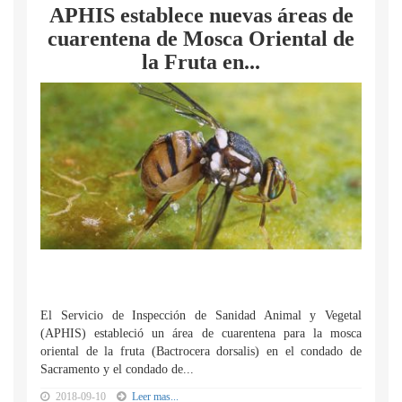
APHIS establece nuevas áreas de
cuarentena de Mosca Oriental de
la Fruta en...
El Servicio de Inspección de Sanidad Animal y Vegetal
(APHIS) estableció un área de cuarentena para la mosca
oriental de la fruta (Bactrocera dorsalis) en el condado de
Sacramento y el condado de...
2018-09-10
Leer mas...