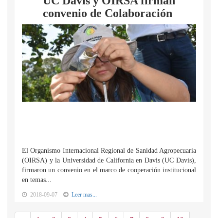
UC Davis y OIRSA firman
convenio de Colaboración
El Organismo Internacional Regional de Sanidad Agropecuaria
(OIRSA) y la Universidad de California en Davis (UC Davis),
firmaron un convenio en el marco de cooperación institucional
en temas...
2018-09-07
Leer mas...