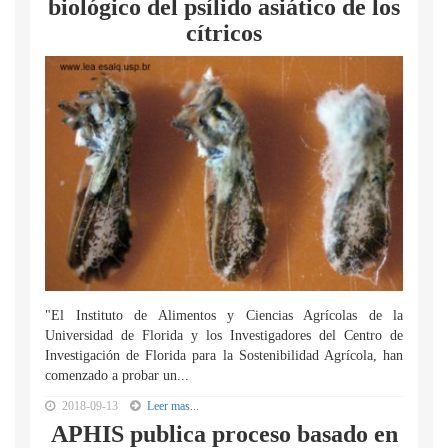
biológico del psílido asiático de los
cítricos
"El Instituto de Alimentos y Ciencias Agrícolas de la
Universidad de Florida y los Investigadores del Centro de
Investigación de Florida para la Sostenibilidad Agrícola, han
comenzado a probar un...
2018-09-13
Leer mas...
APHIS publica proceso basado en