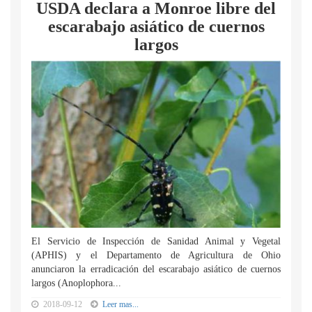
USDA declara a Monroe libre del
escarabajo asiático de cuernos
largos
El Servicio de Inspección de Sanidad Animal y Vegetal
(APHIS) y el Departamento de Agricultura de Ohio
anunciaron la erradicación del escarabajo asiático de cuernos
largos (Anoplophora...
2018-09-12
Leer mas...