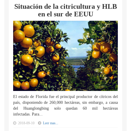
Situación de la citricultura y HLB
en el sur de EEUU
El estado de Florida fue el principal productor de cítricos del
país, disponiendo de 260,000 hectáreas, sin embargo, a causa
del Huanglongbing solo quedan 60 mil hectáreas
infectadas. Para...
2018-09-10
Leer mas...