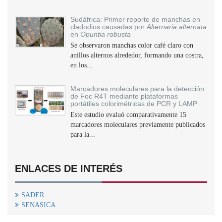
Sudáfrica: Primer reporte de manchas en
cladodios causadas por
Alternaria alternata
en
Opuntia robusta
Se observaron manchas color café claro con
anillos alternos alrededor, formando una costra,
en los...
Marcadores moleculares para la detección
de Foc R4T mediante plataformas
portátiles colorimétricas de PCR y LAMP
Este estudio evaluó comparativamente 15
marcadores moleculares previamente publicados
para la...
ENLACES DE INTERÉS
SADER
SENASICA