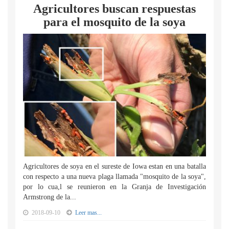
Agricultores buscan respuestas
para el mosquito de la soya
Agricultores de soya en el sureste de Iowa estan en una batalla
con respecto a una nueva plaga llamada "mosquito de la soya",
por lo cua,l se reunieron en la Granja de Investigación
Armstrong de la...
2018-09-10
Leer mas...