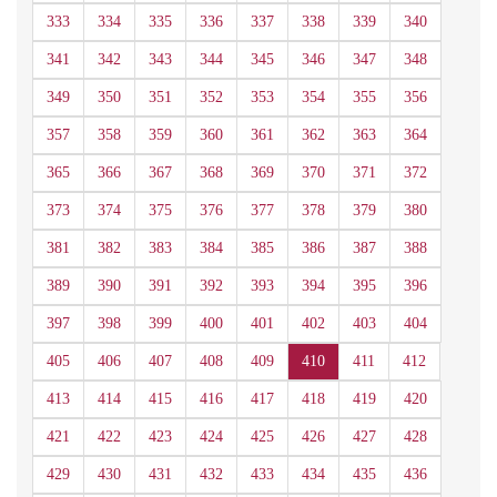
333
334
335
336
337
338
339
340
341
342
343
344
345
346
347
348
349
350
351
352
353
354
355
356
357
358
359
360
361
362
363
364
365
366
367
368
369
370
371
372
373
374
375
376
377
378
379
380
381
382
383
384
385
386
387
388
389
390
391
392
393
394
395
396
397
398
399
400
401
402
403
404
405
406
407
408
409
410
411
412
413
414
415
416
417
418
419
420
421
422
423
424
425
426
427
428
429
430
431
432
433
434
435
436