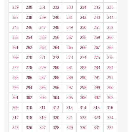
229
230
231
232
233
234
235
236
237
238
239
240
241
242
243
244
245
246
247
248
249
250
251
252
253
254
255
256
257
258
259
260
261
262
263
264
265
266
267
268
269
270
271
272
273
274
275
276
277
278
279
280
281
282
283
284
285
286
287
288
289
290
291
292
293
294
295
296
297
298
299
300
301
302
303
304
305
306
307
308
309
310
311
312
313
314
315
316
317
318
319
320
321
322
323
324
325
326
327
328
329
330
331
332