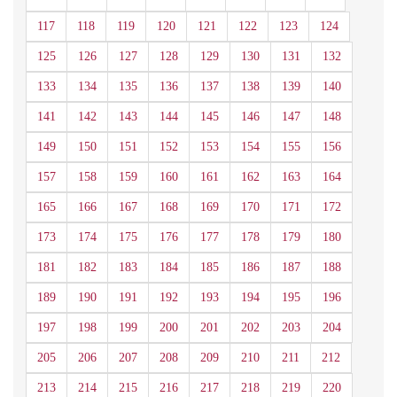
117
118
119
120
121
122
123
124
125
126
127
128
129
130
131
132
133
134
135
136
137
138
139
140
141
142
143
144
145
146
147
148
149
150
151
152
153
154
155
156
157
158
159
160
161
162
163
164
165
166
167
168
169
170
171
172
173
174
175
176
177
178
179
180
181
182
183
184
185
186
187
188
189
190
191
192
193
194
195
196
197
198
199
200
201
202
203
204
205
206
207
208
209
210
211
212
213
214
215
216
217
218
219
220