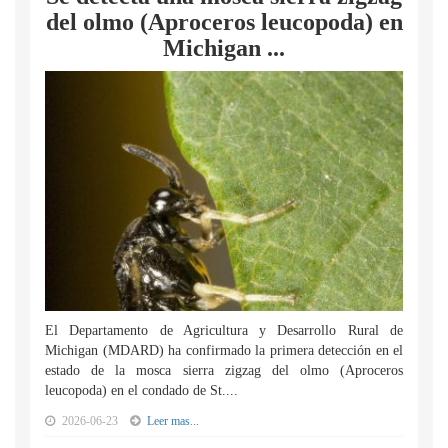
del olmo (Aproceros leucopoda) en
Michigan ...
El Departamento de Agricultura y Desarrollo Rural de
Michigan (MDARD) ha confirmado la primera detección en el
estado de la mosca sierra zigzag del olmo (Aproceros
leucopoda) en el condado de St....
2026-06-23
Leer mas...