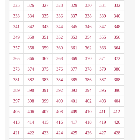
325
326
327
328
329
330
331
332
333
334
335
336
337
338
339
340
341
342
343
344
345
346
347
348
349
350
351
352
353
354
355
356
357
358
359
360
361
362
363
364
365
366
367
368
369
370
371
372
373
374
375
376
377
378
379
380
381
382
383
384
385
386
387
388
389
390
391
392
393
394
395
396
397
398
399
400
401
402
403
404
405
406
407
408
409
410
411
412
413
414
415
416
417
418
419
420
421
422
423
424
425
426
427
428