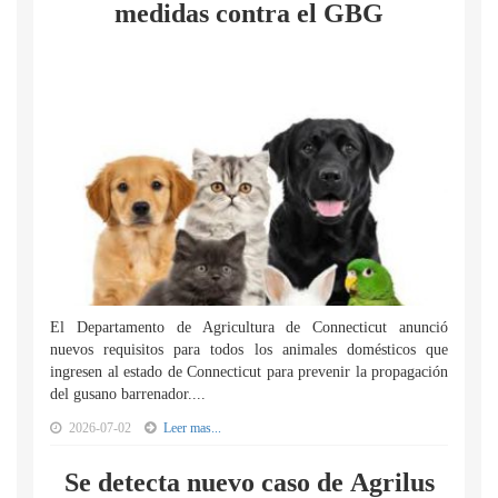
medidas contra el GBG
El Departamento de Agricultura de Connecticut anunció
nuevos requisitos para todos los animales domésticos que
ingresen al estado de Connecticut para prevenir la propagación
del gusano barrenador....
2026-07-02
Leer mas...
Se detecta nuevo caso de Agrilus