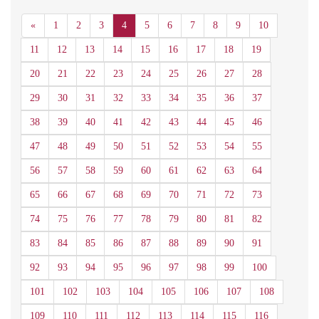
Anterior
«
1
2
3
4
5
6
7
8
9
10
11
12
13
14
15
16
17
18
19
20
21
22
23
24
25
26
27
28
29
30
31
32
33
34
35
36
37
38
39
40
41
42
43
44
45
46
47
48
49
50
51
52
53
54
55
56
57
58
59
60
61
62
63
64
65
66
67
68
69
70
71
72
73
74
75
76
77
78
79
80
81
82
83
84
85
86
87
88
89
90
91
92
93
94
95
96
97
98
99
100
101
102
103
104
105
106
107
108
109
110
111
112
113
114
115
116