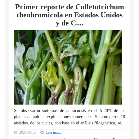
Primer reporte de Colletotrichum
theobromicola en Estados Unidos
y de C....
Se observaron síntomas de antracnosis en el 5-20% de las
plantas de apio en explotaciones comerciales. Se obtuvieron 18
aislados, de los cuales, con base en el análisis filogenético, se...
2026-06-23
Leer mas...