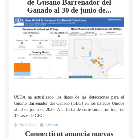
de Gusano Barrenador del
Ganado al 30 de junio de...
USDA ha actualizado los datos de las detecciones para el
Gusano Barrenador del Ganado (GBG) en los Estados Unidos
al 30 de junio de 2026. A la fecha de corte suman un total de
31 casos de GBG...
2026-07-02
Leer mas...
Connecticut anuncia nuevas