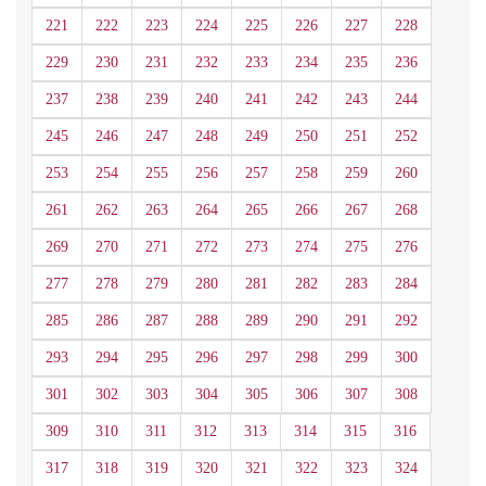
221
222
223
224
225
226
227
228
229
230
231
232
233
234
235
236
237
238
239
240
241
242
243
244
245
246
247
248
249
250
251
252
253
254
255
256
257
258
259
260
261
262
263
264
265
266
267
268
269
270
271
272
273
274
275
276
277
278
279
280
281
282
283
284
285
286
287
288
289
290
291
292
293
294
295
296
297
298
299
300
301
302
303
304
305
306
307
308
309
310
311
312
313
314
315
316
317
318
319
320
321
322
323
324