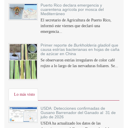
Puerto Rico declara emergencia y
cuarentena agrícola por mosca del
Mediterráneo
El secretario de Agricultura de Puerto Rico,
informó este viernes que declaró una
emergencia...
Primer reporte de
Burkholderia gladioli
que
causa estrías bacterianas en hojas de caña
de azúcar en China
Se observaron estrías irregulares de color café
rojizo a lo largo de las nervaduras foliares. Se...
Lo más visto
USDA: Detecciones confirmadas de
Gusano Barrenador del Ganado al 31 de
julio de 2026
USDA ha actualizado los datos de las