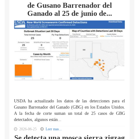
de Gusano Barrenador del
Ganado al 25 de junio de...
USDA ha actualizado los datos de las detecciones para el
Gusano Barrenador del Ganado (GBG) en los Estados Unidos.
A la fecha de corte suman un total de 25 casos de GBG
detectados, algunos están...
2026-06-25
Leer mas...
Se detecta una mosca sierra zigzag