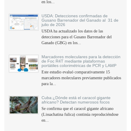
en los...
USDA: Detecciones confirmadas de
Gusano Barrenador del Ganado al 31 de
julio de 2026
USDA ha actualizado los datos de las
detecciones para el Gusano Barrenador del
Ganado (GBG) en los...
Marcadores moleculares para la detección
de Foc R4T mediante plataformas
portátiles colorimétricas de PCR y LAMP
Este estudio evaluó comparativamente 15
marcadores moleculares previamente publicados
para la...
Cuba:¿Dónde está el caracol gigante
africano? Detectan numerosos focos
Se confirma que el caracol gigante africano
(Lissachatina fulica) continúa reproduciéndose
en...