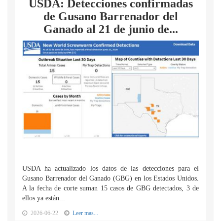
USDA: Detecciones confirmadas
de Gusano Barrenador del
Ganado al 21 de junio de...
USDA ha actualizado los datos de las detecciones para el
Gusano Barrenador del Ganado (GBG) en los Estados Unidos.
A la fecha de corte suman 15 casos de GBG detectados, 3 de
ellos ya están...
2026-06-22
Leer mas...