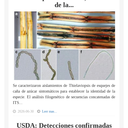
de la...
Se caracterizaron aislamientos de Thielaviopsis de esquejes de
caña de azúcar sintomáticos para establecer la identidad de la
especie. El análisis filogenético de secuencias concatenadas de
ITS...
2026-06-30
Leer mas...
USDA: Detecciones confirmadas