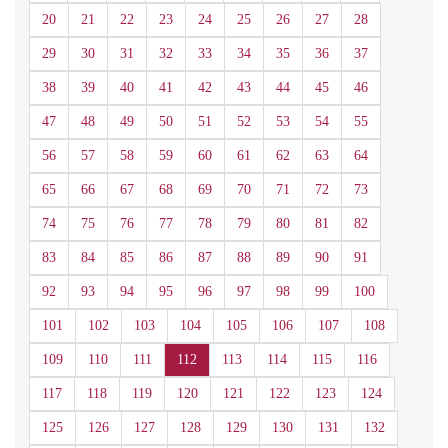
20
21
22
23
24
25
26
27
28
29
30
31
32
33
34
35
36
37
38
39
40
41
42
43
44
45
46
47
48
49
50
51
52
53
54
55
56
57
58
59
60
61
62
63
64
65
66
67
68
69
70
71
72
73
74
75
76
77
78
79
80
81
82
83
84
85
86
87
88
89
90
91
92
93
94
95
96
97
98
99
100
101
102
103
104
105
106
107
108
109
110
111
112
113
114
115
116
117
118
119
120
121
122
123
124
125
126
127
128
129
130
131
132