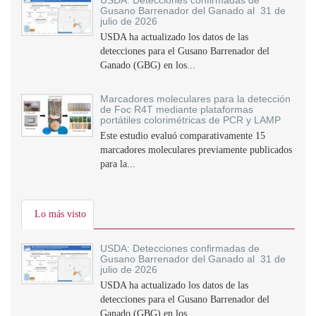
USDA: Detecciones confirmadas de
Gusano Barrenador del Ganado al 31 de
julio de 2026
USDA ha actualizado los datos de las
detecciones para el Gusano Barrenador del
Ganado (GBG) en los...
Marcadores moleculares para la detección
de Foc R4T mediante plataformas
portátiles colorimétricas de PCR y LAMP
Este estudio evaluó comparativamente 15
marcadores moleculares previamente publicados
para la...
Lo más visto
USDA: Detecciones confirmadas de
Gusano Barrenador del Ganado al 31 de
julio de 2026
USDA ha actualizado los datos de las
detecciones para el Gusano Barrenador del
Ganado (GBG) en los...