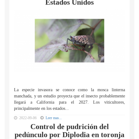
Estados Unidos
La especie invasora se conoce como la mosca linterna
manchada, y un estudio proyecta que el insecto probablemente
llegará a California para el 2027. Los viticultores,
principalmente en los estados...
2022-09-06
Leer mas...
Control de pudrición del
pedúnculo por Diplodia en toronja