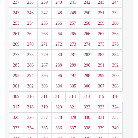
237
238
239
240
241
242
243
244
245
246
247
248
249
250
251
252
253
254
255
256
257
258
259
260
261
262
263
264
265
266
267
268
269
270
271
272
273
274
275
276
277
278
279
280
281
282
283
284
285
286
287
288
289
290
291
292
293
294
295
296
297
298
299
300
301
302
303
304
305
306
307
308
309
310
311
312
313
314
315
316
317
318
319
320
321
322
323
324
325
326
327
328
329
330
331
332
333
334
335
336
337
338
339
340