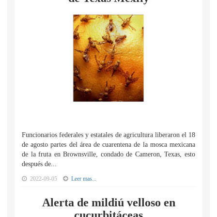
Funcionarios federales y estatales de agricultura liberaron el 18
de agosto partes del área de cuarentena de la mosca mexicana
de la fruta en Brownsville, condado de Cameron, Texas, esto
después de...
2022-09-05
Leer mas...
Alerta de mildiú velloso en
cucurbitáceas