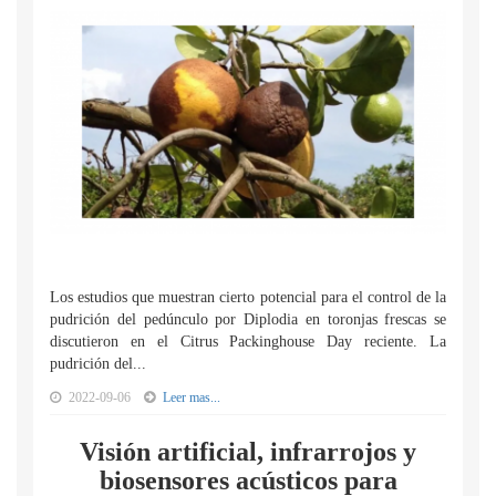
Los estudios que muestran cierto potencial para el control de la
pudrición del pedúnculo por Diplodia en toronjas frescas se
discutieron en el Citrus Packinghouse Day reciente. La
pudrición del...
2022-09-06
Leer mas...
Visión artificial, infrarrojos y
biosensores acústicos para