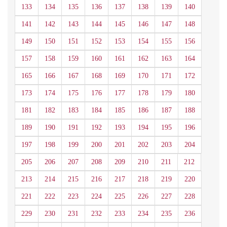
133
134
135
136
137
138
139
140
141
142
143
144
145
146
147
148
149
150
151
152
153
154
155
156
157
158
159
160
161
162
163
164
165
166
167
168
169
170
171
172
173
174
175
176
177
178
179
180
181
182
183
184
185
186
187
188
189
190
191
192
193
194
195
196
197
198
199
200
201
202
203
204
205
206
207
208
209
210
211
212
213
214
215
216
217
218
219
220
221
222
223
224
225
226
227
228
229
230
231
232
233
234
235
236