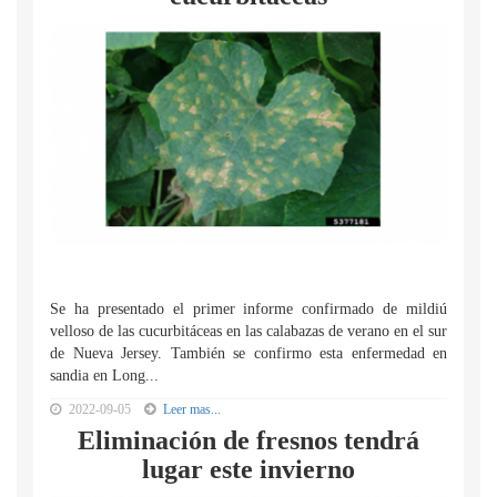
Se ha presentado el primer informe confirmado de mildiú
velloso de las cucurbitáceas en las calabazas de verano en el sur
de Nueva Jersey. También se confirmo esta enfermedad en
sandia en Long...
2022-09-05
Leer mas...
Eliminación de fresnos tendrá
lugar este invierno