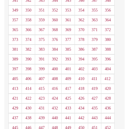
341
342
343
344
345
346
347
348
349
350
351
352
353
354
355
356
357
358
359
360
361
362
363
364
365
366
367
368
369
370
371
372
373
374
375
376
377
378
379
380
381
382
383
384
385
386
387
388
389
390
391
392
393
394
395
396
397
398
399
400
401
402
403
404
405
406
407
408
409
410
411
412
413
414
415
416
417
418
419
420
421
422
423
424
425
426
427
428
429
430
431
432
433
434
435
436
437
438
439
440
441
442
443
444
445
446
447
448
449
450
451
452