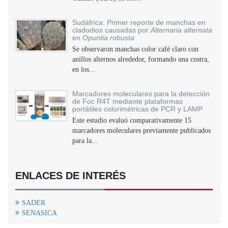
Sudáfrica: Primer reporte de manchas en
cladodios causadas por
Alternaria alternata
en
Opuntia robusta
Se observaron manchas color café claro con
anillos alternos alrededor, formando una costra,
en los...
Marcadores moleculares para la detección
de Foc R4T mediante plataformas
portátiles colorimétricas de PCR y LAMP
Este estudio evaluó comparativamente 15
marcadores moleculares previamente publicados
para la...
ENLACES DE INTERÉS
SADER
SENASICA