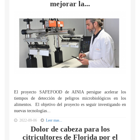
mejorar la...
El proyecto SAFEFOOD de AINIA persigue acelerar los
tiempos de detección de peligros microbiológicos en los
alimentos. El objetivo del proyecto es seguir investigando en
nuevas tecnologías...
2022-09-06
Leer mas...
Dolor de cabeza para los
citricultores de Florida por el