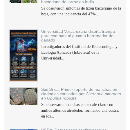
bacteriano del arroz en India
Se observaron síntomas de tizón bacteriano de la
hoja, con una incidencia del 47%...
Universidad Veracruzana diseña trampa
para combatir al gusano barrenador del
ganado
Investigadores del Instituto de Biotecnología y
Ecología Aplicada (Inbioteca) de la
Universidad...
Sudáfrica: Primer reporte de manchas en
cladodios causadas por
Alternaria alternata
en
Opuntia robusta
Se observaron manchas color café claro con
anillos alternos alrededor, formando una costra,
en los...