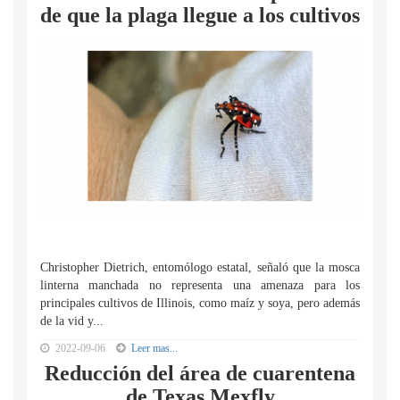
de que la plaga llegue a los cultivos
Christopher Dietrich, entomólogo estatal, señaló que la mosca
linterna manchada no representa una amenaza para los
principales cultivos de Illinois, como maíz y soya, pero además
de la vid y...
2022-09-06
Leer mas...
Reducción del área de cuarentena
de Texas Mexfly