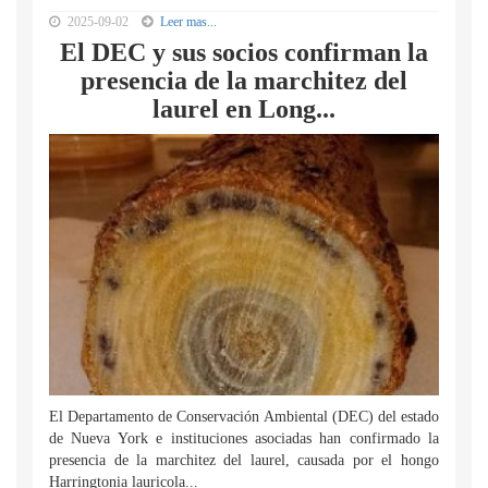
2025-09-02
Leer mas...
El DEC y sus socios confirman la
presencia de la marchitez del
laurel en Long...
El Departamento de Conservación Ambiental (DEC) del estado
de Nueva York e instituciones asociadas han confirmado la
presencia de la marchitez del laurel, causada por el hongo
Harringtonia lauricola...