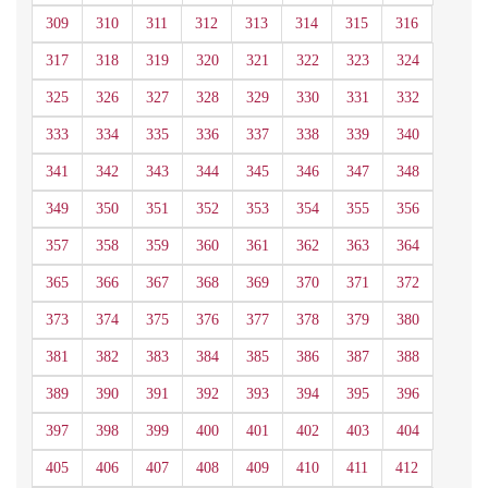
309
310
311
312
313
314
315
316
317
318
319
320
321
322
323
324
325
326
327
328
329
330
331
332
333
334
335
336
337
338
339
340
341
342
343
344
345
346
347
348
349
350
351
352
353
354
355
356
357
358
359
360
361
362
363
364
365
366
367
368
369
370
371
372
373
374
375
376
377
378
379
380
381
382
383
384
385
386
387
388
389
390
391
392
393
394
395
396
397
398
399
400
401
402
403
404
405
406
407
408
409
410
411
412