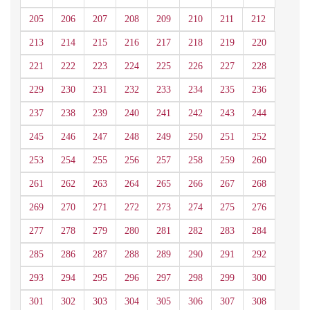
205
206
207
208
209
210
211
212
213
214
215
216
217
218
219
220
221
222
223
224
225
226
227
228
229
230
231
232
233
234
235
236
237
238
239
240
241
242
243
244
245
246
247
248
249
250
251
252
253
254
255
256
257
258
259
260
261
262
263
264
265
266
267
268
269
270
271
272
273
274
275
276
277
278
279
280
281
282
283
284
285
286
287
288
289
290
291
292
293
294
295
296
297
298
299
300
301
302
303
304
305
306
307
308