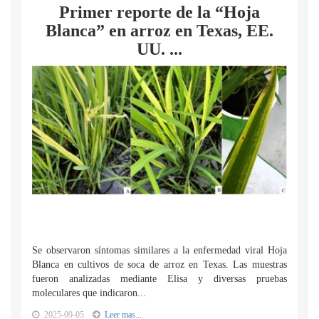
Primer reporte de la “Hoja
Blanca” en arroz en Texas, EE.
UU. ...
Se observaron síntomas similares a la enfermedad viral Hoja
Blanca en cultivos de soca de arroz en Texas. Las muestras
fueron analizadas mediante Elisa y diversas pruebas
moleculares que indicaron...
2025-09-05
Leer mas...