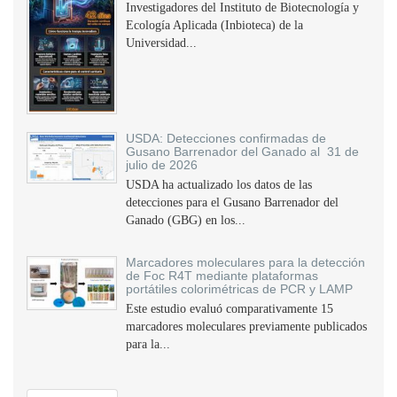
Investigadores del Instituto de Biotecnología y
Ecología Aplicada (Inbioteca) de la
Universidad...
USDA: Detecciones confirmadas de
Gusano Barrenador del Ganado al 31 de
julio de 2026
USDA ha actualizado los datos de las
detecciones para el Gusano Barrenador del
Ganado (GBG) en los...
Marcadores moleculares para la detección
de Foc R4T mediante plataformas
portátiles colorimétricas de PCR y LAMP
Este estudio evaluó comparativamente 15
marcadores moleculares previamente publicados
para la...