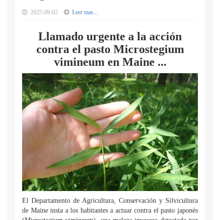
2025-09-02
Leer mas...
Llamado urgente a la acción
contra el pasto Microstegium
vimineum en Maine ...
El Departamento de Agricultura, Conservación y Silvicultura
de Maine insta a los habitantes a actuar contra el pasto japonés