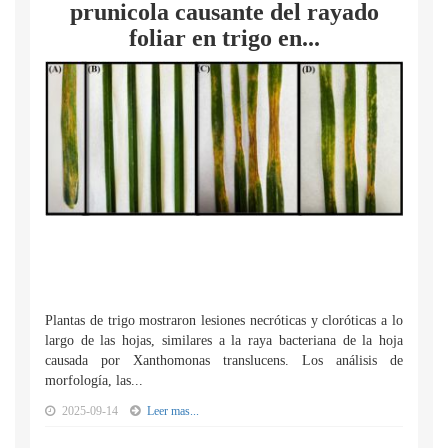
prunicola causante del rayado
foliar en trigo en...
Plantas de trigo mostraron lesiones necróticas y cloróticas a lo
largo de las hojas, similares a la raya bacteriana de la hoja
causada por Xanthomonas translucens. Los análisis de
morfología, las...
2025-09-14
Leer mas...