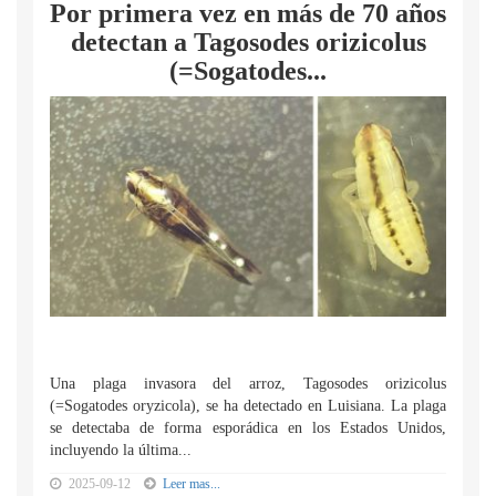
Por primera vez en más de 70 años
detectan a Tagosodes orizicolus
(=Sogatodes...
Una plaga invasora del arroz, Tagosodes orizicolus
(=Sogatodes oryzicola), se ha detectado en Luisiana. La plaga
se detectaba de forma esporádica en los Estados Unidos,
incluyendo la última...
2025-09-12
Leer mas...