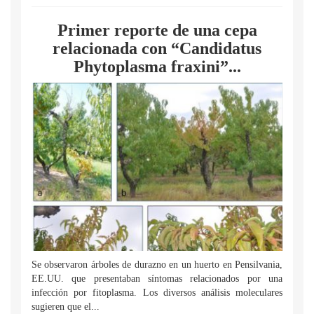
Primer reporte de una cepa
relacionada con “Candidatus
Phytoplasma fraxini”...
Se observaron árboles de durazno en un huerto en Pensilvania,
EE.UU. que presentaban síntomas relacionados por una
infección por fitoplasma. Los diversos análisis moleculares
sugieren que el...