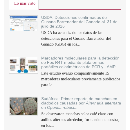
Lo más visto
USDA: Detecciones confirmadas de
Gusano Barrenador del Ganado al 31 de
julio de 2026
USDA ha actualizado los datos de las
detecciones para el Gusano Barrenador del
Ganado (GBG) en los...
Marcadores moleculares para la detección
de Foc R4T mediante plataformas
portátiles colorimétricas de PCR y LAMP
Este estudio evaluó comparativamente 15
marcadores moleculares previamente publicados
para la...
Sudáfrica: Primer reporte de manchas en
cladodios causadas por
Alternaria alternata
en
Opuntia robusta
Se observaron manchas color café claro con
anillos alternos alrededor, formando una costra,
en los...