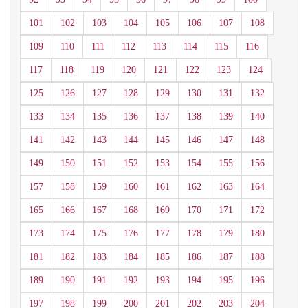
101
102
103
104
105
106
107
108
109
110
111
112
113
114
115
116
117
118
119
120
121
122
123
124
125
126
127
128
129
130
131
132
133
134
135
136
137
138
139
140
141
142
143
144
145
146
147
148
149
150
151
152
153
154
155
156
157
158
159
160
161
162
163
164
165
166
167
168
169
170
171
172
173
174
175
176
177
178
179
180
181
182
183
184
185
186
187
188
189
190
191
192
193
194
195
196
197
198
199
200
201
202
203
204