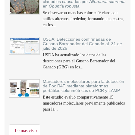
cladodios causadas por
Alternaria alternata
en
Opuntia robusta
Se observaron manchas color café claro con
anillos alternos alrededor, formando una costra,
en los...
USDA: Detecciones confirmadas de
Gusano Barrenador del Ganado al 31 de
julio de 2026
USDA ha actualizado los datos de las
detecciones para el Gusano Barrenador del
Ganado (GBG) en los...
Marcadores moleculares para la detección
de Foc R4T mediante plataformas
portátiles colorimétricas de PCR y LAMP
Este estudio evaluó comparativamente 15
marcadores moleculares previamente publicados
para la...
Lo más visto