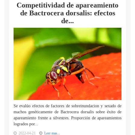
Competitividad de apareamiento
de Bactrocera dorsalis: efectos
de...
Se evalúo efectos de factores de sobreinundacion y sexado de
machos genéticamente de Bactrocera dorsalis sobre éxito de
apareamiento frente a silvestres. Proporción de apareamientos
logrados por...
2022-04-21
Leer mas...