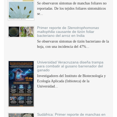
Se observaron síntomas de manchas foliares no
reportadas. De los tejidos foliares sintomáticos
se...
Primer reporte de
Stenotrophomonas
maltophilia
causante de tizón foliar
bacteriano del arroz en India
Se observaron síntomas de tizón bacteriano de la
hoja, con una incidencia del 47%...
Universidad Veracruzana diseña trampa
para combatir al gusano barrenador del
ganado
Investigadores del Instituto de Biotecnología y
Ecología Aplicada (Inbioteca) de la
Universidad...
Sudáfrica: Primer reporte de manchas en