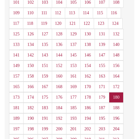
101
102
103
104
105
106
107
108
109
110
111
112
113
114
115
116
117
118
119
120
121
122
123
124
125
126
127
128
129
130
131
132
133
134
135
136
137
138
139
140
141
142
143
144
145
146
147
148
149
150
151
152
153
154
155
156
157
158
159
160
161
162
163
164
165
166
167
168
169
170
171
172
173
174
175
176
177
178
179
180
181
182
183
184
185
186
187
188
189
190
191
192
193
194
195
196
197
198
199
200
201
202
203
204