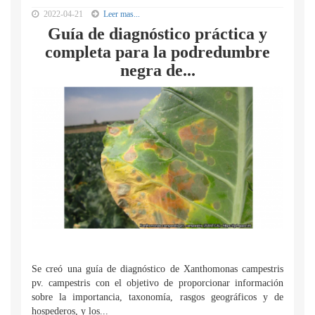
2022-04-21
Leer mas...
Guía de diagnóstico práctica y
completa para la podredumbre
negra de...
Se creó una guía de diagnóstico de Xanthomonas campestris
pv. campestris con el objetivo de proporcionar información
sobre la importancia, taxonomía, rasgos geográficos y de
hospederos, y los...