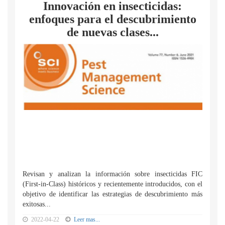
Innovación en insecticidas:
enfoques para el descubrimiento
de nuevas clases...
Revisan y analizan la información sobre insecticidas FIC
(First-in-Class) históricos y recientemente introducidos, con el
objetivo de identificar las estrategias de descubrimiento más
exitosas...
2022-04-22
Leer mas...