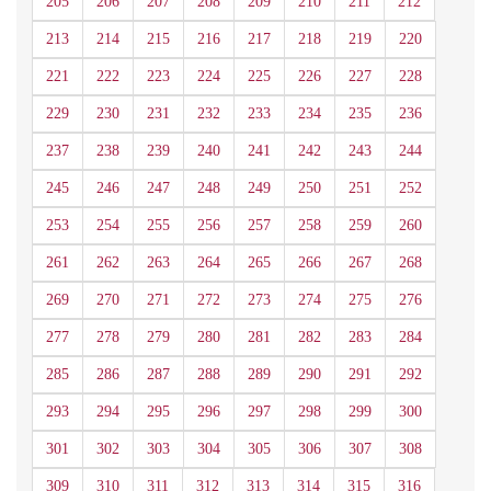
205
206
207
208
209
210
211
212
213
214
215
216
217
218
219
220
221
222
223
224
225
226
227
228
229
230
231
232
233
234
235
236
237
238
239
240
241
242
243
244
245
246
247
248
249
250
251
252
253
254
255
256
257
258
259
260
261
262
263
264
265
266
267
268
269
270
271
272
273
274
275
276
277
278
279
280
281
282
283
284
285
286
287
288
289
290
291
292
293
294
295
296
297
298
299
300
301
302
303
304
305
306
307
308
309
310
311
312
313
314
315
316