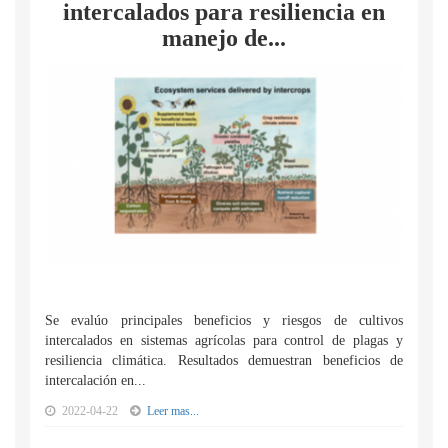
intercalados para resiliencia en
manejo de...
Se evalúo principales beneficios y riesgos de cultivos
intercalados en sistemas agrícolas para control de plagas y
resiliencia climática. Resultados demuestran beneficios de
intercalación en...
2022-04-22
Leer mas...