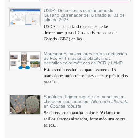
USDA: Detecciones confirmadas de
Gusano Barrenador del Ganado al 31 de
julio de 2026
USDA ha actualizado los datos de las
detecciones para el Gusano Barrenador del
Ganado (GBG) en los...
Marcadores moleculares para la detección
de Foc R4T mediante plataformas
portátiles colorimétricas de PCR y LAMP
Este estudio evaluó comparativamente 15
marcadores moleculares previamente publicados
para la...
Sudáfrica: Primer reporte de manchas en
cladodios causadas por
Alternaria alternata
en
Opuntia robusta
Se observaron manchas color café claro con
anillos alternos alrededor, formando una costra,
en los...