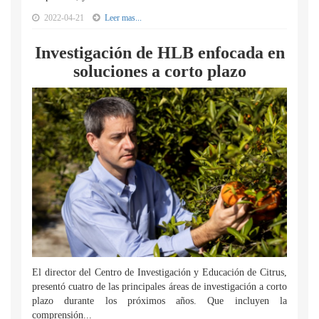
2022-04-21
Leer mas...
Investigación de HLB enfocada en
soluciones a corto plazo
El director del Centro de Investigación y Educación de Citrus,
presentó cuatro de las principales áreas de investigación a corto
plazo durante los próximos años. Que incluyen la
comprensión...