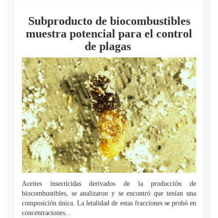
Subproducto de biocombustibles
muestra potencial para el control
de plagas
Aceites insecticidas derivados de la producción de
biocombustibles, se analizaron y se encontró que tenían una
composición única. La letalidad de estas fracciones se probó en
concentraciones...