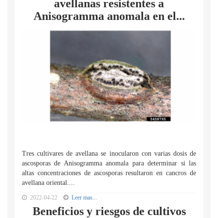
avellanas resistentes a
Anisogramma anomala en el...
Tres cultivares de avellana se inocularon con varias dosis de
ascosporas de Anisogramma anomala para determinar si las
altas concentraciones de ascosporas resultaron en cancros de
avellana oriental....
2022-04-22
Leer mas...
Beneficios y riesgos de cultivos