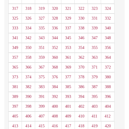
317
318
319
320
321
322
323
324
325
326
327
328
329
330
331
332
333
334
335
336
337
338
339
340
341
342
343
344
345
346
347
348
349
350
351
352
353
354
355
356
357
358
359
360
361
362
363
364
365
366
367
368
369
370
371
372
373
374
375
376
377
378
379
380
381
382
383
384
385
386
387
388
389
390
391
392
393
394
395
396
397
398
399
400
401
402
403
404
405
406
407
408
409
410
411
412
413
414
415
416
417
418
419
420