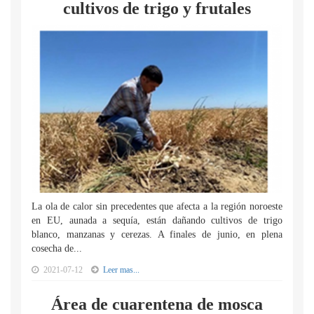
cultivos de trigo y frutales
La ola de calor sin precedentes que afecta a la región noroeste
en EU, aunada a sequía, están dañando cultivos de trigo
blanco, manzanas y cerezas. A finales de junio, en plena
cosecha de...
2021-07-12
Leer mas...
Área de cuarentena de mosca