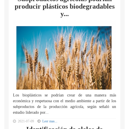
producir plásticos biodegradables
y...
Los bioplásticos se podrían crear de una manera más
económica y respetuosa con el medio ambiente a partir de los
subproductos de la producción agrícola, según señaló un
estudio liderado por...
2021-07-09
Leer mas...