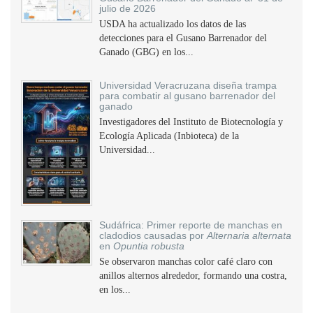
julio de 2026
USDA ha actualizado los datos de las
detecciones para el Gusano Barrenador del
Ganado (GBG) en los...
Universidad Veracruzana diseña trampa
para combatir al gusano barrenador del
ganado
Investigadores del Instituto de Biotecnología y
Ecología Aplicada (Inbioteca) de la
Universidad...
Sudáfrica: Primer reporte de manchas en
cladodios causadas por
Alternaria alternata
en
Opuntia robusta
Se observaron manchas color café claro con
anillos alternos alrededor, formando una costra,
en los...