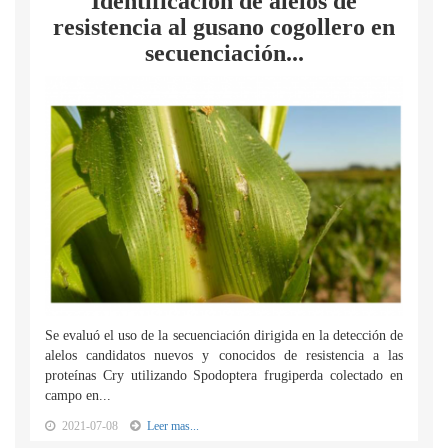
Identificación de alelos de
resistencia al gusano cogollero en
secuenciación...
Se evaluó el uso de la secuenciación dirigida en la detección de
alelos candidatos nuevos y conocidos de resistencia a las
proteínas Cry utilizando Spodoptera frugiperda colectado en
campo en...
2021-07-08
Leer mas...