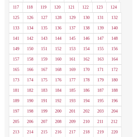
117
118
119
120
121
122
123
124
125
126
127
128
129
130
131
132
133
134
135
136
137
138
139
140
141
142
143
144
145
146
147
148
149
150
151
152
153
154
155
156
157
158
159
160
161
162
163
164
165
166
167
168
169
170
171
172
173
174
175
176
177
178
179
180
181
182
183
184
185
186
187
188
189
190
191
192
193
194
195
196
197
198
199
200
201
202
203
204
205
206
207
208
209
210
211
212
213
214
215
216
217
218
219
220