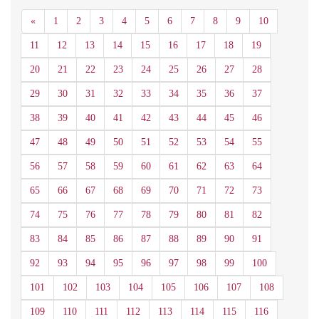
Anterior
«
1
2
3
4
5
6
7
8
9
10
11
12
13
14
15
16
17
18
19
20
21
22
23
24
25
26
27
28
29
30
31
32
33
34
35
36
37
38
39
40
41
42
43
44
45
46
47
48
49
50
51
52
53
54
55
56
57
58
59
60
61
62
63
64
65
66
67
68
69
70
71
72
73
74
75
76
77
78
79
80
81
82
83
84
85
86
87
88
89
90
91
92
93
94
95
96
97
98
99
100
101
102
103
104
105
106
107
108
109
110
111
112
113
114
115
116