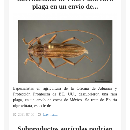
plaga en un envío de...
Especialistas en agricultura de la Oficina de Aduanas y
Protección Fronteriza de EE. UU., descubrieron una rara
plaga, en un envío de cocos de México. Se trata de Eburia
nigrovittata, especie de...
2021-07-09
Leer mas...
Subproductos agrícolas podrían