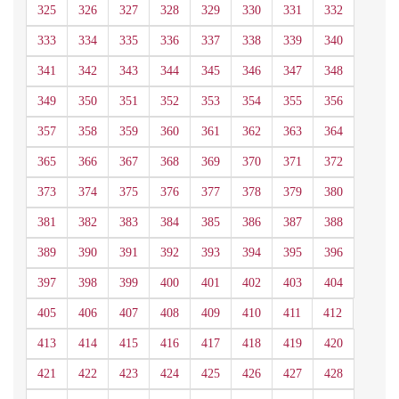
325
326
327
328
329
330
331
332
333
334
335
336
337
338
339
340
341
342
343
344
345
346
347
348
349
350
351
352
353
354
355
356
357
358
359
360
361
362
363
364
365
366
367
368
369
370
371
372
373
374
375
376
377
378
379
380
381
382
383
384
385
386
387
388
389
390
391
392
393
394
395
396
397
398
399
400
401
402
403
404
405
406
407
408
409
410
411
412
413
414
415
416
417
418
419
420
421
422
423
424
425
426
427
428