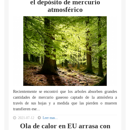
el depósito de mercurio
atmosférico
Recientemente se encontró que los arboles absorben grandes
cantidades de mercurio gaseoso captado de la atmósfera a
través de sus hojas y a medida que las pierden o mueren
transfieren ese...
2021-07-12
Leer mas...
Ola de calor en EU arrasa con