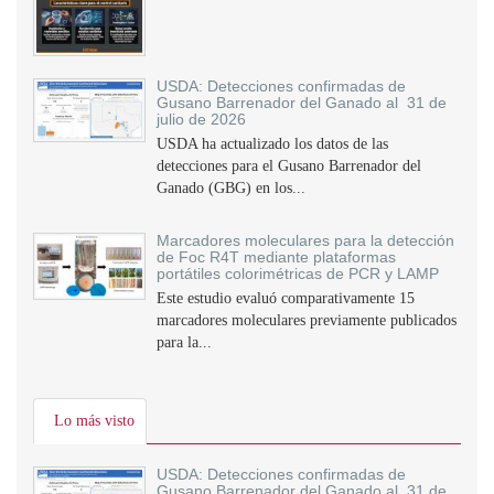
USDA: Detecciones confirmadas de
Gusano Barrenador del Ganado al 31 de
julio de 2026
USDA ha actualizado los datos de las
detecciones para el Gusano Barrenador del
Ganado (GBG) en los...
Marcadores moleculares para la detección
de Foc R4T mediante plataformas
portátiles colorimétricas de PCR y LAMP
Este estudio evaluó comparativamente 15
marcadores moleculares previamente publicados
para la...
Lo más visto
USDA: Detecciones confirmadas de
Gusano Barrenador del Ganado al 31 de