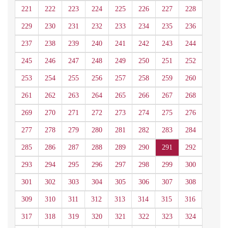
221
222
223
224
225
226
227
228
229
230
231
232
233
234
235
236
237
238
239
240
241
242
243
244
245
246
247
248
249
250
251
252
253
254
255
256
257
258
259
260
261
262
263
264
265
266
267
268
269
270
271
272
273
274
275
276
277
278
279
280
281
282
283
284
285
286
287
288
289
290
291
292
293
294
295
296
297
298
299
300
301
302
303
304
305
306
307
308
309
310
311
312
313
314
315
316
317
318
319
320
321
322
323
324