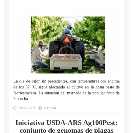
La ola de calor sin precedentes, con temperaturas por encima
de los 37 ºC, sigue afectando al cultivo en la costa oeste de
Norteamérica. La situación del mercado de la popular fruta de
hueso ha...
2021-07-09
Leer mas...
Iniciativa USDA-ARS Ag100Pest:
conjunto de genomas de plagas