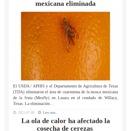
mexicana eliminada
El USDA / APHIS y el Departamento de Agricultura de Texas
(TDA) eliminaron el área de cuarentena de la mosca mexicana
de la fruta (Mexfly) en Lasara en el condado de Willacy,
Texas. La eliminación...
2021-07-09
Leer mas...
La ola de calor ha afectado la
cosecha de cerezas