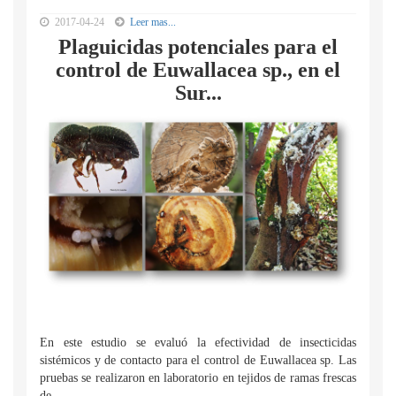
2017-04-24
Leer mas...
Plaguicidas potenciales para el
control de Euwallacea sp., en el
Sur...
En este estudio se evaluó la efectividad de insecticidas
sistémicos y de contacto para el control de Euwallacea sp. Las
pruebas se realizaron en laboratorio en tejidos de ramas frescas
de...