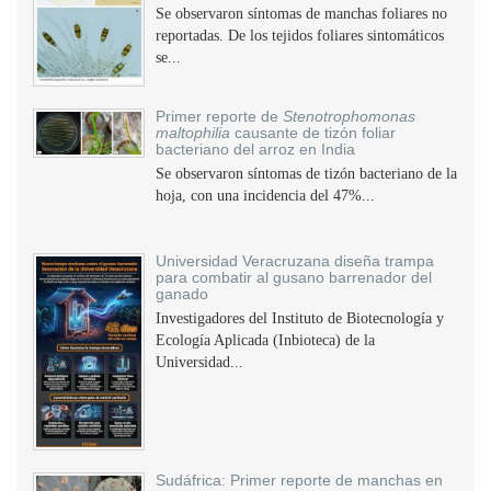
Se observaron síntomas de manchas foliares no
reportadas. De los tejidos foliares sintomáticos
se...
Primer reporte de
Stenotrophomonas
maltophilia
causante de tizón foliar
bacteriano del arroz en India
Se observaron síntomas de tizón bacteriano de la
hoja, con una incidencia del 47%...
Universidad Veracruzana diseña trampa
para combatir al gusano barrenador del
ganado
Investigadores del Instituto de Biotecnología y
Ecología Aplicada (Inbioteca) de la
Universidad...
Sudáfrica: Primer reporte de manchas en