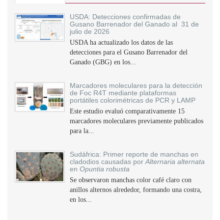
USDA: Detecciones confirmadas de
Gusano Barrenador del Ganado al 31 de
julio de 2026
USDA ha actualizado los datos de las
detecciones para el Gusano Barrenador del
Ganado (GBG) en los...
Marcadores moleculares para la detección
de Foc R4T mediante plataformas
portátiles colorimétricas de PCR y LAMP
Este estudio evaluó comparativamente 15
marcadores moleculares previamente publicados
para la...
Sudáfrica: Primer reporte de manchas en
cladodios causadas por
Alternaria alternata
en
Opuntia robusta
Se observaron manchas color café claro con
anillos alternos alrededor, formando una costra,
en los...