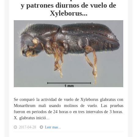
y patrones diurnos de vuelo de
Xyleborus...
Se comparó la actividad de vuelo de Xyleborus glabratus con
Monarthrum mali usando molinos de vuelo. Las pruebas
fueron en periodos de 24 horas o en tres intervalos de 3 horas.
X. glabratus inició...
2017-04-28
Leer mas...