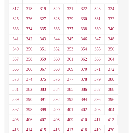
317
318
319
320
321
322
323
324
325
326
327
328
329
330
331
332
333
334
335
336
337
338
339
340
341
342
343
344
345
346
347
348
349
350
351
352
353
354
355
356
357
358
359
360
361
362
363
364
365
366
367
368
369
370
371
372
373
374
375
376
377
378
379
380
381
382
383
384
385
386
387
388
389
390
391
392
393
394
395
396
397
398
399
400
401
402
403
404
405
406
407
408
409
410
411
412
413
414
415
416
417
418
419
420