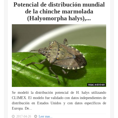
Potencial de distribución mundial
de la chinche marmolada
(Halyomorpha halys),...
Se modeló la distribución potencial de H. halys utilizando
CLIMEX. El modelo fue validado con datos independientes de
distribución en Estados Unidos y con datos específicos de
Europa. De...
2017-04-26
Leer mas...