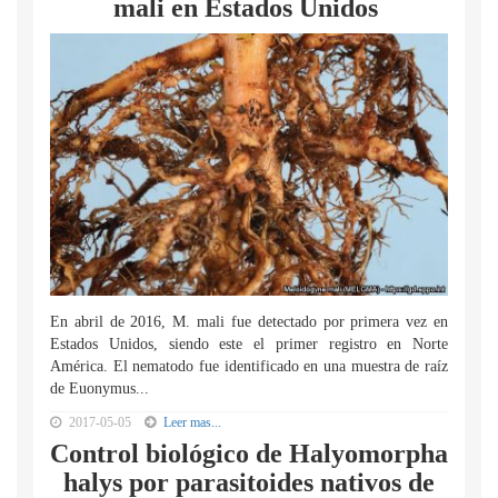
mali en Estados Unidos
En abril de 2016, M. mali fue detectado por primera vez en
Estados Unidos, siendo este el primer registro en Norte
América. El nematodo fue identificado en una muestra de raíz
de Euonymus...
2017-05-05
Leer mas...
Control biológico de Halyomorpha
halys por parasitoides nativos de