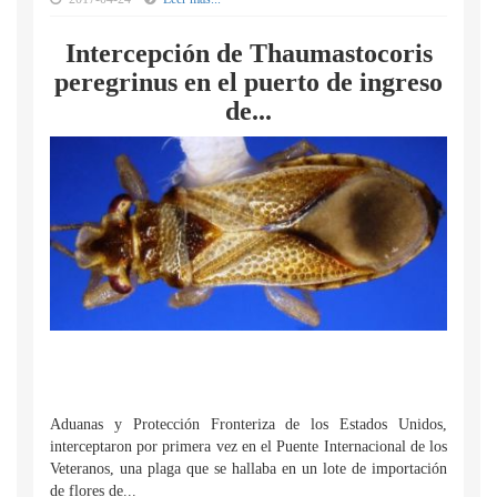
Intercepción de Thaumastocoris
peregrinus en el puerto de ingreso
de...
Aduanas y Protección Fronteriza de los Estados Unidos,
interceptaron por primera vez en el Puente Internacional de los
Veteranos, una plaga que se hallaba en un lote de importación
de flores de...