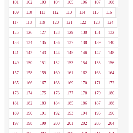
101
102
103
104
105
106
107
108
109
110
111
112
113
114
115
116
117
118
119
120
121
122
123
124
125
126
127
128
129
130
131
132
133
134
135
136
137
138
139
140
141
142
143
144
145
146
147
148
149
150
151
152
153
154
155
156
157
158
159
160
161
162
163
164
165
166
167
168
169
170
171
172
173
174
175
176
177
178
179
180
181
182
183
184
185
186
187
188
189
190
191
192
193
194
195
196
197
198
199
200
201
202
203
204