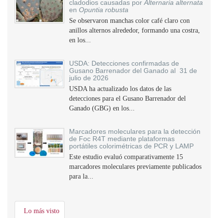
cladodios causadas por
Alternaria alternata
en
Opuntia robusta
Se observaron manchas color café claro con
anillos alternos alrededor, formando una costra,
en los...
USDA: Detecciones confirmadas de
Gusano Barrenador del Ganado al 31 de
julio de 2026
USDA ha actualizado los datos de las
detecciones para el Gusano Barrenador del
Ganado (GBG) en los...
Marcadores moleculares para la detección
de Foc R4T mediante plataformas
portátiles colorimétricas de PCR y LAMP
Este estudio evaluó comparativamente 15
marcadores moleculares previamente publicados
para la...
Lo más visto