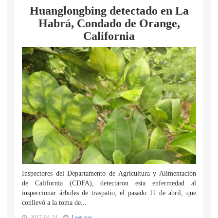
Huanglongbing detectado en La
Habrá, Condado de Orange,
California
Inspectores del Departamento de Agricultura y Alimentación
de California (CDFA), detectaron esta enfermedad al
inspeccionar árboles de traspatio, el pasado 11 de abril, que
conllevó a la toma de...
2017-04-24
Leer mas...