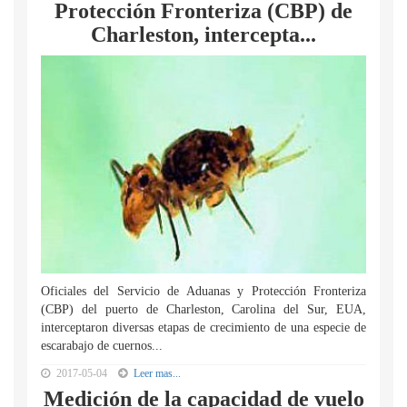
Protección Fronteriza (CBP) de
Charleston, intercepta...
Oficiales del Servicio de Aduanas y Protección Fronteriza
(CBP) del puerto de Charleston, Carolina del Sur, EUA,
interceptaron diversas etapas de crecimiento de una especie de
escarabajo de cuernos...
2017-05-04
Leer mas...
Medición de la capacidad de vuelo