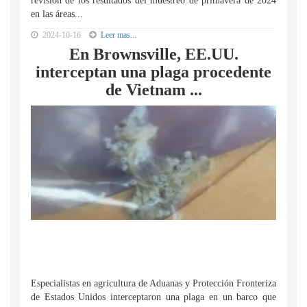
revisión de los resultados del muestreo de primavera de 2024
en las áreas...
2024-10-16
Leer mas...
En Brownsville, EE.UU.
interceptan una plaga procedente
de Vietnam ...
Especialistas en agricultura de Aduanas y Protección Fronteriza
de Estados Unidos interceptaron una plaga en un barco que