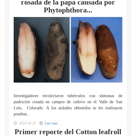
rosada de la papa causada por
Phytophthora...
Investigadores recolectaron tubérculos con síntomas de
pudrición rosada en campos de cultivo en el Valle de San
Luis, Colorado. A los aislados obtenidos se les realizaron
pruebas...
2024-10-25
Leer mas...
Primer reporte del Cotton leafroll