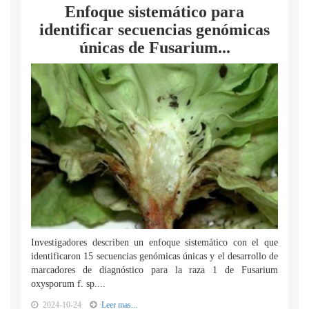
Enfoque sistemático para
identificar secuencias genómicas
únicas de Fusarium...
Investigadores describen un enfoque sistemático con el que
identificaron 15 secuencias genómicas únicas y el desarrollo de
marcadores de diagnóstico para la raza 1 de Fusarium
oxysporum f. sp....
2024-10-24
Leer mas...