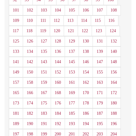
101
102
103
104
105
106
107
108
109
110
111
112
113
114
115
116
117
118
119
120
121
122
123
124
125
126
127
128
129
130
131
132
133
134
135
136
137
138
139
140
141
142
143
144
145
146
147
148
149
150
151
152
153
154
155
156
157
158
159
160
161
162
163
164
165
166
167
168
169
170
171
172
173
174
175
176
177
178
179
180
181
182
183
184
185
186
187
188
189
190
191
192
193
194
195
196
197
198
199
200
201
202
203
204