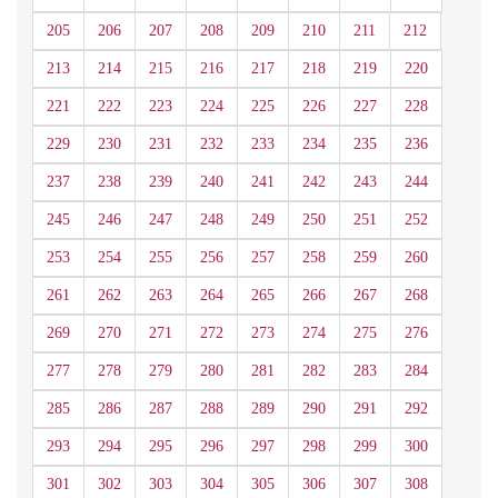
205
206
207
208
209
210
211
212
213
214
215
216
217
218
219
220
221
222
223
224
225
226
227
228
229
230
231
232
233
234
235
236
237
238
239
240
241
242
243
244
245
246
247
248
249
250
251
252
253
254
255
256
257
258
259
260
261
262
263
264
265
266
267
268
269
270
271
272
273
274
275
276
277
278
279
280
281
282
283
284
285
286
287
288
289
290
291
292
293
294
295
296
297
298
299
300
301
302
303
304
305
306
307
308