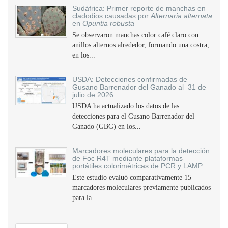
Sudáfrica: Primer reporte de manchas en
cladodios causadas por
Alternaria alternata
en
Opuntia robusta
Se observaron manchas color café claro con
anillos alternos alrededor, formando una costra,
en los...
USDA: Detecciones confirmadas de
Gusano Barrenador del Ganado al 31 de
julio de 2026
USDA ha actualizado los datos de las
detecciones para el Gusano Barrenador del
Ganado (GBG) en los...
Marcadores moleculares para la detección
de Foc R4T mediante plataformas
portátiles colorimétricas de PCR y LAMP
Este estudio evaluó comparativamente 15
marcadores moleculares previamente publicados
para la...