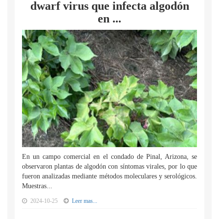
dwarf virus que infecta algodón
en ...
En un campo comercial en el condado de Pinal, Arizona, se
observaron plantas de algodón con síntomas virales, por lo que
fueron analizadas mediante métodos moleculares y serológicos.
Muestras...
2024-10-25
Leer mas...