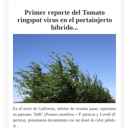
Primer reporte del Tomato
ringspot virus en el portainjerto
híbrido...
En el norte de California, árboles de ciruelas pasas, injertados
en patrones "K86" (Prunus cerasifera × P. persica) y Lovell (P.
persica), presentaron decaimiento con un dosel de color pálido.
A...