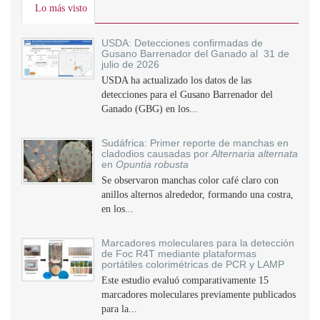
Lo más visto
USDA: Detecciones confirmadas de
Gusano Barrenador del Ganado al 31 de
julio de 2026
USDA ha actualizado los datos de las
detecciones para el Gusano Barrenador del
Ganado (GBG) en los...
Sudáfrica: Primer reporte de manchas en
cladodios causadas por
Alternaria alternata
en
Opuntia robusta
Se observaron manchas color café claro con
anillos alternos alrededor, formando una costra,
en los...
Marcadores moleculares para la detección
de Foc R4T mediante plataformas
portátiles colorimétricas de PCR y LAMP
Este estudio evaluó comparativamente 15
marcadores moleculares previamente publicados
para la...