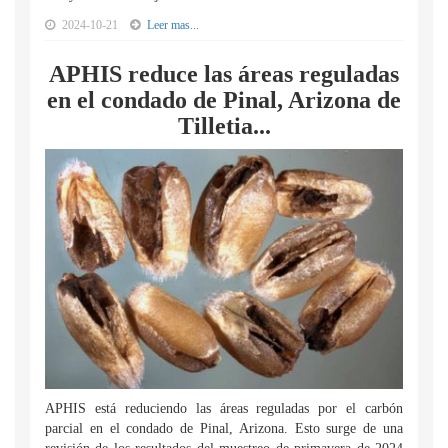
2024-10-21
Leer mas...
APHIS reduce las áreas reguladas
en el condado de Pinal, Arizona de
Tilletia...
APHIS está reduciendo las áreas reguladas por el carbón
parcial en el condado de Pinal, Arizona. Esto surge de una