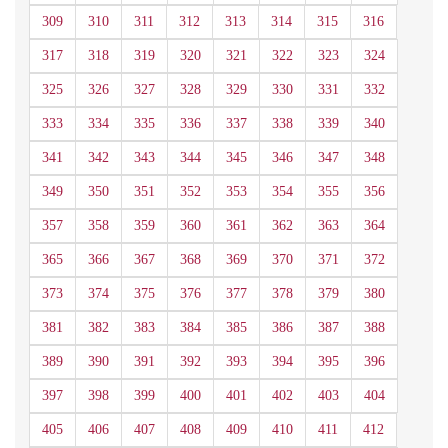
309
310
311
312
313
314
315
316
317
318
319
320
321
322
323
324
325
326
327
328
329
330
331
332
333
334
335
336
337
338
339
340
341
342
343
344
345
346
347
348
349
350
351
352
353
354
355
356
357
358
359
360
361
362
363
364
365
366
367
368
369
370
371
372
373
374
375
376
377
378
379
380
381
382
383
384
385
386
387
388
389
390
391
392
393
394
395
396
397
398
399
400
401
402
403
404
405
406
407
408
409
410
411
412