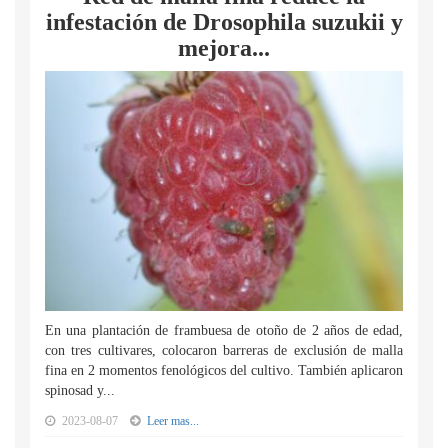
infestación de Drosophila suzukii y
mejora...
En una plantación de frambuesa de otoño de 2 años de edad,
con tres cultivares, colocaron barreras de exclusión de malla
fina en 2 momentos fenológicos del cultivo. También aplicaron
spinosad y...
2023-08-07
Leer mas...