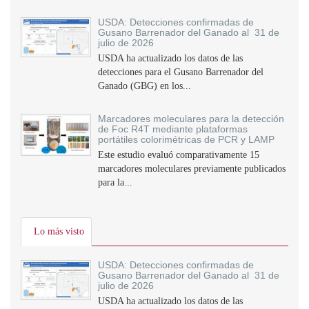
USDA: Detecciones confirmadas de
Gusano Barrenador del Ganado al 31 de
julio de 2026
USDA ha actualizado los datos de las
detecciones para el Gusano Barrenador del
Ganado (GBG) en los...
Marcadores moleculares para la detección
de Foc R4T mediante plataformas
portátiles colorimétricas de PCR y LAMP
Este estudio evaluó comparativamente 15
marcadores moleculares previamente publicados
para la...
Lo más visto
USDA: Detecciones confirmadas de
Gusano Barrenador del Ganado al 31 de
julio de 2026
USDA ha actualizado los datos de las