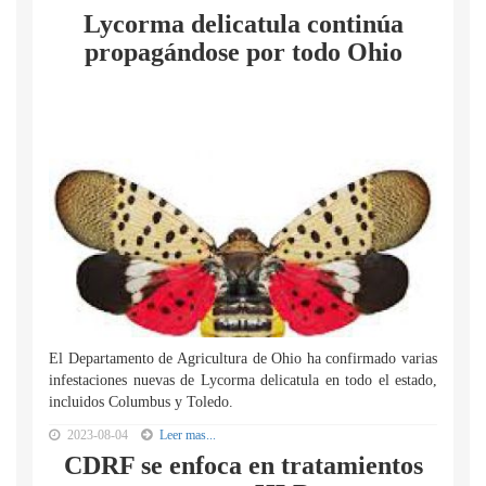
Lycorma delicatula continúa
propagándose por todo Ohio
El Departamento de Agricultura de Ohio ha confirmado varias
infestaciones nuevas de Lycorma delicatula en todo el estado,
incluidos Columbus y Toledo.
2023-08-04
Leer mas...
CDRF se enfoca en tratamientos