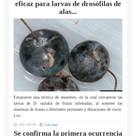
eficaz para larvas de drosófilas de
alas...
Ensayaron una técnica de muestreo, en la cual extrajeron las
larvas de D. suzukii de frutas infestadas, al someter las
muestras de frutas a diferentes presiones y duraciones de vacío.
Los...
2023-08-09
Leer mas...
Se confirma la primera ocurrencia