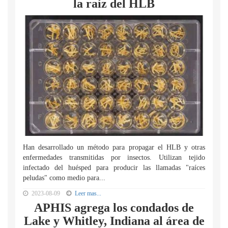
la raíz del HLB
Han desarrollado un método para propagar el HLB y otras
enfermedades transmitidas por insectos. Utilizan tejido
infectado del huésped para producir las llamadas "raíces
peludas" como medio para...
2023-08-09
Leer mas...
APHIS agrega los condados de
Lake y Whitley, Indiana al área de