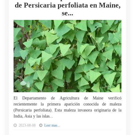
de Persicaria perfoliata en Maine,
se...
El Departamento de Agricultura de Maine verificó
recientemente la primera aparición conocida de maleza
(Persicaria perfoliata). Esta maleza invasora originaria de la
India, Asia y las islas...
2023-08-08
Leer mas...