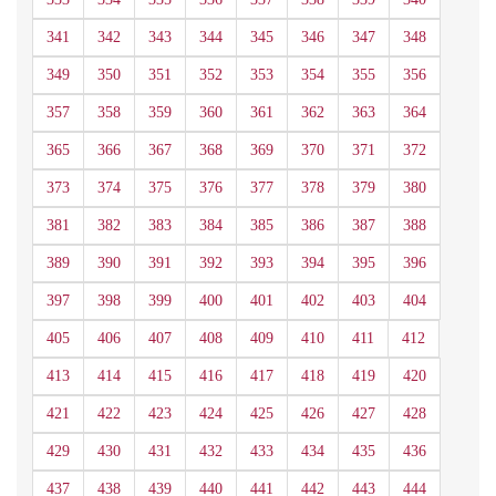
341
342
343
344
345
346
347
348
349
350
351
352
353
354
355
356
357
358
359
360
361
362
363
364
365
366
367
368
369
370
371
372
373
374
375
376
377
378
379
380
381
382
383
384
385
386
387
388
389
390
391
392
393
394
395
396
397
398
399
400
401
402
403
404
405
406
407
408
409
410
411
412
413
414
415
416
417
418
419
420
421
422
423
424
425
426
427
428
429
430
431
432
433
434
435
436
437
438
439
440
441
442
443
444