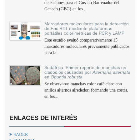
detecciones para el Gusano Barrenador del
Ganado (GBG) en los...
Marcadores moleculares para la detección
de Foc R4T mediante plataformas
portátiles colorimétricas de PCR y LAMP
Este estudio evaluó comparativamente 15
marcadores moleculares previamente publicados
para la...
Sudáfrica: Primer reporte de manchas en
cladodios causadas por
Alternaria alternata
en
Opuntia robusta
Se observaron manchas color café claro con
anillos alternos alrededor, formando una costra,
en los...
ENLACES DE INTERÉS
SADER