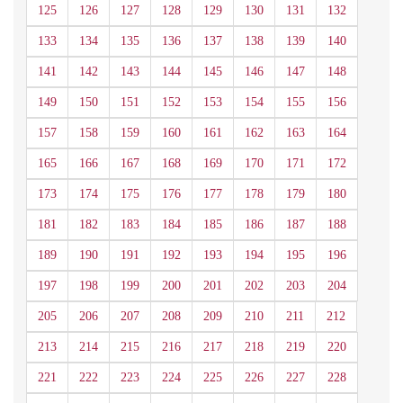
125
126
127
128
129
130
131
132
133
134
135
136
137
138
139
140
141
142
143
144
145
146
147
148
149
150
151
152
153
154
155
156
157
158
159
160
161
162
163
164
165
166
167
168
169
170
171
172
173
174
175
176
177
178
179
180
181
182
183
184
185
186
187
188
189
190
191
192
193
194
195
196
197
198
199
200
201
202
203
204
205
206
207
208
209
210
211
212
213
214
215
216
217
218
219
220
221
222
223
224
225
226
227
228