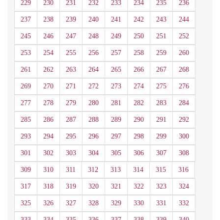
229
230
231
232
233
234
235
236
237
238
239
240
241
242
243
244
245
246
247
248
249
250
251
252
253
254
255
256
257
258
259
260
261
262
263
264
265
266
267
268
269
270
271
272
273
274
275
276
277
278
279
280
281
282
283
284
285
286
287
288
289
290
291
292
293
294
295
296
297
298
299
300
301
302
303
304
305
306
307
308
309
310
311
312
313
314
315
316
317
318
319
320
321
322
323
324
325
326
327
328
329
330
331
332
333
334
335
336
337
338
339
340