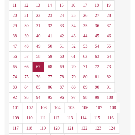
11
12
13
14
15
16
17
18
19
20
21
22
23
24
25
26
27
28
29
30
31
32
33
34
35
36
37
38
39
40
41
42
43
44
45
46
47
48
49
50
51
52
53
54
55
56
57
58
59
60
61
62
63
64
65
66
67
68
69
70
71
72
73
74
75
76
77
78
79
80
81
82
83
84
85
86
87
88
89
90
91
92
93
94
95
96
97
98
99
100
101
102
103
104
105
106
107
108
109
110
111
112
113
114
115
116
117
118
119
120
121
122
123
124