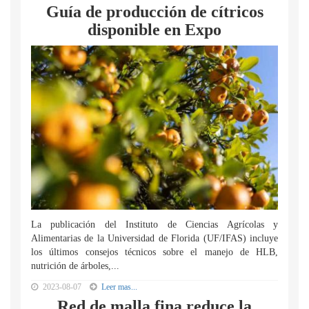
Guía de producción de cítricos
disponible en Expo
La publicación del Instituto de Ciencias Agrícolas y
Alimentarias de la Universidad de Florida (UF/IFAS) incluye
los últimos consejos técnicos sobre el manejo de HLB,
nutrición de árboles,...
2023-08-07
Leer mas...
Red de malla fina reduce la