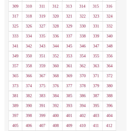
309
310
311
312
313
314
315
316
317
318
319
320
321
322
323
324
325
326
327
328
329
330
331
332
333
334
335
336
337
338
339
340
341
342
343
344
345
346
347
348
349
350
351
352
353
354
355
356
357
358
359
360
361
362
363
364
365
366
367
368
369
370
371
372
373
374
375
376
377
378
379
380
381
382
383
384
385
386
387
388
389
390
391
392
393
394
395
396
397
398
399
400
401
402
403
404
405
406
407
408
409
410
411
412