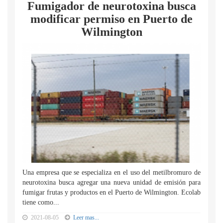
Fumigador de neurotoxina busca
modificar permiso en Puerto de
Wilmington
Una empresa que se especializa en el uso del metilbromuro de
neurotoxina busca agregar una nueva unidad de emisión para
fumigar frutas y productos en el Puerto de Wilmington. Ecolab
tiene como...
2021-08-05
Leer mas...