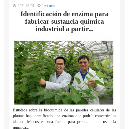
2021-08-05
Leer mas...
Identificación de enzima para
fabricar sustancia química
industrial a partir...
Estudios sobre la bioquímica de las paredes celulares de las
plantas han identificado una enzima que podría convertir los
álamos leñosos en una fuente para producir una sustancia
química...