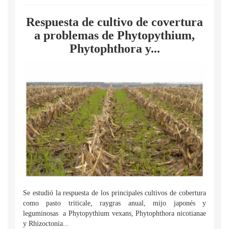
Respuesta de cultivo de covertura
a problemas de Phytopythium,
Phytophthora y...
Se estudió la respuesta de los principales cultivos de cobertura
como pasto triticale, raygras anual, mijo japonés y
leguminosas a Phytopythium vexans, Phytophthora nicotianae
y Rhizoctonia...