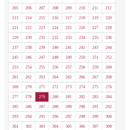
205
206
207
208
209
210
211
212
213
214
215
216
217
218
219
220
221
222
223
224
225
226
227
228
229
230
231
232
233
234
235
236
237
238
239
240
241
242
243
244
245
246
247
248
249
250
251
252
253
254
255
256
257
258
259
260
261
262
263
264
265
266
267
268
269
270
271
272
273
274
275
276
277
278
279
280
281
282
283
284
285
286
287
288
289
290
291
292
293
294
295
296
297
298
299
300
301
302
303
304
305
306
307
308