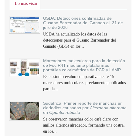
Lo más visto
USDA: Detecciones confirmadas de
Gusano Barrenador del Ganado al 31 de
julio de 2026
USDA ha actualizado los datos de las
detecciones para el Gusano Barrenador del
Ganado (GBG) en los...
Marcadores moleculares para la detección
de Foc R4T mediante plataformas
portátiles colorimétricas de PCR y LAMP
Este estudio evaluó comparativamente 15
marcadores moleculares previamente publicados
para la...
Sudáfrica: Primer reporte de manchas en
cladodios causadas por
Alternaria alternata
en
Opuntia robusta
Se observaron manchas color café claro con
anillos alternos alrededor, formando una costra,
en los...