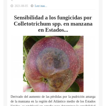
2021-08-05
Leer mas...
Sensibilidad a los fungicidas por
Colletotrichum spp. en manzana
en Estados...
Derivado del aumento de las pérdidas por la pudrición amarga
de la manzana en la región del Atlántico medio de los Estados