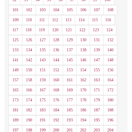
101
102
103
104
105
106
107
108
109
110
111
112
113
114
115
116
117
118
119
120
121
122
123
124
125
126
127
128
129
130
131
132
133
134
135
136
137
138
139
140
141
142
143
144
145
146
147
148
149
150
151
152
153
154
155
156
157
158
159
160
161
162
163
164
165
166
167
168
169
170
171
172
173
174
175
176
177
178
179
180
181
182
183
184
185
186
187
188
189
190
191
192
193
194
195
196
197
198
199
200
201
202
203
204