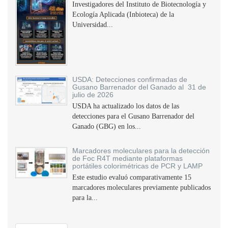
Investigadores del Instituto de Biotecnología y
Ecología Aplicada (Inbioteca) de la
Universidad...
USDA: Detecciones confirmadas de
Gusano Barrenador del Ganado al 31 de
julio de 2026
USDA ha actualizado los datos de las
detecciones para el Gusano Barrenador del
Ganado (GBG) en los...
Marcadores moleculares para la detección
de Foc R4T mediante plataformas
portátiles colorimétricas de PCR y LAMP
Este estudio evaluó comparativamente 15
marcadores moleculares previamente publicados
para la...