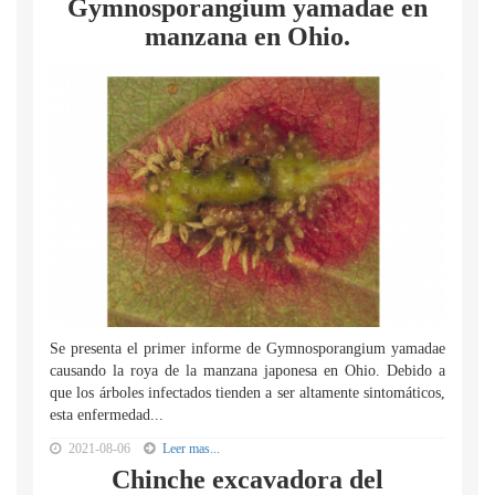
Gymnosporangium yamadae en
manzana en Ohio.
Se presenta el primer informe de Gymnosporangium yamadae
causando la roya de la manzana japonesa en Ohio. Debido a
que los árboles infectados tienden a ser altamente sintomáticos,
esta enfermedad...
2021-08-06
Leer mas...
Chinche excavadora del