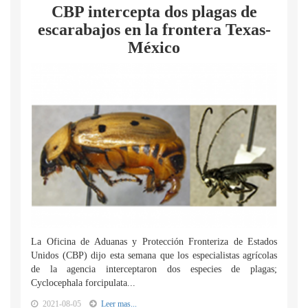
CBP intercepta dos plagas de
escarabajos en la frontera Texas-
México
La Oficina de Aduanas y Protección Fronteriza de Estados
Unidos (CBP) dijo esta semana que los especialistas agrícolas
de la agencia interceptaron dos especies de plagas;
Cyclocephala forcipulata...
2021-08-05
Leer mas...