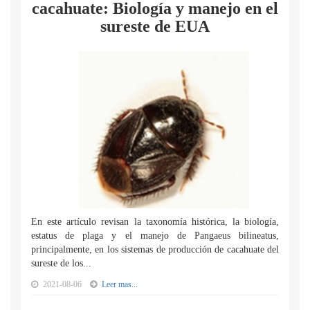
cacahuate: Biología y manejo en el
sureste de EUA
En este artículo revisan la taxonomía histórica, la biología,
estatus de plaga y el manejo de Pangaeus bilineatus,
principalmente, en los sistemas de producción de cacahuate del
sureste de los...
2021-08-06
Leer mas...