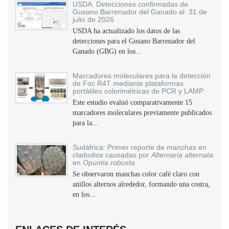
USDA: Detecciones confirmadas de
Gusano Barrenador del Ganado al 31 de
julio de 2026
USDA ha actualizado los datos de las
detecciones para el Gusano Barrenador del
Ganado (GBG) en los...
Marcadores moleculares para la detección
de Foc R4T mediante plataformas
portátiles colorimétricas de PCR y LAMP
Este estudio evaluó comparativamente 15
marcadores moleculares previamente publicados
para la...
Sudáfrica: Primer reporte de manchas en
cladodios causadas por
Alternaria alternata
en
Opuntia robusta
Se observaron manchas color café claro con
anillos alternos alrededor, formando una costra,
en los...