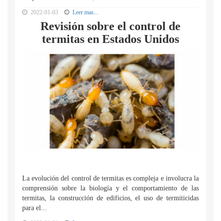
2022-01-03
Leer mas...
Revisión sobre el control de
termitas en Estados Unidos
La evolución del control de termitas es compleja e involucra la
comprensión sobre la biología y el comportamiento de las
termitas, la construcción de edificios, el uso de termiticidas
para el...