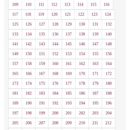
109
110
111
112
113
114
115
116
117
118
119
120
121
122
123
124
125
126
127
128
129
130
131
132
133
134
135
136
137
138
139
140
141
142
143
144
145
146
147
148
149
150
151
152
153
154
155
156
157
158
159
160
161
162
163
164
165
166
167
168
169
170
171
172
173
174
175
176
177
178
179
180
181
182
183
184
185
186
187
188
189
190
191
192
193
194
195
196
197
198
199
200
201
202
203
204
205
206
207
208
209
210
211
212