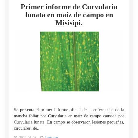
Primer informe de Curvularia
lunata en maíz de campo en
Misisipi.
Se presenta el primer informe oficial de la enfermedad de la
mancha foliar por Curvularia en maíz de campo causada por
Curvularia lunata. En campo se observaron lesiones pequeñas,
circulares, de...
2022-01-03
Leer mas...