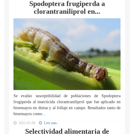
Spodoptera frugiperda a
clorantraniliprol en...
Se evalúo susceptibilidad de poblaciones de Spodoptera
frugiperda al insecticida clorantraniliprol que fue aplicado en
bioensayos en dietas y al follaje en campo. Resultados tanto de
bioensayos como...
2022-01-04
Leer mas...
Selectividad alimentaria de