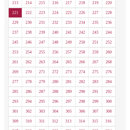
213
214
215
216
217
218
219
220
221
222
223
224
225
226
227
228
229
230
231
232
233
234
235
236
237
238
239
240
241
242
243
244
245
246
247
248
249
250
251
252
253
254
255
256
257
258
259
260
261
262
263
264
265
266
267
268
269
270
271
272
273
274
275
276
277
278
279
280
281
282
283
284
285
286
287
288
289
290
291
292
293
294
295
296
297
298
299
300
301
302
303
304
305
306
307
308
309
310
311
312
313
314
315
316