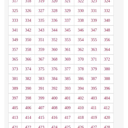
317
318
319
320
321
322
323
324
325
326
327
328
329
330
331
332
333
334
335
336
337
338
339
340
341
342
343
344
345
346
347
348
349
350
351
352
353
354
355
356
357
358
359
360
361
362
363
364
365
366
367
368
369
370
371
372
373
374
375
376
377
378
379
380
381
382
383
384
385
386
387
388
389
390
391
392
393
394
395
396
397
398
399
400
401
402
403
404
405
406
407
408
409
410
411
412
413
414
415
416
417
418
419
420
421
422
423
424
425
426
427
428