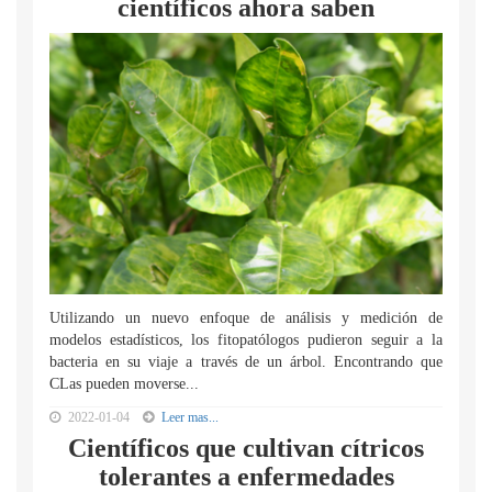
científicos ahora saben
Utilizando un nuevo enfoque de análisis y medición de
modelos estadísticos, los fitopatólogos pudieron seguir a la
bacteria en su viaje a través de un árbol. Encontrando que
CLas pueden moverse...
2022-01-04
Leer mas...
Científicos que cultivan cítricos
tolerantes a enfermedades