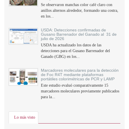
Se observaron manchas color café claro con
anillos alternos alrededor, formando una costra,
en los...
USDA: Detecciones confirmadas de
Gusano Barrenador del Ganado al 31 de
julio de 2026
USDA ha actualizado los datos de las
detecciones para el Gusano Barrenador del
Ganado (GBG) en los...
Marcadores moleculares para la detección
de Foc R4T mediante plataformas
portátiles colorimétricas de PCR y LAMP
Este estudio evaluó comparativamente 15
marcadores moleculares previamente publicados
para la...
Lo más visto