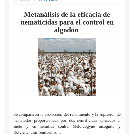
Metanálisis de la eficacia de
nematicidas para el control en
algodón
Se compararon la protección del rendimiento y la supresión de
nematodos proporcionada por dos nematicidas aplicados al
suelo y en semillas contra Meloidogyne incognita y
Rotylenchulus reniformis,...