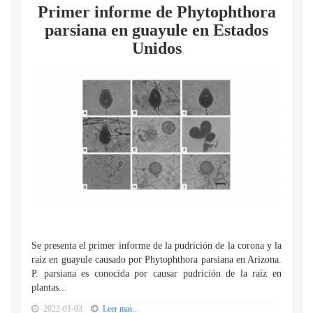
Primer informe de Phytophthora
parsiana en guayule en Estados
Unidos
Se presenta el primer informe de la pudrición de la corona y la
raíz en guayule causado por Phytophthora parsiana en Arizona.
P. parsiana es conocida por causar pudrición de la raíz en
plantas...
2022-01-03
Leer mas...