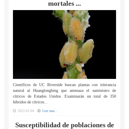
mortales ...
Científicos de UC Riverside buscan plantas con tolerancia
natural al Huanglongbing que amenaza el suministro de
cítricos de Estados Unidos. Examinarán un total de 350
híbridos de cítricos...
2022-01-04
Leer mas...
Susceptibilidad de poblaciones de