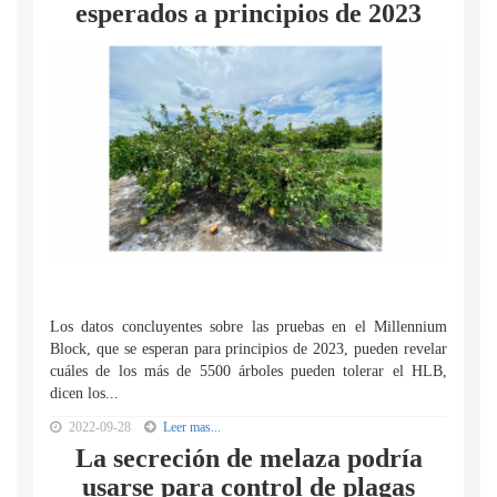
esperados a principios de 2023
Los datos concluyentes sobre las pruebas en el Millennium
Block, que se esperan para principios de 2023, pueden revelar
cuáles de los más de 5500 árboles pueden tolerar el HLB,
dicen los...
2022-09-28
Leer mas...
La secreción de melaza podría
usarse para control de plagas