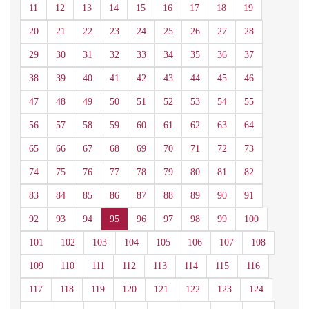
11
12
13
14
15
16
17
18
19
20
21
22
23
24
25
26
27
28
29
30
31
32
33
34
35
36
37
38
39
40
41
42
43
44
45
46
47
48
49
50
51
52
53
54
55
56
57
58
59
60
61
62
63
64
65
66
67
68
69
70
71
72
73
74
75
76
77
78
79
80
81
82
83
84
85
86
87
88
89
90
91
92
93
94
95
96
97
98
99
100
101
102
103
104
105
106
107
108
109
110
111
112
113
114
115
116
117
118
119
120
121
122
123
124