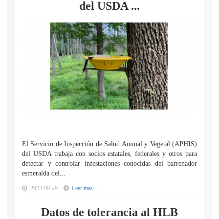
del USDA ...
El Servicio de Inspección de Salud Animal y Vegetal (APHIS)
del USDA trabaja con socios estatales, federales y otros para
detectar y controlar infestaciones conocidas del barrenador
esmeralda del...
2022-09-29
Leer mas...
Datos de tolerancia al HLB