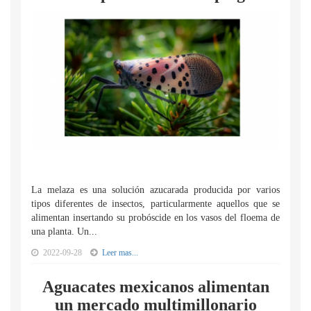
La melaza es una solución azucarada producida por varios
tipos diferentes de insectos, particularmente aquellos que se
alimentan insertando su probóscide en los vasos del floema de
una planta. Un...
2022-09-28
Leer mas...
Aguacates mexicanos alimentan
un mercado multimillonario