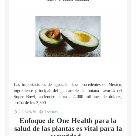
Las importaciones de aguacate Hass procedentes de México,
ingrediente principal del guacamole, la botana favorita del
Super Bowl, ascienden ahora a 4,000 millones de dólares,
arriba de los 2,500...
2022-09-28
Leer mas...
Enfoque de One Health para la
salud de las plantas es vital para la