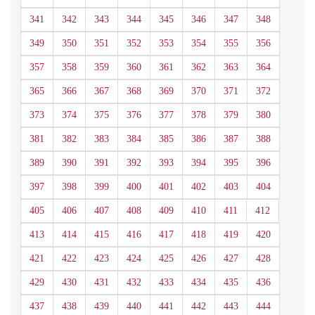
341
342
343
344
345
346
347
348
349
350
351
352
353
354
355
356
357
358
359
360
361
362
363
364
365
366
367
368
369
370
371
372
373
374
375
376
377
378
379
380
381
382
383
384
385
386
387
388
389
390
391
392
393
394
395
396
397
398
399
400
401
402
403
404
405
406
407
408
409
410
411
412
413
414
415
416
417
418
419
420
421
422
423
424
425
426
427
428
429
430
431
432
433
434
435
436
437
438
439
440
441
442
443
444