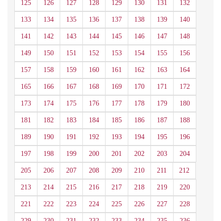
125
126
127
128
129
130
131
132
133
134
135
136
137
138
139
140
141
142
143
144
145
146
147
148
149
150
151
152
153
154
155
156
157
158
159
160
161
162
163
164
165
166
167
168
169
170
171
172
173
174
175
176
177
178
179
180
181
182
183
184
185
186
187
188
189
190
191
192
193
194
195
196
197
198
199
200
201
202
203
204
205
206
207
208
209
210
211
212
213
214
215
216
217
218
219
220
221
222
223
224
225
226
227
228
229
230
231
232
233
234
235
236