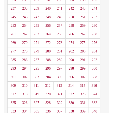
237
238
239
240
241
242
243
244
245
246
247
248
249
250
251
252
253
254
255
256
257
258
259
260
261
262
263
264
265
266
267
268
269
270
271
272
273
274
275
276
277
278
279
280
281
282
283
284
285
286
287
288
289
290
291
292
293
294
295
296
297
298
299
300
301
302
303
304
305
306
307
308
309
310
311
312
313
314
315
316
317
318
319
320
321
322
323
324
325
326
327
328
329
330
331
332
333
334
335
336
337
338
339
340