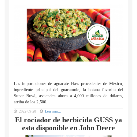
Las importaciones de aguacate Hass procedentes de México,
ingrediente principal del guacamole, la botana favorita del
Super Bowl, ascienden ahora a 4,000 millones de dólares,
arriba de los 2,500...
2022-09-28
Leer mas...
El rociador de herbicida GUSS ya
esta disponible en John Deere