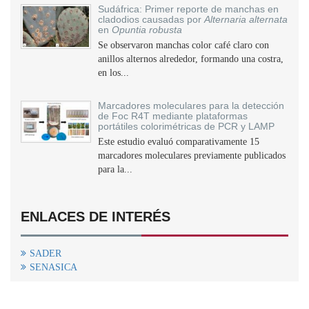
Sudáfrica: Primer reporte de manchas en
cladodios causadas por
Alternaria alternata
en
Opuntia robusta
Se observaron manchas color café claro con
anillos alternos alrededor, formando una costra,
en los...
Marcadores moleculares para la detección
de Foc R4T mediante plataformas
portátiles colorimétricas de PCR y LAMP
Este estudio evaluó comparativamente 15
marcadores moleculares previamente publicados
para la...
ENLACES DE INTERÉS
SADER
SENASICA