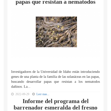
papas que resistan a nematodos
Investigadores de la Universidad de Idaho están introduciendo
genes de una planta de la familia de las solanáceas en las papas,
buscando desarrollar papas que resistan a los nematodos
dañinos. La...
2022-09-29
Leer mas...
Informe del programa del
barrenador esmeralda del fresno