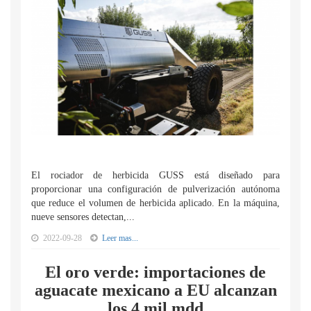
El rociador de herbicida GUSS está diseñado para
proporcionar una configuración de pulverización autónoma
que reduce el volumen de herbicida aplicado. En la máquina,
nueve sensores detectan,...
2022-09-28
Leer mas...
El oro verde: importaciones de
aguacate mexicano a EU alcanzan
los 4 mil mdd