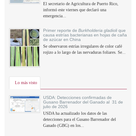
El secretario de Agricultura de Puerto Rico,
informó este viernes que declaró una
emergencia...
Primer reporte de
Burkholderia gladioli
que
causa estrías bacterianas en hojas de caña
de azúcar en China
Se observaron estrías irregulares de color café
rojizo a lo largo de las nervaduras foliares. Se...
Lo más visto
USDA: Detecciones confirmadas de
Gusano Barrenador del Ganado al 31 de
julio de 2026
USDA ha actualizado los datos de las
detecciones para el Gusano Barrenador del
Ganado (GBG) en los...