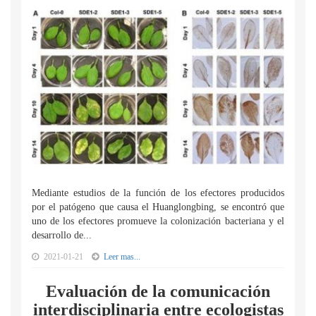
Mediante estudios de la función de los efectores producidos
por el patógeno que causa el Huanglongbing, se encontró que
uno de los efectores promueve la colonización bacteriana y el
desarrollo de...
2021-01-21
Leer mas...
Evaluación de la comunicación
interdisciplinaria entre ecologistas