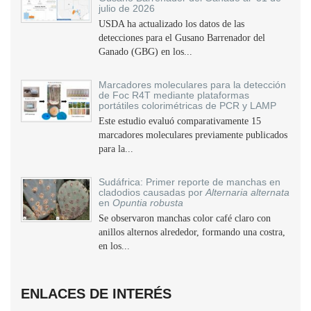
julio de 2026
USDA ha actualizado los datos de las
detecciones para el Gusano Barrenador del
Ganado (GBG) en los...
Marcadores moleculares para la detección
de Foc R4T mediante plataformas
portátiles colorimétricas de PCR y LAMP
Este estudio evaluó comparativamente 15
marcadores moleculares previamente publicados
para la...
Sudáfrica: Primer reporte de manchas en
cladodios causadas por
Alternaria alternata
en
Opuntia robusta
Se observaron manchas color café claro con
anillos alternos alrededor, formando una costra,
en los...
ENLACES DE INTERÉS