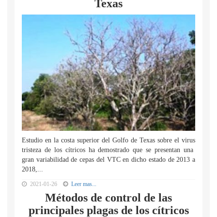
Texas
Estudio en la costa superior del Golfo de Texas sobre el virus
tristeza de los cítricos ha demostrado que se presentan una
gran variabilidad de cepas del VTC en dicho estado de 2013 a
2018,...
2021-01-26
Leer mas...
Métodos de control de las
principales plagas de los cítricos