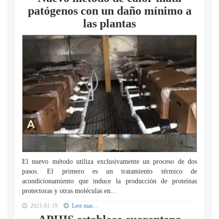
patógenos con un daño mínimo a
las plantas
El nuevo método utiliza exclusivamente un proceso de dos
pasos. El primero es un tratamiento térmico de
acondicionamiento que induce la producción de proteínas
protectoras y otras moléculas en...
2021-01-19
Leer mas...