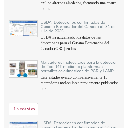
anillos alternos alrededor, formando una costra,
en los...
USDA: Detecciones confirmadas de
Gusano Barrenador del Ganado al 31 de
julio de 2026
USDA ha actualizado los datos de las
detecciones para el Gusano Barrenador del
Ganado (GBG) en los...
Marcadores moleculares para la detección
de Foc R4T mediante plataformas
portátiles colorimétricas de PCR y LAMP
Este estudio evaluó comparativamente 15
marcadores moleculares previamente publicados
para la...
Lo más visto
USDA: Detecciones confirmadas de
Gusano Barrenador del Ganado al 31 de