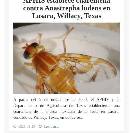
APHIS establece cuarentena
contra Anastrepha ludens en
Lasara, Willacy, Texas
A partir del 5 de noviembre de 2020, el APHIS y el
Departamento de Agricultura de Texas establecieron una
cuarentena de la mosca mexicana de la fruta en Lasara,
condado de Willacy, Texas, en donde se...
2021-01-19
Leer mas...