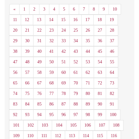
Anterior
«
1
2
3
4
5
6
7
8
9
10
11
12
13
14
15
16
17
18
19
20
21
22
23
24
25
26
27
28
29
30
31
32
33
34
35
36
37
38
39
40
41
42
43
44
45
46
47
48
49
50
51
52
53
54
55
56
57
58
59
60
61
62
63
64
65
66
67
68
69
70
71
72
73
74
75
76
77
78
79
80
81
82
83
84
85
86
87
88
89
90
91
92
93
94
95
96
97
98
99
100
101
102
103
104
105
106
107
108
109
110
111
112
113
114
115
116