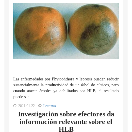
Las enfermedades por Phytophthora y leprosis pueden reducir
sustancialmente la productividad de un árbol de cítricos, pero
cuando atacan árboles ya debilitados por HLB, el resultado
puede ser...
2021-01-22
Leer mas...
Investigación sobre efectores da
información relevante sobre el
HLB