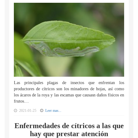
Las principales plagas de insectos que enfrentan los
productores de cítricos son los minadores de hojas, así como
los ácaros de la roya y las escamas que causasn daños físicos en
frutos....
2021-01-25
Leer mas...
Enfermedades de cítricos a las que
hay que prestar atención