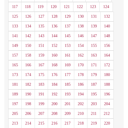
117
118
119
120
121
122
123
124
125
126
127
128
129
130
131
132
133
134
135
136
137
138
139
140
141
142
143
144
145
146
147
148
149
150
151
152
153
154
155
156
157
158
159
160
161
162
163
164
165
166
167
168
169
170
171
172
173
174
175
176
177
178
179
180
181
182
183
184
185
186
187
188
189
190
191
192
193
194
195
196
197
198
199
200
201
202
203
204
205
206
207
208
209
210
211
212
213
214
215
216
217
218
219
220