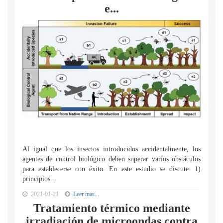
e...
Al igual que los insectos introducidos accidentalmente, los
agentes de control biológico deben superar varios obstáculos
para establecerse con éxito. En este estudio se discute: 1)
principios...
2021-01-21
Leer mas...
Tratamiento térmico mediante
irradiación de microondas contra