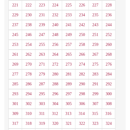
221
222
223
224
225
226
227
228
229
230
231
232
233
234
235
236
237
238
239
240
241
242
243
244
245
246
247
248
249
250
251
252
253
254
255
256
257
258
259
260
261
262
263
264
265
266
267
268
269
270
271
272
273
274
275
276
277
278
279
280
281
282
283
284
285
286
287
288
289
290
291
292
293
294
295
296
297
298
299
300
301
302
303
304
305
306
307
308
309
310
311
312
313
314
315
316
317
318
319
320
321
322
323
324