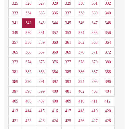
325
326
327
328
329
330
331
332
333
334
335
336
337
338
339
340
341
342
343
344
345
346
347
348
349
350
351
352
353
354
355
356
357
358
359
360
361
362
363
364
365
366
367
368
369
370
371
372
373
374
375
376
377
378
379
380
381
382
383
384
385
386
387
388
389
390
391
392
393
394
395
396
397
398
399
400
401
402
403
404
405
406
407
408
409
410
411
412
413
414
415
416
417
418
419
420
421
422
423
424
425
426
427
428