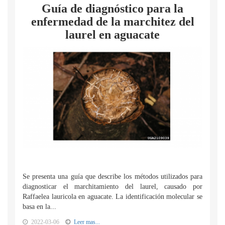
Guía de diagnóstico para la
enfermedad de la marchitez del
laurel en aguacate
Se presenta una guía que describe los métodos utilizados para
diagnosticar el marchitamiento del laurel, causado por
Raffaelea lauricola en aguacate. La identificación molecular se
basa en la...
2022-03-06
Leer mas...