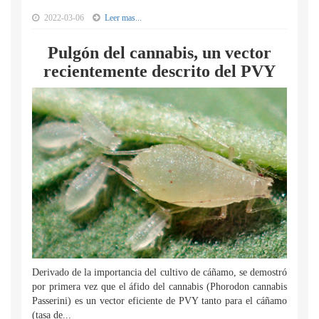
2022-03-06
Leer mas...
Pulgón del cannabis, un vector
recientemente descrito del PVY
Derivado de la importancia del cultivo de cáñamo, se demostró
por primera vez que el áfido del cannabis (Phorodon cannabis
Passerini) es un vector eficiente de PVY tanto para el cáñamo
(tasa de...