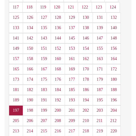
117
118
119
120
121
122
123
124
125
126
127
128
129
130
131
132
133
134
135
136
137
138
139
140
141
142
143
144
145
146
147
148
149
150
151
152
153
154
155
156
157
158
159
160
161
162
163
164
165
166
167
168
169
170
171
172
173
174
175
176
177
178
179
180
181
182
183
184
185
186
187
188
189
190
191
192
193
194
195
196
197
198
199
200
201
202
203
204
205
206
207
208
209
210
211
212
213
214
215
216
217
218
219
220