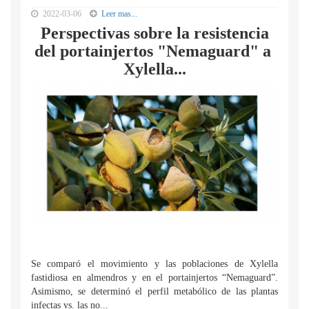
2022-03-06
Leer mas...
Perspectivas sobre la resistencia
del portainjertos "Nemaguard" a
Xylella...
Se comparó el movimiento y las poblaciones de Xylella
fastidiosa en almendros y en el portainjertos “Nemaguard”.
Asimismo, se determinó el perfil metabólico de las plantas
infectas vs. las no...