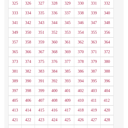
325
326
327
328
329
330
331
332
333
334
335
336
337
338
339
340
341
342
343
344
345
346
347
348
349
350
351
352
353
354
355
356
357
358
359
360
361
362
363
364
365
366
367
368
369
370
371
372
373
374
375
376
377
378
379
380
381
382
383
384
385
386
387
388
389
390
391
392
393
394
395
396
397
398
399
400
401
402
403
404
405
406
407
408
409
410
411
412
413
414
415
416
417
418
419
420
421
422
423
424
425
426
427
428