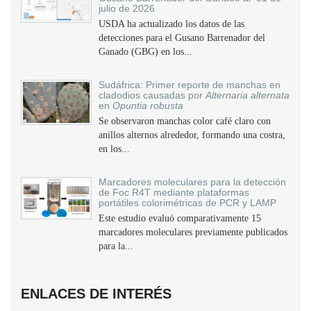
julio de 2026
USDA ha actualizado los datos de las
detecciones para el Gusano Barrenador del
Ganado (GBG) en los...
Sudáfrica: Primer reporte de manchas en
cladodios causadas por
Alternaria alternata
en
Opuntia robusta
Se observaron manchas color café claro con
anillos alternos alrededor, formando una costra,
en los...
Marcadores moleculares para la detección
de Foc R4T mediante plataformas
portátiles colorimétricas de PCR y LAMP
Este estudio evaluó comparativamente 15
marcadores moleculares previamente publicados
para la...
ENLACES DE INTERÉS