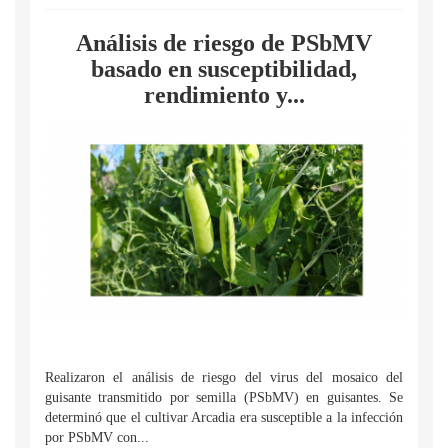
Análisis de riesgo de PSbMV
basado en susceptibilidad,
rendimiento y...
Realizaron el análisis de riesgo del virus del mosaico del
guisante transmitido por semilla (PSbMV) en guisantes. Se
determinó que el cultivar Arcadia era susceptible a la infección
por PSbMV con...