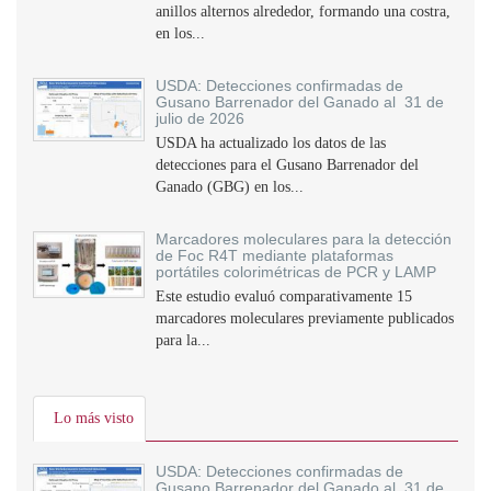
anillos alternos alrededor, formando una costra,
en los...
USDA: Detecciones confirmadas de
Gusano Barrenador del Ganado al 31 de
julio de 2026
USDA ha actualizado los datos de las
detecciones para el Gusano Barrenador del
Ganado (GBG) en los...
Marcadores moleculares para la detección
de Foc R4T mediante plataformas
portátiles colorimétricas de PCR y LAMP
Este estudio evaluó comparativamente 15
marcadores moleculares previamente publicados
para la...
Lo más visto
USDA: Detecciones confirmadas de
Gusano Barrenador del Ganado al 31 de