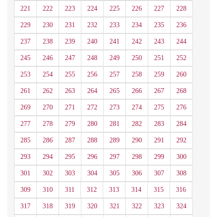
221
222
223
224
225
226
227
228
229
230
231
232
233
234
235
236
237
238
239
240
241
242
243
244
245
246
247
248
249
250
251
252
253
254
255
256
257
258
259
260
261
262
263
264
265
266
267
268
269
270
271
272
273
274
275
276
277
278
279
280
281
282
283
284
285
286
287
288
289
290
291
292
293
294
295
296
297
298
299
300
301
302
303
304
305
306
307
308
309
310
311
312
313
314
315
316
317
318
319
320
321
322
323
324