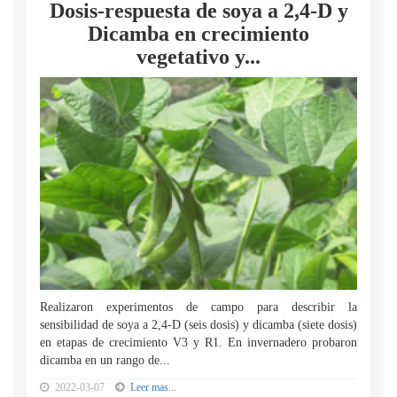
Dosis-respuesta de soya a 2,4-D y
Dicamba en crecimiento
vegetativo y...
Realizaron experimentos de campo para describir la
sensibilidad de soya a 2,4-D (seis dosis) y dicamba (siete dosis)
en etapas de crecimiento V3 y R1. En invernadero probaron
dicamba en un rango de...
2022-03-07
Leer mas...