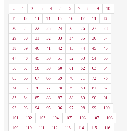
Anterior
«
1
2
3
4
5
6
7
8
9
10
11
12
13
14
15
16
17
18
19
20
21
22
23
24
25
26
27
28
29
30
31
32
33
34
35
36
37
38
39
40
41
42
43
44
45
46
47
48
49
50
51
52
53
54
55
56
57
58
59
60
61
62
63
64
65
66
67
68
69
70
71
72
73
74
75
76
77
78
79
80
81
82
83
84
85
86
87
88
89
90
91
92
93
94
95
96
97
98
99
100
101
102
103
104
105
106
107
108
109
110
111
112
113
114
115
116