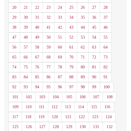
20
21
22
23
24
25
26
27
28
29
30
31
32
33
34
35
36
37
38
39
40
41
42
43
44
45
46
47
48
49
50
51
52
53
54
55
56
57
58
59
60
61
62
63
64
65
66
67
68
69
70
71
72
73
74
75
76
77
78
79
80
81
82
83
84
85
86
87
88
89
90
91
92
93
94
95
96
97
98
99
100
101
102
103
104
105
106
107
108
109
110
111
112
113
114
115
116
117
118
119
120
121
122
123
124
125
126
127
128
129
130
131
132