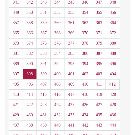
341
342
343
344
345
346
347
348
349
350
351
352
353
354
355
356
357
358
359
360
361
362
363
364
365
366
367
368
369
370
371
372
373
374
375
376
377
378
379
380
381
382
383
384
385
386
387
388
389
390
391
392
393
394
395
396
397
398
399
400
401
402
403
404
405
406
407
408
409
410
411
412
413
414
415
416
417
418
419
420
421
422
423
424
425
426
427
428
429
430
431
432
433
434
435
436
437
438
439
440
441
442
443
444