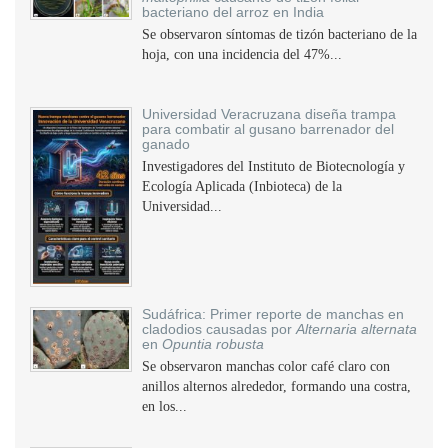
bacteriano del arroz en India
Se observaron síntomas de tizón bacteriano de la
hoja, con una incidencia del 47%...
Universidad Veracruzana diseña trampa
para combatir al gusano barrenador del
ganado
Investigadores del Instituto de Biotecnología y
Ecología Aplicada (Inbioteca) de la
Universidad...
Sudáfrica: Primer reporte de manchas en
cladodios causadas por
Alternaria alternata
en
Opuntia robusta
Se observaron manchas color café claro con
anillos alternos alrededor, formando una costra,
en los...