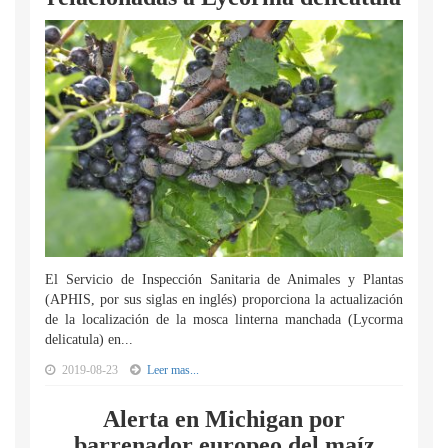
El Servicio de Inspección Sanitaria de Animales y Plantas
(APHIS, por sus siglas en inglés) proporciona la actualización
de la localización de la mosca linterna manchada (Lycorma
delicatula) en...
2019-08-23
Leer mas...
Alerta en Michigan por
barrenador europeo del maíz