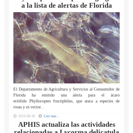
a la lista de alertas de Florida
El Departamento de Agricultura y Servicios al Consumidor de
Florida ha emitido una alerta para el ácaro
eriófido Phyllocoptes fructiphilus, que ataca a especies de
rosas y es vector...
2019-08-30
Leer mas...
APHIS actualiza las actividades
relacionadas a Lycorma delicatula