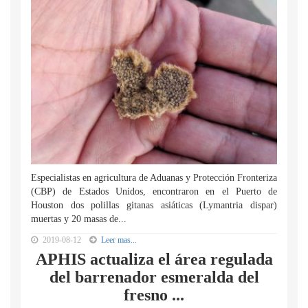
Especialistas en agricultura de Aduanas y Protección Fronteriza
(CBP) de Estados Unidos, encontraron en el Puerto de
Houston dos polillas gitanas asiáticas (Lymantria dispar)
muertas y 20 masas de...
2019-08-12
Leer mas...
APHIS actualiza el área regulada
del barrenador esmeralda del
fresno ...