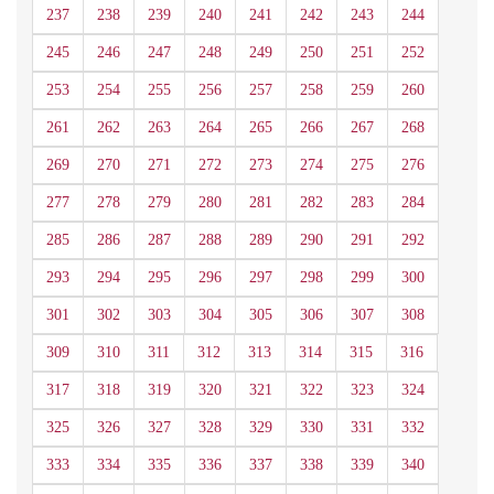
237
238
239
240
241
242
243
244
245
246
247
248
249
250
251
252
253
254
255
256
257
258
259
260
261
262
263
264
265
266
267
268
269
270
271
272
273
274
275
276
277
278
279
280
281
282
283
284
285
286
287
288
289
290
291
292
293
294
295
296
297
298
299
300
301
302
303
304
305
306
307
308
309
310
311
312
313
314
315
316
317
318
319
320
321
322
323
324
325
326
327
328
329
330
331
332
333
334
335
336
337
338
339
340