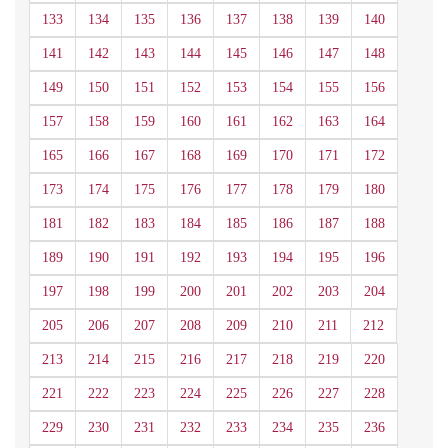
133
134
135
136
137
138
139
140
141
142
143
144
145
146
147
148
149
150
151
152
153
154
155
156
157
158
159
160
161
162
163
164
165
166
167
168
169
170
171
172
173
174
175
176
177
178
179
180
181
182
183
184
185
186
187
188
189
190
191
192
193
194
195
196
197
198
199
200
201
202
203
204
205
206
207
208
209
210
211
212
213
214
215
216
217
218
219
220
221
222
223
224
225
226
227
228
229
230
231
232
233
234
235
236