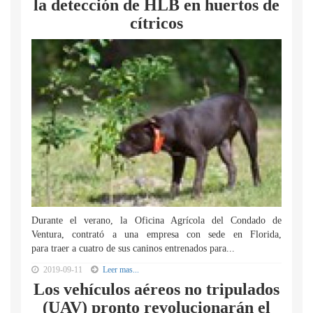
la detección de HLB en huertos de
cítricos
Durante el verano, la Oficina Agrícola del Condado de
Ventura, contrató a una empresa con sede en Florida,
para traer a cuatro de sus caninos entrenados para...
2019-09-11
Leer mas...
Los vehículos aéreos no tripulados
(UAV) pronto revolucionarán el