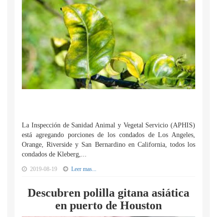
La Inspección de Sanidad Animal y Vegetal Servicio (APHIS)
está agregando porciones de los condados de Los Angeles,
Orange, Riverside y San Bernardino en California, todos los
condados de Kleberg,...
2019-08-19
Leer mas...
Descubren polilla gitana asiática
en puerto de Houston