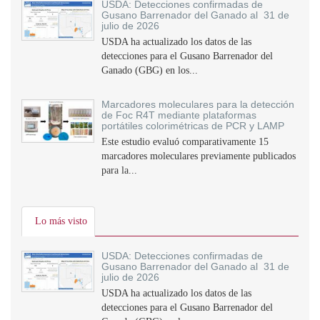
USDA: Detecciones confirmadas de
Gusano Barrenador del Ganado al 31 de
julio de 2026
USDA ha actualizado los datos de las
detecciones para el Gusano Barrenador del
Ganado (GBG) en los...
Marcadores moleculares para la detección
de Foc R4T mediante plataformas
portátiles colorimétricas de PCR y LAMP
Este estudio evaluó comparativamente 15
marcadores moleculares previamente publicados
para la...
Lo más visto
USDA: Detecciones confirmadas de
Gusano Barrenador del Ganado al 31 de
julio de 2026
USDA ha actualizado los datos de las
detecciones para el Gusano Barrenador del