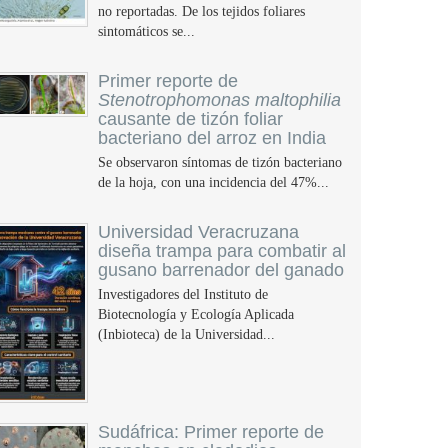
no reportadas. De los tejidos foliares
sintomáticos se...
Primer reporte de
Stenotrophomonas maltophilia
causante de tizón foliar
bacteriano del arroz en India
Se observaron síntomas de tizón bacteriano
de la hoja, con una incidencia del 47%...
Universidad Veracruzana
diseña trampa para combatir al
gusano barrenador del ganado
Investigadores del Instituto de
Biotecnología y Ecología Aplicada
(Inbioteca) de la Universidad...
Sudáfrica: Primer reporte de