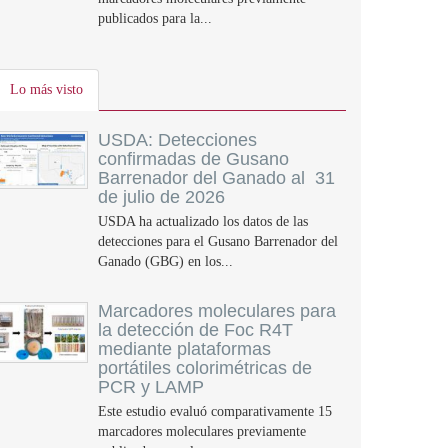
publicados para la...
Lo más visto
USDA: Detecciones
confirmadas de Gusano
Barrenador del Ganado al 31
de julio de 2026
USDA ha actualizado los datos de las
detecciones para el Gusano Barrenador del
Ganado (GBG) en los...
Marcadores moleculares para
la detección de Foc R4T
mediante plataformas
portátiles colorimétricas de
PCR y LAMP
Este estudio evaluó comparativamente 15
marcadores moleculares previamente