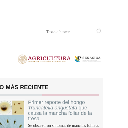
O MÁS RECIENTE
Primer reporte del hongo
Truncatella angustata
que
causa la mancha foliar de la
fresa
Se observaron síntomas de manchas foliares