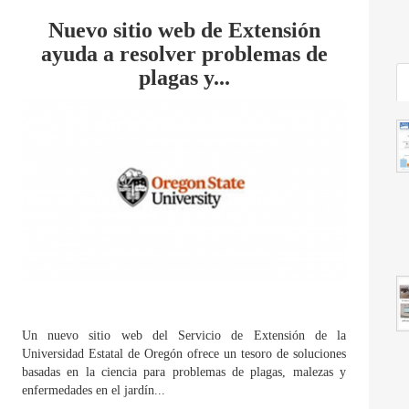
Nuevo sitio web de Extensión
ayuda a resolver problemas de
plagas y...
Un nuevo sitio web del Servicio de Extensión de la
Universidad Estatal de Oregón ofrece un tesoro de soluciones
basadas en la ciencia para problemas de plagas, malezas y
enfermedades en el jardín...