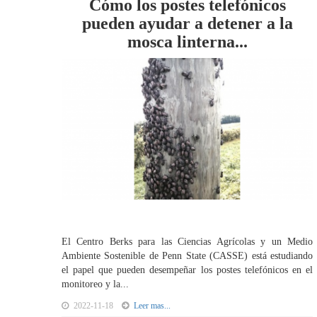
Cómo los postes telefónicos
pueden ayudar a detener a la
mosca linterna...
El Centro Berks para las Ciencias Agrícolas y un Medio
Ambiente Sostenible de Penn State (CASSE) está estudiando
el papel que pueden desempeñar los postes telefónicos en el
monitoreo y la...
2022-11-18
Leer mas...