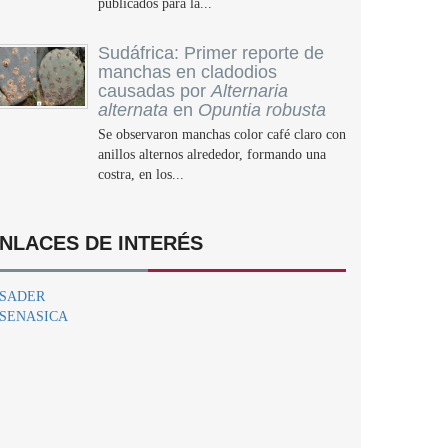
publicados para la...
Sudáfrica: Primer reporte de
manchas en cladodios
causadas por
Alternaria
alternata
en
Opuntia robusta
Se observaron manchas color café claro con
anillos alternos alrededor, formando una
costra, en los...
NLACES DE INTERÉS
SADER
SENASICA