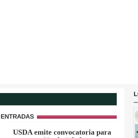
L
 ENTRADAS
USDA emite convocatoria para