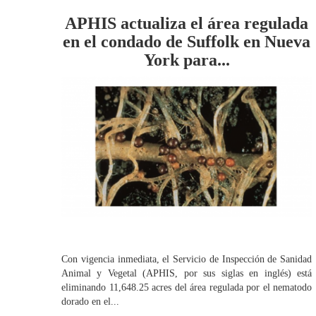
APHIS actualiza el área regulada
en el condado de Suffolk en Nueva
York para...
Con vigencia inmediata, el Servicio de Inspección de Sanidad
Animal y Vegetal (APHIS, por sus siglas en inglés) está
eliminando 11,648.25 acres del área regulada por el nematodo
dorado en el...