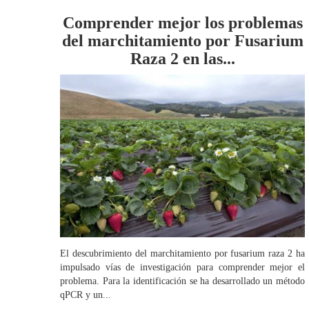
Comprender mejor los problemas
del marchitamiento por Fusarium
Raza 2 en las...
El descubrimiento del marchitamiento por fusarium raza 2 ha
impulsado vías de investigación para comprender mejor el
problema. Para la identificación se ha desarrollado un método
qPCR y un...