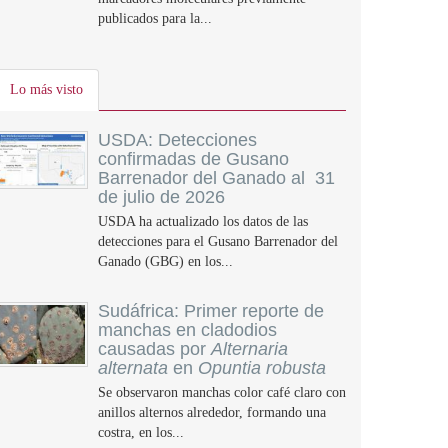
publicados para la...
Lo más visto
USDA: Detecciones
confirmadas de Gusano
Barrenador del Ganado al 31
de julio de 2026
USDA ha actualizado los datos de las
detecciones para el Gusano Barrenador del
Ganado (GBG) en los...
Sudáfrica: Primer reporte de
manchas en cladodios
causadas por
Alternaria
alternata
en
Opuntia robusta
Se observaron manchas color café claro con
anillos alternos alrededor, formando una
costra, en los...