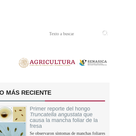
O MÁS RECIENTE
Primer reporte del hongo
Truncatella angustata
que
causa la mancha foliar de la
fresa
Se observaron síntomas de manchas foliares