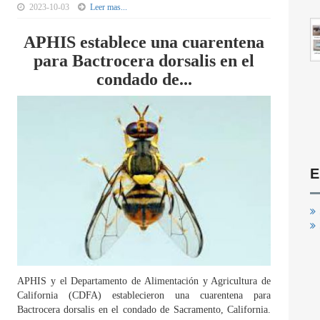
2023-10-03
Leer mas...
APHIS establece una cuarentena
para Bactrocera dorsalis en el
condado de...
E
APHIS y el Departamento de Alimentación y Agricultura de
California (CDFA) establecieron una cuarentena para
Bactrocera dorsalis en el condado de Sacramento, California.