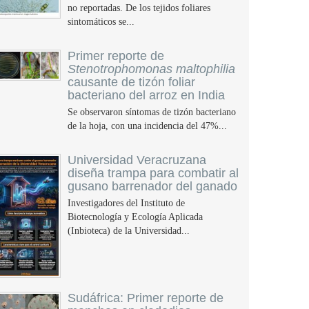
no reportadas. De los tejidos foliares
sintomáticos se...
Primer reporte de
Stenotrophomonas maltophilia
causante de tizón foliar
bacteriano del arroz en India
Se observaron síntomas de tizón bacteriano
de la hoja, con una incidencia del 47%...
Universidad Veracruzana
diseña trampa para combatir al
gusano barrenador del ganado
Investigadores del Instituto de
Biotecnología y Ecología Aplicada
(Inbioteca) de la Universidad...
Sudáfrica: Primer reporte de