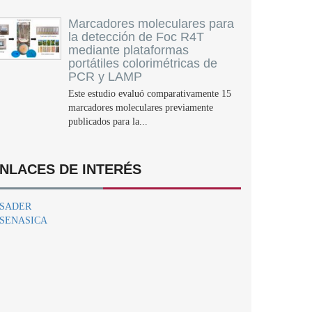
Marcadores moleculares para
la detección de Foc R4T
mediante plataformas
portátiles colorimétricas de
PCR y LAMP
Este estudio evaluó comparativamente 15
marcadores moleculares previamente
publicados para la...
NLACES DE INTERÉS
SADER
SENASICA