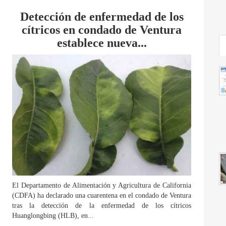
Detección de enfermedad de los
cítricos en condado de Ventura
establece nueva...
El Departamento de Alimentación y Agricultura de California
(CDFA) ha declarado una cuarentena en el condado de Ventura
tras la detección de la enfermedad de los cítricos
Huanglongbing (HLB), en...