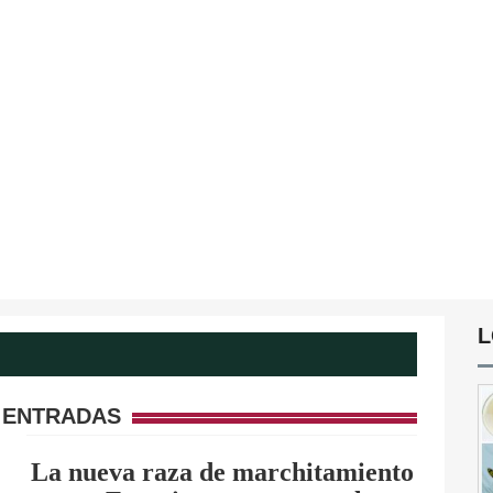
L
 ENTRADAS
La nueva raza de marchitamiento