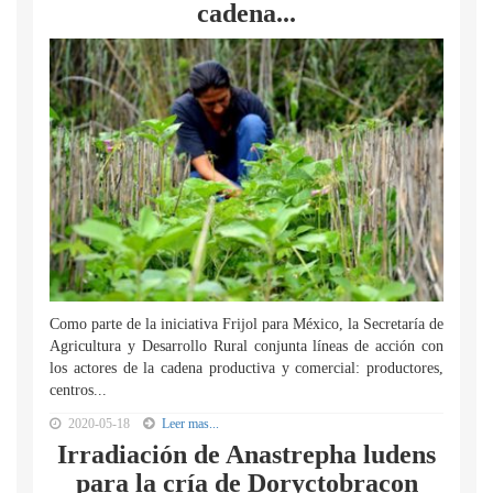
cadena...
Como parte de la iniciativa Frijol para México, la Secretaría de
Agricultura y Desarrollo Rural conjunta líneas de acción con
los actores de la cadena productiva y comercial: productores,
centros...
2020-05-18
Leer mas...
Irradiación de Anastrepha ludens
para la cría de Doryctobracon