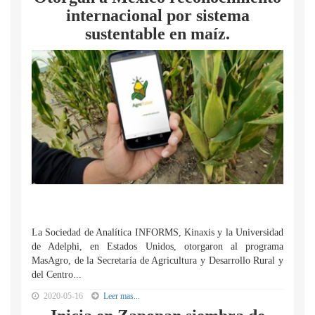
internacional por sistema
sustentable en maíz.
La Sociedad de Analítica INFORMS, Kinaxis y la Universidad
de Adelphi, en Estados Unidos, otorgaron al programa
MasAgro, de la Secretaría de Agricultura y Desarrollo Rural y
del Centro...
2020-05-16
Leer mas...