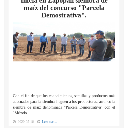
Inicia en Zapopan siembra de
maíz del concurso "Parcela
Demostrativa".
Con el fin de que los conocimientos, semillas y productos más
adecuados para la siembra lleguen a los productores, arrancó la
siembra de maíz denominada "Parcela Demostrativa" con el
"Método...
2020-05-16
Leer mas...