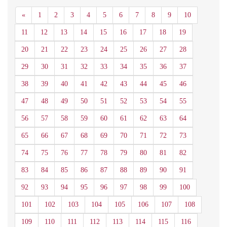
Anterior
«
1
2
3
4
5
6
7
8
9
10
11
12
13
14
15
16
17
18
19
20
21
22
23
24
25
26
27
28
29
30
31
32
33
34
35
36
37
38
39
40
41
42
43
44
45
46
47
48
49
50
51
52
53
54
55
56
57
58
59
60
61
62
63
64
65
66
67
68
69
70
71
72
73
74
75
76
77
78
79
80
81
82
83
84
85
86
87
88
89
90
91
92
93
94
95
96
97
98
99
100
101
102
103
104
105
106
107
108
109
110
111
112
113
114
115
116