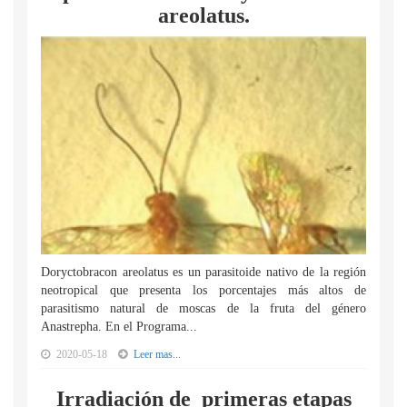
areolatus.
Doryctobracon areolatus es un parasitoide nativo de la región
neotropical que presenta los porcentajes más altos de
parasitismo natural de moscas de la fruta del género
Anastrepha. En el Programa...
2020-05-18
Leer mas...
Irradiación de primeras etapas