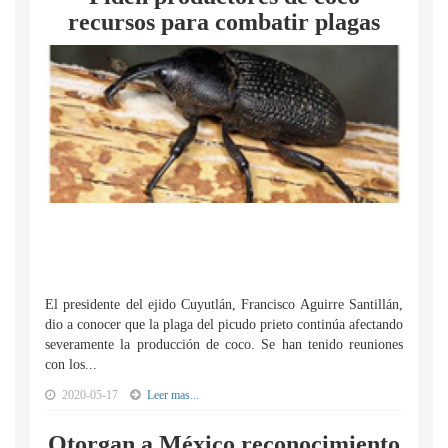
recursos para combatir plagas
El presidente del ejido Cuyutlán, Francisco Aguirre Santillán,
dio a conocer que la plaga del picudo prieto continúa afectando
severamente la producción de coco. Se han tenido reuniones
con los...
2020-05-17
Leer mas...
Otorgan a México reconocimiento