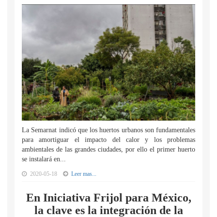
La Semarnat indicó que los huertos urbanos son fundamentales
para amortiguar el impacto del calor y los problemas
ambientales de las grandes ciudades, por ello el primer huerto
se instalará en...
2020-05-18
Leer mas...
En Iniciativa Frijol para México,
la clave es la integración de la