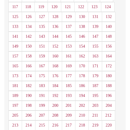
117
118
119
120
121
122
123
124
125
126
127
128
129
130
131
132
133
134
135
136
137
138
139
140
141
142
143
144
145
146
147
148
149
150
151
152
153
154
155
156
157
158
159
160
161
162
163
164
165
166
167
168
169
170
171
172
173
174
175
176
177
178
179
180
181
182
183
184
185
186
187
188
189
190
191
192
193
194
195
196
197
198
199
200
201
202
203
204
205
206
207
208
209
210
211
212
213
214
215
216
217
218
219
220