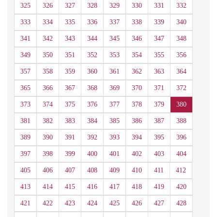
325
326
327
328
329
330
331
332
333
334
335
336
337
338
339
340
341
342
343
344
345
346
347
348
349
350
351
352
353
354
355
356
357
358
359
360
361
362
363
364
365
366
367
368
369
370
371
372
373
374
375
376
377
378
379
380
381
382
383
384
385
386
387
388
389
390
391
392
393
394
395
396
397
398
399
400
401
402
403
404
405
406
407
408
409
410
411
412
413
414
415
416
417
418
419
420
421
422
423
424
425
426
427
428