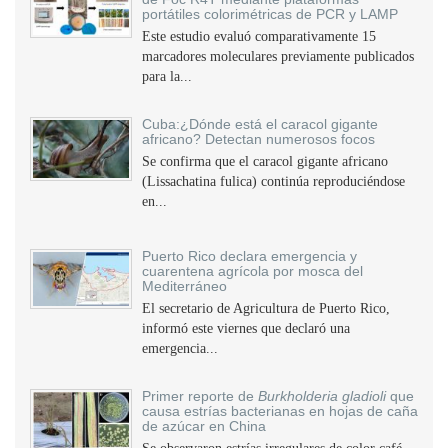
portátiles colorimétricas de PCR y LAMP
Este estudio evaluó comparativamente 15
marcadores moleculares previamente publicados
para la...
Cuba:¿Dónde está el caracol gigante
africano? Detectan numerosos focos
Se confirma que el caracol gigante africano
(Lissachatina fulica) continúa reproduciéndose
en...
Puerto Rico declara emergencia y
cuarentena agrícola por mosca del
Mediterráneo
El secretario de Agricultura de Puerto Rico,
informó este viernes que declaró una
emergencia...
Primer reporte de
Burkholderia gladioli
que
causa estrías bacterianas en hojas de caña
de azúcar en China