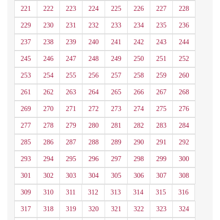
221
222
223
224
225
226
227
228
229
230
231
232
233
234
235
236
237
238
239
240
241
242
243
244
245
246
247
248
249
250
251
252
253
254
255
256
257
258
259
260
261
262
263
264
265
266
267
268
269
270
271
272
273
274
275
276
277
278
279
280
281
282
283
284
285
286
287
288
289
290
291
292
293
294
295
296
297
298
299
300
301
302
303
304
305
306
307
308
309
310
311
312
313
314
315
316
317
318
319
320
321
322
323
324