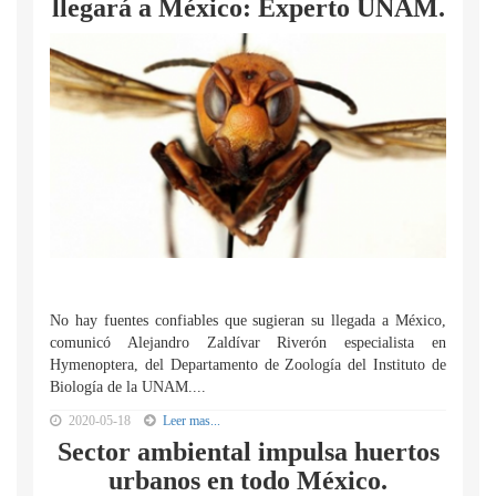
llegará a México: Experto UNAM.
No hay fuentes confiables que sugieran su llegada a México,
comunicó Alejandro Zaldívar Riverón especialista en
Hymenoptera, del Departamento de Zoología del Instituto de
Biología de la UNAM....
2020-05-18
Leer mas...
Sector ambiental impulsa huertos
urbanos en todo México.