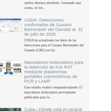
anillos alternos alrededor, formando una
costra, en los...
USDA: Detecciones
confirmadas de Gusano
Barrenador del Ganado al 31
de julio de 2026
USDA ha actualizado los datos de las
detecciones para el Gusano Barrenador del
Ganado (GBG) en los...
Marcadores moleculares para
la detección de Foc R4T
mediante plataformas
portátiles colorimétricas de
PCR y LAMP
Este estudio evaluó comparativamente 15
marcadores moleculares previamente
publicados para la...
Cuba:¿Dónde está el caracol