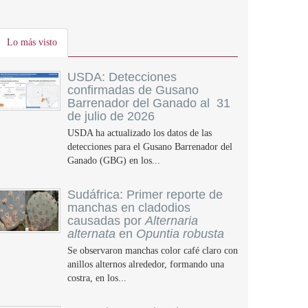
Lo más visto
USDA: Detecciones
confirmadas de Gusano
Barrenador del Ganado al 31
de julio de 2026
USDA ha actualizado los datos de las
detecciones para el Gusano Barrenador del
Ganado (GBG) en los...
Sudáfrica: Primer reporte de
manchas en cladodios
causadas por
Alternaria
alternata
en
Opuntia robusta
Se observaron manchas color café claro con
anillos alternos alrededor, formando una
costra, en los...