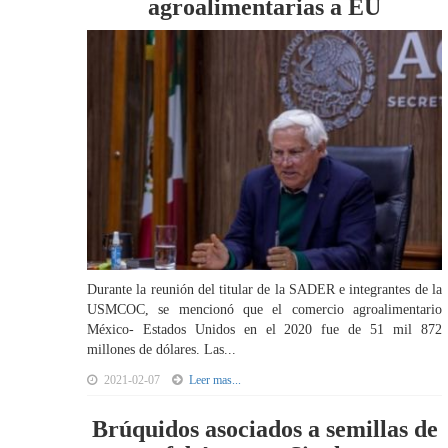
agroalimentarias a EU
Durante la reunión del titular de la SADER e integrantes de la
USMCOC, se mencionó que el comercio agroalimentario
México- Estados Unidos en el 2020 fue de 51 mil 872
millones de dólares. Las...
2021-02-07
Leer mas...
Brúquidos asociados a semillas de