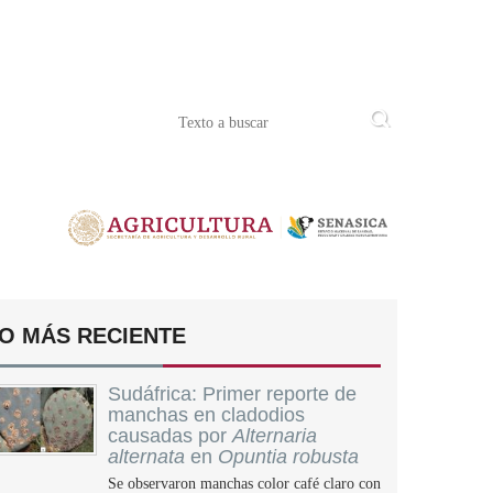
O MÁS RECIENTE
Sudáfrica: Primer reporte de
manchas en cladodios
causadas por
Alternaria
alternata
en
Opuntia robusta
Se observaron manchas color café claro con