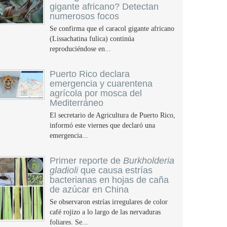
gigante africano? Detectan
numerosos focos
Se confirma que el caracol gigante africano
(Lissachatina fulica) continúa
reproduciéndose en...
Puerto Rico declara
emergencia y cuarentena
agrícola por mosca del
Mediterráneo
El secretario de Agricultura de Puerto Rico,
informó este viernes que declaró una
emergencia...
Primer reporte de
Burkholderia
gladioli
que causa estrías
bacterianas en hojas de caña
de azúcar en China
Se observaron estrías irregulares de color
café rojizo a lo largo de las nervaduras
foliares. Se...