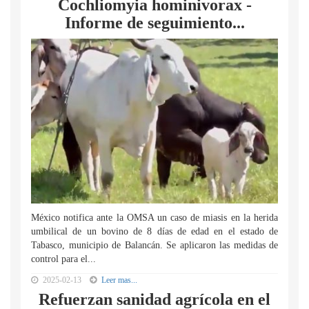
Cochliomyia hominivorax -
Informe de seguimiento...
México notifica ante la OMSA un caso de miasis en la herida
umbilical de un bovino de 8 días de edad en el estado de
Tabasco, municipio de Balancán. Se aplicaron las medidas de
control para el...
2025-02-13
Leer mas...
Refuerzan sanidad agrícola en el