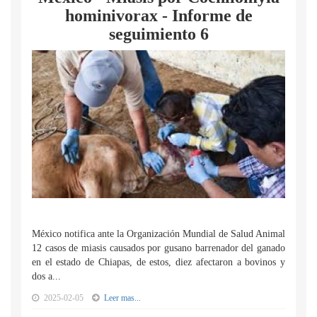
hominivorax - Informe de
seguimiento 6
México notifica ante la Organización Mundial de Salud Animal
12 casos de miasis causados por gusano barrenador del ganado
en el estado de Chiapas, de estos, diez afectaron a bovinos y
dos a...
2025-02-05
Leer mas...