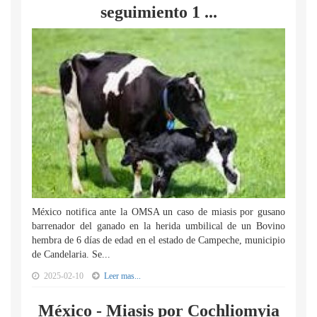
seguimiento 1 ...
México notifica ante la OMSA un caso de miasis por gusano
barrenador del ganado en la herida umbilical de un Bovino
hembra de 6 días de edad en el estado de Campeche, municipio
de Candelaria. Se...
2025-02-10
Leer mas...
México - Miasis por Cochliomyia