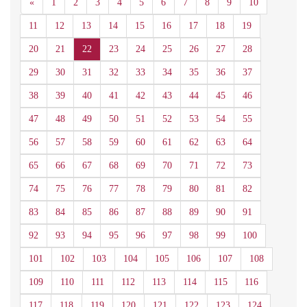
Anterior
«
1
2
3
4
5
6
7
8
9
10
11
12
13
14
15
16
17
18
19
20
21
22
23
24
25
26
27
28
29
30
31
32
33
34
35
36
37
38
39
40
41
42
43
44
45
46
47
48
49
50
51
52
53
54
55
56
57
58
59
60
61
62
63
64
65
66
67
68
69
70
71
72
73
74
75
76
77
78
79
80
81
82
83
84
85
86
87
88
89
90
91
92
93
94
95
96
97
98
99
100
101
102
103
104
105
106
107
108
109
110
111
112
113
114
115
116
117
118
119
120
121
122
123
124