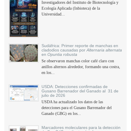
Investigadores del Instituto de Biotecnología y
Ecología Aplicada (Inbioteca) de la
Universidad...
Sudáfrica: Primer reporte de manchas en
cladodios causadas por
Alternaria alternata
en
Opuntia robusta
Se observaron manchas color café claro con
anillos alternos alrededor, formando una costra,
en los...
USDA: Detecciones confirmadas de
Gusano Barrenador del Ganado al 31 de
julio de 2026
USDA ha actualizado los datos de las
detecciones para el Gusano Barrenador del
Ganado (GBG) en los...
Marcadores moleculares para la detección