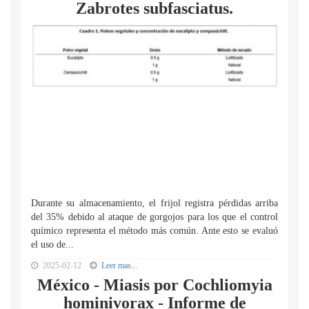
Zabrotes subfasciatus.
Durante su almacenamiento, el frijol registra pérdidas arriba
del 35% debido al ataque de gorgojos para los que el control
químico representa el método más común. Ante esto se evaluó
el uso de...
2025-02-12
Leer mas...
México - Miasis por Cochliomyia
hominivorax - Informe de