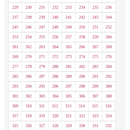
229
230
231
232
233
234
235
236
237
238
239
240
241
242
243
244
245
246
247
248
249
250
251
252
253
254
255
256
257
258
259
260
261
262
263
264
265
266
267
268
269
270
271
272
273
274
275
276
277
278
279
280
281
282
283
284
285
286
287
288
289
290
291
292
293
294
295
296
297
298
299
300
301
302
303
304
305
306
307
308
309
310
311
312
313
314
315
316
317
318
319
320
321
322
323
324
325
326
327
328
329
330
331
332