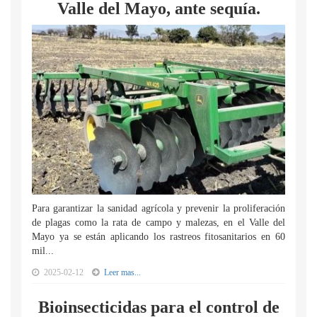
Valle del Mayo, ante sequía.
Para garantizar la sanidad agrícola y prevenir la proliferación
de plagas como la rata de campo y malezas, en el Valle del
Mayo ya se están aplicando los rastreos fitosanitarios en 60
mil...
2025-02-12
Leer mas...
Bioinsecticidas para el control de