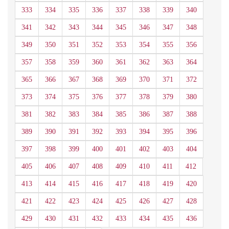
333
334
335
336
337
338
339
340
341
342
343
344
345
346
347
348
349
350
351
352
353
354
355
356
357
358
359
360
361
362
363
364
365
366
367
368
369
370
371
372
373
374
375
376
377
378
379
380
381
382
383
384
385
386
387
388
389
390
391
392
393
394
395
396
397
398
399
400
401
402
403
404
405
406
407
408
409
410
411
412
413
414
415
416
417
418
419
420
421
422
423
424
425
426
427
428
429
430
431
432
433
434
435
436