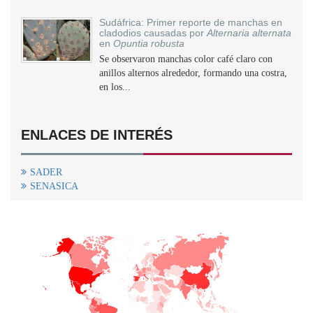
Sudáfrica: Primer reporte de manchas en
cladodios causadas por
Alternaria alternata
en
Opuntia robusta
Se observaron manchas color café claro con
anillos alternos alrededor, formando una costra,
en los...
ENLACES DE INTERÉS
SADER
SENASICA
+
−