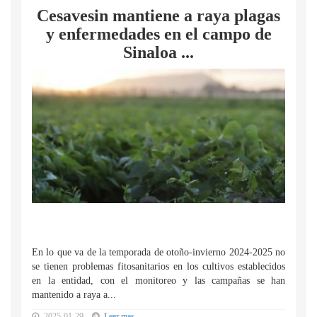
Cesavesin mantiene a raya plagas
y enfermedades en el campo de
Sinaloa ...
En lo que va de la temporada de otoño-invierno 2024-2025 no
se tienen problemas fitosanitarios en los cultivos establecidos
en la entidad, con el monitoreo y las campañas se han
mantenido a raya a...
2025-01-29
Leer mas...