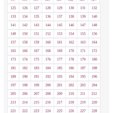
125
126
127
128
129
130
131
132
133
134
135
136
137
138
139
140
141
142
143
144
145
146
147
148
149
150
151
152
153
154
155
156
157
158
159
160
161
162
163
164
165
166
167
168
169
170
171
172
173
174
175
176
177
178
179
180
181
182
183
184
185
186
187
188
189
190
191
192
193
194
195
196
197
198
199
200
201
202
203
204
205
206
207
208
209
210
211
212
213
214
215
216
217
218
219
220
221
222
223
224
225
226
227
228