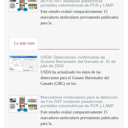
de Foc R4T mediante plataformas
portátiles colorimétricas de PCR y LAMP
Este estudio evaluó comparativamente 15
marcadores moleculares previamente publicados
para la...
Lo más visto
USDA: Detecciones confirmadas de
Gusano Barrenador del Ganado al 31 de
julio de 2026
USDA ha actualizado los datos de las
detecciones para el Gusano Barrenador del
Ganado (GBG) en los...
Marcadores moleculares para la detección
de Foc R4T mediante plataformas
portátiles colorimétricas de PCR y LAMP
Este estudio evaluó comparativamente 15
marcadores moleculares previamente publicados
para la...