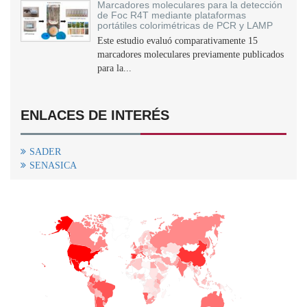
Marcadores moleculares para la detección
de Foc R4T mediante plataformas
portátiles colorimétricas de PCR y LAMP
Este estudio evaluó comparativamente 15
marcadores moleculares previamente publicados
para la...
ENLACES DE INTERÉS
SADER
SENASICA
+
−