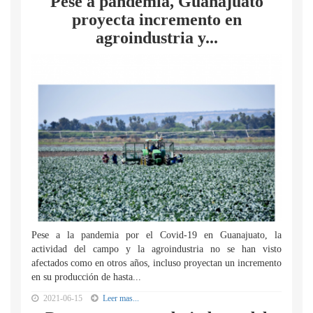
Pese a pandemia, Guanajuato
proyecta incremento en
agroindustria y...
Pese a la pandemia por el Covid-19 en Guanajuato, la
actividad del campo y la agroindustria no se han visto
afectados como en otros años, incluso proyectan un incremento
en su producción de hasta...
2021-06-15
Leer mas...