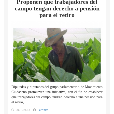
Proponen que trabajadores del
campo tengan derecho a pensión
para el retiro
Diputadas y diputados del grupo parlamentario de Movimiento
Ciudadano promueven una iniciativa, con el fin de establecer
que trabajadores del campo tendrán derecho a una pensión para
el retiro,...
2021-06-15
Leer mas...