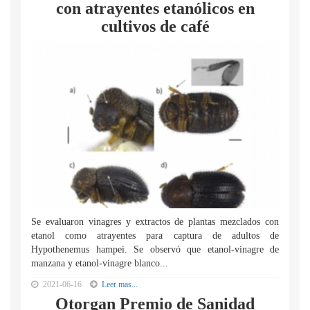
con atrayentes etanólicos en
cultivos de café
Se evaluaron vinagres y extractos de plantas mezclados con
etanol como atrayentes para captura de adultos de
Hypothenemus hampei. Se observó que etanol-vinagre de
manzana y etanol-vinagre blanco...
2021-06-16
Leer mas...
Otorgan Premio de Sanidad