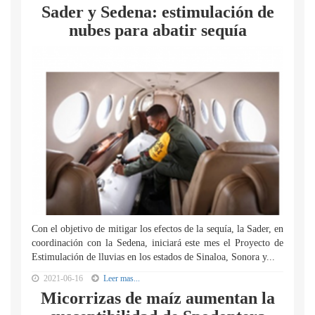
Sader y Sedena: estimulación de
nubes para abatir sequía
Con el objetivo de mitigar los efectos de la sequía, la Sader, en
coordinación con la Sedena, iniciará este mes el Proyecto de
Estimulación de lluvias en los estados de Sinaloa, Sonora y...
2021-06-16
Leer mas...
Micorrizas de maíz aumentan la