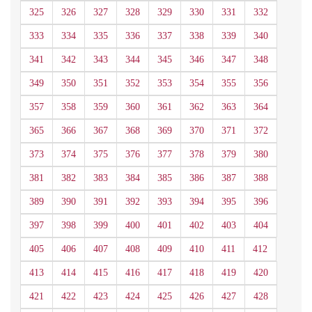
325
326
327
328
329
330
331
332
333
334
335
336
337
338
339
340
341
342
343
344
345
346
347
348
349
350
351
352
353
354
355
356
357
358
359
360
361
362
363
364
365
366
367
368
369
370
371
372
373
374
375
376
377
378
379
380
381
382
383
384
385
386
387
388
389
390
391
392
393
394
395
396
397
398
399
400
401
402
403
404
405
406
407
408
409
410
411
412
413
414
415
416
417
418
419
420
421
422
423
424
425
426
427
428