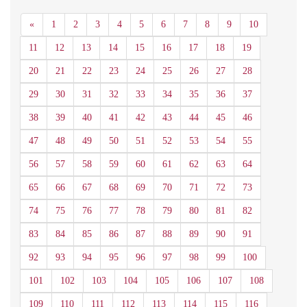
Anterior
«
1
2
3
4
5
6
7
8
9
10
11
12
13
14
15
16
17
18
19
20
21
22
23
24
25
26
27
28
29
30
31
32
33
34
35
36
37
38
39
40
41
42
43
44
45
46
47
48
49
50
51
52
53
54
55
56
57
58
59
60
61
62
63
64
65
66
67
68
69
70
71
72
73
74
75
76
77
78
79
80
81
82
83
84
85
86
87
88
89
90
91
92
93
94
95
96
97
98
99
100
101
102
103
104
105
106
107
108
109
110
111
112
113
114
115
116