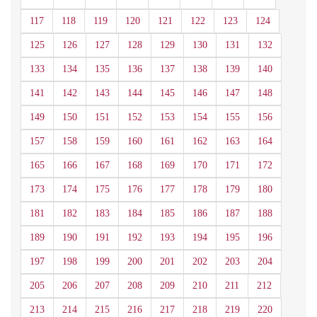
117
118
119
120
121
122
123
124
125
126
127
128
129
130
131
132
133
134
135
136
137
138
139
140
141
142
143
144
145
146
147
148
149
150
151
152
153
154
155
156
157
158
159
160
161
162
163
164
165
166
167
168
169
170
171
172
173
174
175
176
177
178
179
180
181
182
183
184
185
186
187
188
189
190
191
192
193
194
195
196
197
198
199
200
201
202
203
204
205
206
207
208
209
210
211
212
213
214
215
216
217
218
219
220