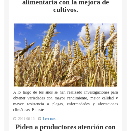
alimentaria con la mejora de
cultivos.
A lo largo de los años se han realizado investigaciones para
obtener variedades con mayor rendimiento, mejor calidad y
mayor resistencia a plagas, enfermedades y afectaciones
climáticas. En este...
2021-06-16
Leer mas...
Piden a productores atención con