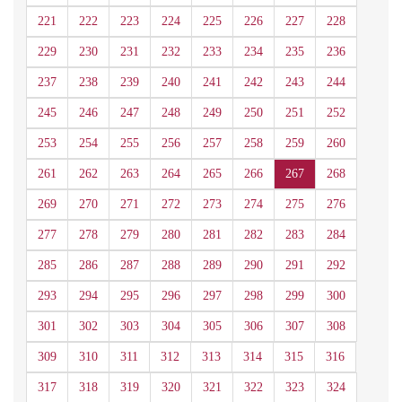
221
222
223
224
225
226
227
228
229
230
231
232
233
234
235
236
237
238
239
240
241
242
243
244
245
246
247
248
249
250
251
252
253
254
255
256
257
258
259
260
261
262
263
264
265
266
267
268
269
270
271
272
273
274
275
276
277
278
279
280
281
282
283
284
285
286
287
288
289
290
291
292
293
294
295
296
297
298
299
300
301
302
303
304
305
306
307
308
309
310
311
312
313
314
315
316
317
318
319
320
321
322
323
324