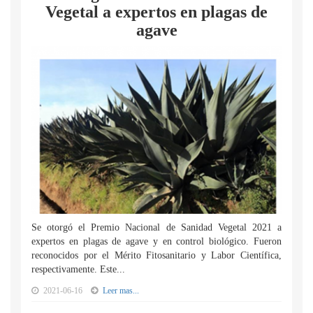
Vegetal a expertos en plagas de
agave
Se otorgó el Premio Nacional de Sanidad Vegetal 2021 a
expertos en plagas de agave y en control biológico. Fueron
reconocidos por el Mérito Fitosanitario y Labor Científica,
respectivamente. Este...
2021-06-16
Leer mas...