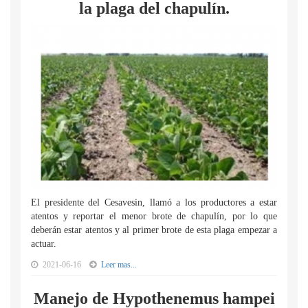
la plaga del chapulín.
El presidente del Cesavesin, llamó a los productores a estar
atentos y reportar el menor brote de chapulín, por lo que
deberán estar atentos y al primer brote de esta plaga empezar a
actuar.
2021-06-16
Leer mas...
Manejo de Hypothenemus hampei