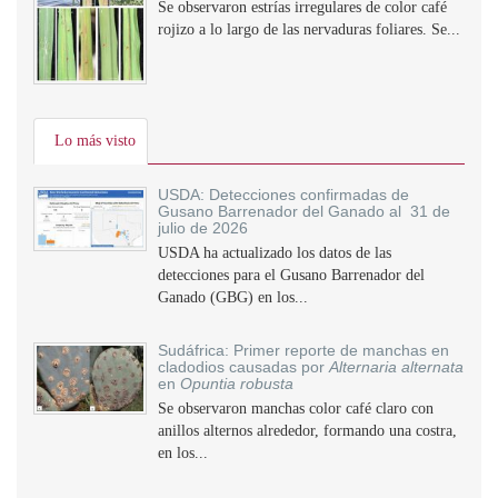
Se observaron estrías irregulares de color café
rojizo a lo largo de las nervaduras foliares. Se...
Lo más visto
USDA: Detecciones confirmadas de
Gusano Barrenador del Ganado al 31 de
julio de 2026
USDA ha actualizado los datos de las
detecciones para el Gusano Barrenador del
Ganado (GBG) en los...
Sudáfrica: Primer reporte de manchas en
cladodios causadas por
Alternaria alternata
en
Opuntia robusta
Se observaron manchas color café claro con
anillos alternos alrededor, formando una costra,
en los...