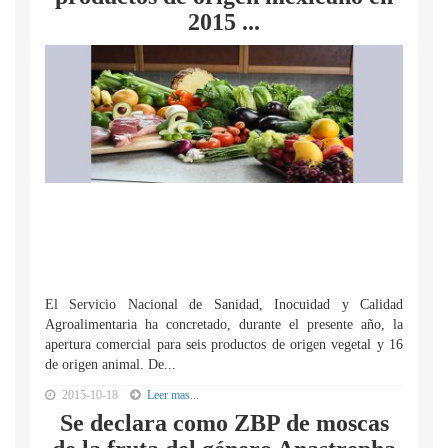
2015 ...
El Servicio Nacional de Sanidad, Inocuidad y Calidad
Agroalimentaria ha concretado, durante el presente año, la
apertura comercial para seis productos de origen vegetal y 16
de origen animal. De...
2015-10-18
Leer mas...
Se declara como ZBP de moscas