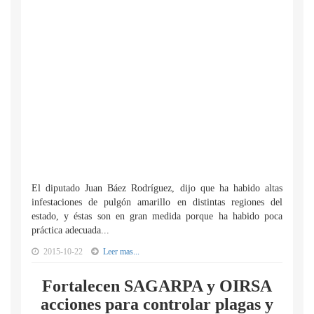
El diputado Juan Báez Rodríguez, dijo que ha habido altas
infestaciones de pulgón amarillo en distintas regiones del
estado, y éstas son en gran medida porque ha habido poca
práctica adecuada...
2015-10-22
Leer mas...
Fortalecen SAGARPA y OIRSA
acciones para controlar plagas y