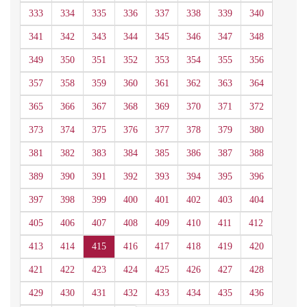
333
334
335
336
337
338
339
340
341
342
343
344
345
346
347
348
349
350
351
352
353
354
355
356
357
358
359
360
361
362
363
364
365
366
367
368
369
370
371
372
373
374
375
376
377
378
379
380
381
382
383
384
385
386
387
388
389
390
391
392
393
394
395
396
397
398
399
400
401
402
403
404
405
406
407
408
409
410
411
412
413
414
415
416
417
418
419
420
421
422
423
424
425
426
427
428
429
430
431
432
433
434
435
436