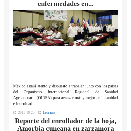
enfermedades en...
México estará atento y dispuesto a trabajar junto con los países
del Organismo Internacional Regional de Sanidad
Agropecuaria (OIRSA) para avanzar más y mejor en la sanidad
e inocuidad...
2015-10-20
Leer mas...
Reporte del enrollador de la hoja,
Amorbia cuneana en zarzamora