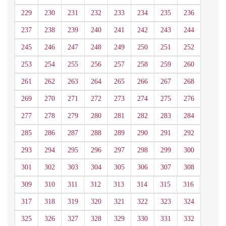
229
230
231
232
233
234
235
236
237
238
239
240
241
242
243
244
245
246
247
248
249
250
251
252
253
254
255
256
257
258
259
260
261
262
263
264
265
266
267
268
269
270
271
272
273
274
275
276
277
278
279
280
281
282
283
284
285
286
287
288
289
290
291
292
293
294
295
296
297
298
299
300
301
302
303
304
305
306
307
308
309
310
311
312
313
314
315
316
317
318
319
320
321
322
323
324
325
326
327
328
329
330
331
332