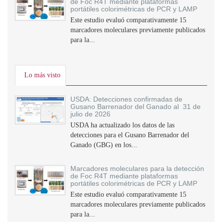
de Foc R4T mediante plataformas
portátiles colorimétricas de PCR y LAMP
Este estudio evaluó comparativamente 15
marcadores moleculares previamente publicados
para la...
Lo más visto
USDA: Detecciones confirmadas de
Gusano Barrenador del Ganado al 31 de
julio de 2026
USDA ha actualizado los datos de las
detecciones para el Gusano Barrenador del
Ganado (GBG) en los...
Marcadores moleculares para la detección
de Foc R4T mediante plataformas
portátiles colorimétricas de PCR y LAMP
Este estudio evaluó comparativamente 15
marcadores moleculares previamente publicados
para la...