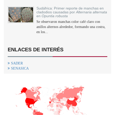
Sudáfrica: Primer reporte de manchas en
cladodios causadas por
Alternaria alternata
en
Opuntia robusta
Se observaron manchas color café claro con
anillos alternos alrededor, formando una costra,
en los...
ENLACES DE INTERÉS
SADER
SENASICA
+
−