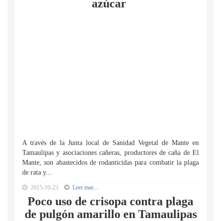
azúcar
A través de la Junta local de Sanidad Vegetal de Mante en
Tamaulipas y asociaciones cañeras, productores de caña de El
Mante, son abastecidos de rodanticidas para combatir la plaga
de rata y...
2015-10-23
Leer mas...
Poco uso de crisopa contra plaga
de pulgón amarillo en Tamaulipas