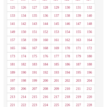
125
126
127
128
129
130
131
132
133
134
135
136
137
138
139
140
141
142
143
144
145
146
147
148
149
150
151
152
153
154
155
156
157
158
159
160
161
162
163
164
165
166
167
168
169
170
171
172
173
174
175
176
177
178
179
180
181
182
183
184
185
186
187
188
189
190
191
192
193
194
195
196
197
198
199
200
201
202
203
204
205
206
207
208
209
210
211
212
213
214
215
216
217
218
219
220
221
222
223
224
225
226
227
228