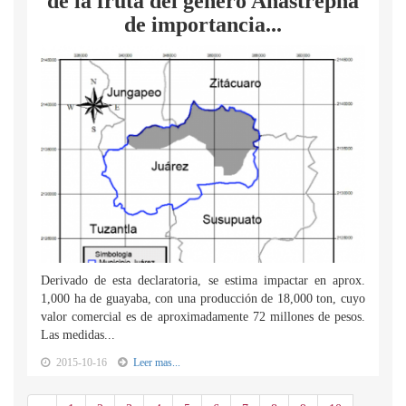
de la fruta del género Anastrepha
de importancia...
Derivado de esta declaratoria, se estima impactar en aprox.
1,000 ha de guayaba, con una producción de 18,000 ton, cuyo
valor comercial es de aproximadamente 72 millones de pesos.
Las medidas...
2015-10-16
Leer mas...