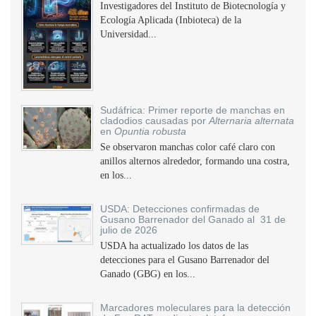
Investigadores del Instituto de Biotecnología y
Ecología Aplicada (Inbioteca) de la
Universidad...
Sudáfrica: Primer reporte de manchas en
cladodios causadas por
Alternaria alternata
en
Opuntia robusta
Se observaron manchas color café claro con
anillos alternos alrededor, formando una costra,
en los...
USDA: Detecciones confirmadas de
Gusano Barrenador del Ganado al 31 de
julio de 2026
USDA ha actualizado los datos de las
detecciones para el Gusano Barrenador del
Ganado (GBG) en los...
Marcadores moleculares para la detección