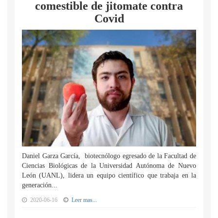
comestible de jitomate contra
Covid
Daniel Garza García, biotecnólogo egresado de la Facultad de
Ciencias Biológicas de la Universidad Autónoma de Nuevo
León (UANL), lidera un equipo científico que trabaja en la
generación...
2020-06-16
Leer mas...