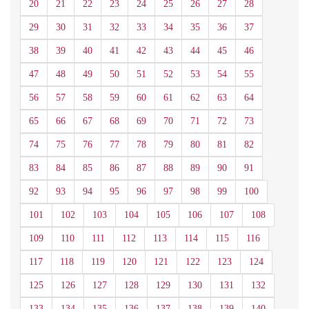
20
21
22
23
24
25
26
27
28
29
30
31
32
33
34
35
36
37
38
39
40
41
42
43
44
45
46
47
48
49
50
51
52
53
54
55
56
57
58
59
60
61
62
63
64
65
66
67
68
69
70
71
72
73
74
75
76
77
78
79
80
81
82
83
84
85
86
87
88
89
90
91
92
93
94
95
96
97
98
99
100
101
102
103
104
105
106
107
108
109
110
111
112
113
114
115
116
117
118
119
120
121
122
123
124
125
126
127
128
129
130
131
132
133
134
135
136
137
138
139
140