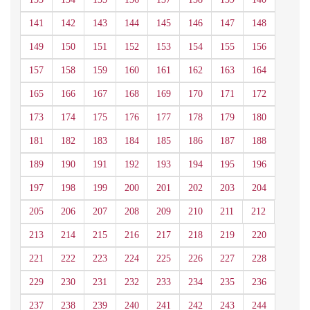
141
142
143
144
145
146
147
148
149
150
151
152
153
154
155
156
157
158
159
160
161
162
163
164
165
166
167
168
169
170
171
172
173
174
175
176
177
178
179
180
181
182
183
184
185
186
187
188
189
190
191
192
193
194
195
196
197
198
199
200
201
202
203
204
205
206
207
208
209
210
211
212
213
214
215
216
217
218
219
220
221
222
223
224
225
226
227
228
229
230
231
232
233
234
235
236
237
238
239
240
241
242
243
244