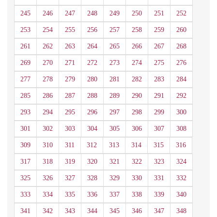
245
246
247
248
249
250
251
252
253
254
255
256
257
258
259
260
261
262
263
264
265
266
267
268
269
270
271
272
273
274
275
276
277
278
279
280
281
282
283
284
285
286
287
288
289
290
291
292
293
294
295
296
297
298
299
300
301
302
303
304
305
306
307
308
309
310
311
312
313
314
315
316
317
318
319
320
321
322
323
324
325
326
327
328
329
330
331
332
333
334
335
336
337
338
339
340
341
342
343
344
345
346
347
348