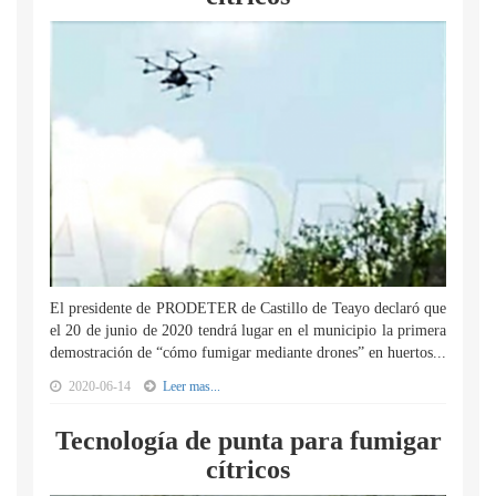
El presidente de PRODETER de Castillo de Teayo declaró que
el 20 de junio de 2020 tendrá lugar en el municipio la primera
demostración de “cómo fumigar mediante drones” en huertos...
2020-06-14
Leer mas...
Tecnología de punta para fumigar
cítricos