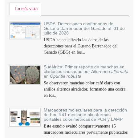
Lo más visto
USDA: Detecciones confirmadas de
Gusano Barrenador del Ganado al 31 de
julio de 2026
USDA ha actualizado los datos de las
detecciones para el Gusano Barrenador del
Ganado (GBG) en los...
Sudáfrica: Primer reporte de manchas en
cladodios causadas por
Alternaria alternata
en
Opuntia robusta
Se observaron manchas color café claro con
anillos alternos alrededor, formando una costra,
en los...
Marcadores moleculares para la detección
de Foc R4T mediante plataformas
portátiles colorimétricas de PCR y LAMP
Este estudio evaluó comparativamente 15
marcadores moleculares previamente publicados