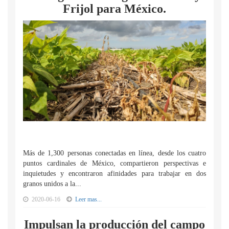
Frijol para México.
Más de 1,300 personas conectadas en línea, desde los cuatro
puntos cardinales de México, compartieron perspectivas e
inquietudes y encontraron afinidades para trabajar en dos
granos unidos a la...
2020-06-16
Leer mas...
Impulsan la producción del campo