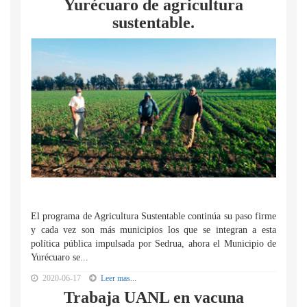
Yurécuaro de agricultura
sustentable.
El programa de Agricultura Sustentable continúa su paso firme
y cada vez son más municipios los que se integran a esta
política pública impulsada por Sedrua, ahora el Municipio de
Yurécuaro se...
2020-06-17
Leer mas...
Trabaja UANL en vacuna