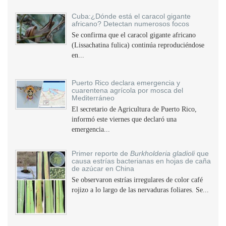
Cuba:¿Dónde está el caracol gigante
africano? Detectan numerosos focos
Se confirma que el caracol gigante africano
(Lissachatina fulica) continúa reproduciéndose
en...
Puerto Rico declara emergencia y
cuarentena agrícola por mosca del
Mediterráneo
El secretario de Agricultura de Puerto Rico,
informó este viernes que declaró una
emergencia...
Primer reporte de
Burkholderia gladioli
que
causa estrías bacterianas en hojas de caña
de azúcar en China
Se observaron estrías irregulares de color café
rojizo a lo largo de las nervaduras foliares. Se...