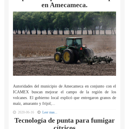
en Amecameca.
Autoridades del municipio de Amecameca en conjunto con el
ICAMEX buscan mejorar el campo de la región de los
volcanes. El gobierno local explicó que entregaron granos de
maíz, amaranto y frijol;...
2020-06-16
Leer mas...
Tecnología de punta para fumigar
cítricos