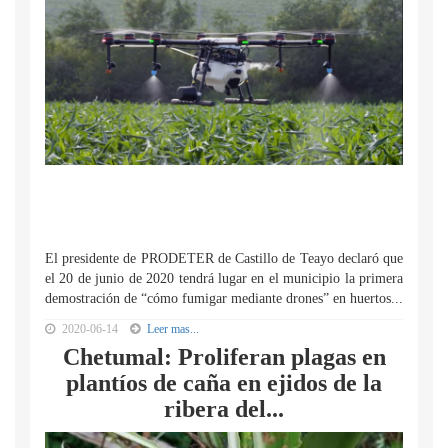
El presidente de PRODETER de Castillo de Teayo declaró que
el 20 de junio de 2020 tendrá lugar en el municipio la primera
demostración de “cómo fumigar mediante drones” en huertos...
2020-06-14
Leer mas...
Chetumal: Proliferan plagas en
plantíos de caña en ejidos de la
ribera del...