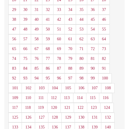
29
30
31
32
33
34
35
36
37
38
39
40
41
42
43
44
45
46
47
48
49
50
51
52
53
54
55
56
57
58
59
60
61
62
63
64
65
66
67
68
69
70
71
72
73
74
75
76
77
78
79
80
81
82
83
84
85
86
87
88
89
90
91
92
93
94
95
96
97
98
99
100
101
102
103
104
105
106
107
108
109
110
111
112
113
114
115
116
117
118
119
120
121
122
123
124
125
126
127
128
129
130
131
132
133
134
135
136
137
138
139
140