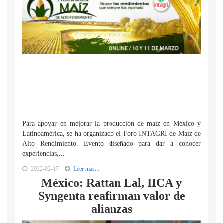
Para apoyar en mejorar la producción de maíz en México y
Latinoamérica, se ha organizado el Foro INTAGRI de Maíz de
Alto Rendimiento. Evento diseñado para dar a conocer
experiencias,...
2022-02-17
Leer mas...
México: Rattan Lal, IICA y
Syngenta reafirman valor de
alianzas