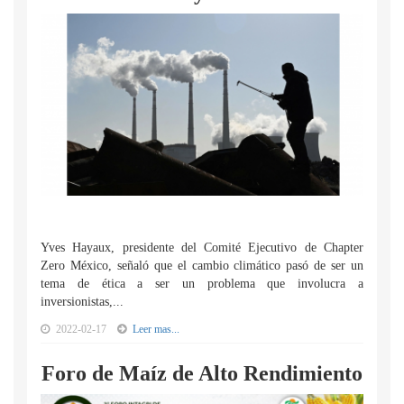
Yves Hayaux, presidente del Comité Ejecutivo de Chapter
Zero México, señaló que el cambio climático pasó de ser un
tema de ética a ser un problema que involucra a
inversionistas,...
2022-02-17
Leer mas...
Foro de Maíz de Alto Rendimiento