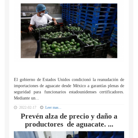
El gobierno de Estados Unidos condicionó la reanudación de
importaciones de aguacate desde México a garantías plenas de
seguridad para funcionarios estadounidenses certificadores.
Mediante un...
2022-02-17
Leer mas...
Prevén alza de precio y daño a
productores de aguacate. ...