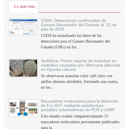
Lo más visto
USDA: Detecciones confirmadas de
Gusano Barrenador del Ganado al 31 de
julio de 2026
USDA ha actualizado los datos de las
detecciones para el Gusano Barrenador del
Ganado (GBG) en los...
Sudáfrica: Primer reporte de manchas en
cladodios causadas por
Alternaria alternata
en
Opuntia robusta
Se observaron manchas color café claro con
anillos alternos alrededor, formando una costra,
en los...
Marcadores moleculares para la detección
de Foc R4T mediante plataformas
portátiles colorimétricas de PCR y LAMP
Este estudio evaluó comparativamente 15
marcadores moleculares previamente publicados
para la...