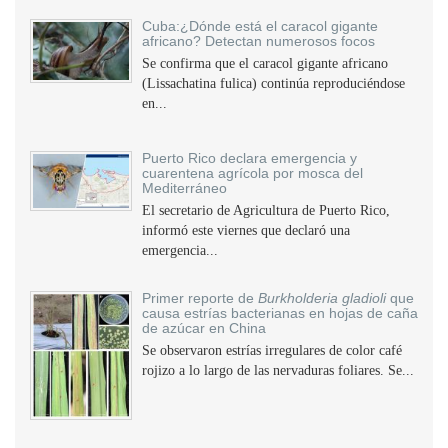
Cuba:¿Dónde está el caracol gigante
africano? Detectan numerosos focos
Se confirma que el caracol gigante africano
(Lissachatina fulica) continúa reproduciéndose
en...
Puerto Rico declara emergencia y
cuarentena agrícola por mosca del
Mediterráneo
El secretario de Agricultura de Puerto Rico,
informó este viernes que declaró una
emergencia...
Primer reporte de
Burkholderia gladioli
que
causa estrías bacterianas en hojas de caña
de azúcar en China
Se observaron estrías irregulares de color café
rojizo a lo largo de las nervaduras foliares. Se...