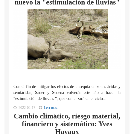
nuevo la "estimulación de lluvias"
Con el fin de mitigar los efectos de la sequía en zonas áridas y
semiáridas, Sader y Sedena volverán este año a hacer la
“estimulación de lluvias “, que comenzará en el ciclo...
2022-02-17
Leer mas...
Cambio climático, riesgo material,
financiero y sistemático: Yves
Hayaux