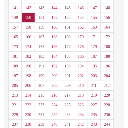
141
142
143
144
145
146
147
148
149
150
151
152
153
154
155
156
157
158
159
160
161
162
163
164
165
166
167
168
169
170
171
172
173
174
175
176
177
178
179
180
181
182
183
184
185
186
187
188
189
190
191
192
193
194
195
196
197
198
199
200
201
202
203
204
205
206
207
208
209
210
211
212
213
214
215
216
217
218
219
220
221
222
223
224
225
226
227
228
229
230
231
232
233
234
235
236
237
238
239
240
241
242
243
244