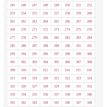
245
246
247
248
249
250
251
252
253
254
255
256
257
258
259
260
261
262
263
264
265
266
267
268
269
270
271
272
273
274
275
276
277
278
279
280
281
282
283
284
285
286
287
288
289
290
291
292
293
294
295
296
297
298
299
300
301
302
303
304
305
306
307
308
309
310
311
312
313
314
315
316
317
318
319
320
321
322
323
324
325
326
327
328
329
330
331
332
333
334
335
336
337
338
339
340
341
342
343
344
345
346
347
348