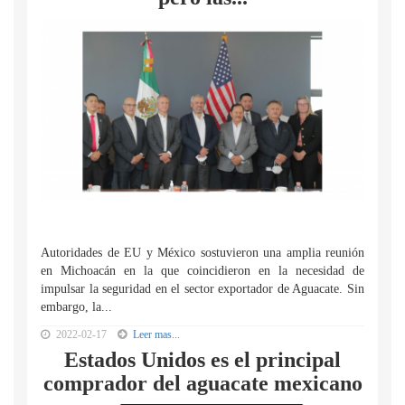
Autoridades de EU y México sostuvieron una amplia reunión
en Michoacán en la que coincidieron en la necesidad de
impulsar la seguridad en el sector exportador de Aguacate. Sin
embargo, la...
2022-02-17
Leer mas...
Estados Unidos es el principal
comprador del aguacate mexicano