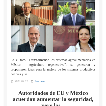
En el foro “Transformando los sistemas agroalimentarios en
México - Agricultura regenerativa”, se generaron y
propusieron ideas para la mejora de los sistemas productivos
del país y se...
2022-02-17
Leer mas...
Autoridades de EU y México
acuerdan aumentar la seguridad,
pero las...