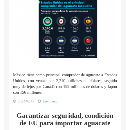
México tiene como principal comprador de aguacate a Estados
Unidos, con ventas por 2,210 millones de dólares, seguido
muy de lejos por Canadá con 199 millones de dólares y Japón
con 156 millones...
2022-02-17
Leer mas...
Garantizar seguridad, condición
de EU para importar aguacate