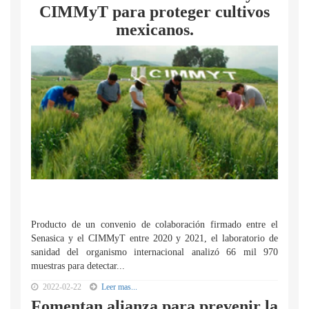
CIMMyT para proteger cultivos
mexicanos.
Producto de un convenio de colaboración firmado entre el
Senasica y el CIMMyT entre 2020 y 2021, el laboratorio de
sanidad del organismo internacional analizó 66 mil 970
muestras para detectar...
2022-02-22
Leer mas...
Fomentan alianza para prevenir la