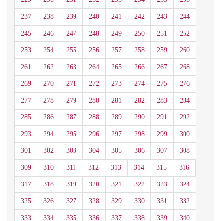
237
238
239
240
241
242
243
244
245
246
247
248
249
250
251
252
253
254
255
256
257
258
259
260
261
262
263
264
265
266
267
268
269
270
271
272
273
274
275
276
277
278
279
280
281
282
283
284
285
286
287
288
289
290
291
292
293
294
295
296
297
298
299
300
301
302
303
304
305
306
307
308
309
310
311
312
313
314
315
316
317
318
319
320
321
322
323
324
325
326
327
328
329
330
331
332
333
334
335
336
337
338
339
340