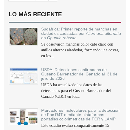
LO MÁS RECIENTE
Sudáfrica: Primer reporte de manchas en
cladodios causadas por
Alternaria alternata
en
Opuntia robusta
Se observaron manchas color café claro con
anillos alternos alrededor, formando una costra,
en los...
USDA: Detecciones confirmadas de
Gusano Barrenador del Ganado al 31 de
julio de 2026
USDA ha actualizado los datos de las
detecciones para el Gusano Barrenador del
Ganado (GBG) en los...
Marcadores moleculares para la detección
de Foc R4T mediante plataformas
portátiles colorimétricas de PCR y LAMP
Este estudio evaluó comparativamente 15