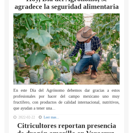
agradece la seguridad alimentaria
En este Día del Agrónomo debemos dar gracias a estos
profesionales por hacer del campo mexicano uno muy
fructífero, con productos de calidad internacional, nutritivos,
que ayudan a tener una...
2022-02-22
Leer mas...
Citricultores reportan presencia