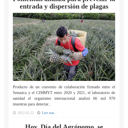
entrada y dispersión de plagas
Producto de un convenio de colaboración firmado entre el
Senasica y el CIMMYT entre 2020 y 2021, el laboratorio de
sanidad el organismo internacional analizó 66 mil 970
muestras para detectar...
2022-02-22
Leer mas...
Hoy, Día del Agrónomo, se