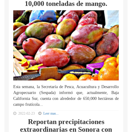
10,000 toneladas de mango.
Esta semana, la Secretaría de Pesca, Acuacultura y Desarrollo
Agropecuario (Sespada) informó que, actualmente, Baja
California Sur, cuenta con alrededor de 650,000 hectáreas de
campo frutícola...
2022-02-23
Leer mas...
Reportan precipitaciones
extraordinarias en Sonora con