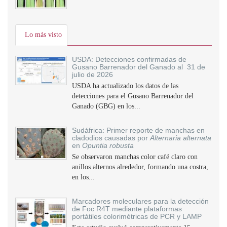
Lo más visto
USDA: Detecciones confirmadas de
Gusano Barrenador del Ganado al 31 de
julio de 2026
USDA ha actualizado los datos de las
detecciones para el Gusano Barrenador del
Ganado (GBG) en los...
Sudáfrica: Primer reporte de manchas en
cladodios causadas por
Alternaria alternata
en
Opuntia robusta
Se observaron manchas color café claro con
anillos alternos alrededor, formando una costra,
en los...
Marcadores moleculares para la detección
de Foc R4T mediante plataformas
portátiles colorimétricas de PCR y LAMP