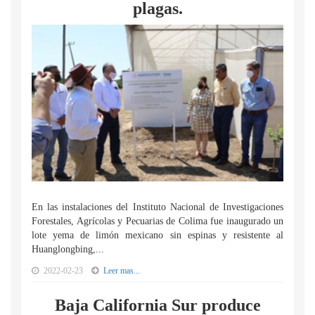
plagas.
En las instalaciones del Instituto Nacional de Investigaciones
Forestales, Agrícolas y Pecuarias de Colima fue inaugurado un
lote yema de limón mexicano sin espinas y resistente al
Huanglongbing,...
2022-02-23
Leer mas...
Baja California Sur produce