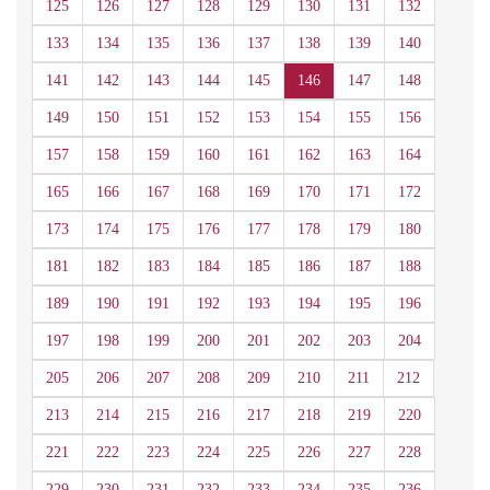
125
126
127
128
129
130
131
132
133
134
135
136
137
138
139
140
141
142
143
144
145
146
147
148
149
150
151
152
153
154
155
156
157
158
159
160
161
162
163
164
165
166
167
168
169
170
171
172
173
174
175
176
177
178
179
180
181
182
183
184
185
186
187
188
189
190
191
192
193
194
195
196
197
198
199
200
201
202
203
204
205
206
207
208
209
210
211
212
213
214
215
216
217
218
219
220
221
222
223
224
225
226
227
228
229
230
231
232
233
234
235
236