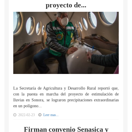
proyecto de...
La Secretaría de Agricultura y Desarrollo Rural reportó que,
con la puesta en marcha del proyecto de estimulación de
lluvias en Sonora, se lograron precipitaciones extraordinarias
en un polígono...
2022-02-23
Leer mas...
Firman convenio Senasica y