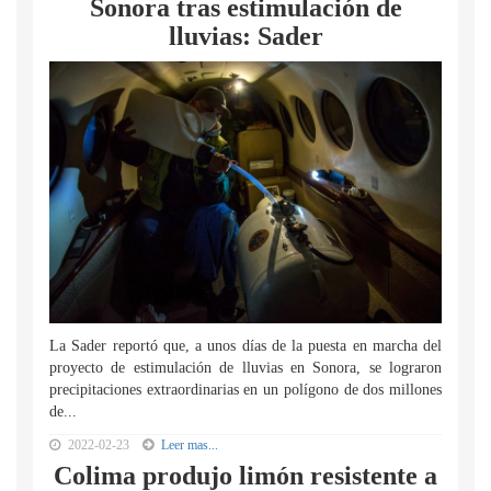
Sonora tras estimulación de
lluvias: Sader
La Sader reportó que, a unos días de la puesta en marcha del
proyecto de estimulación de lluvias en Sonora, se lograron
precipitaciones extraordinarias en un polígono de dos millones
de...
2022-02-23
Leer mas...
Colima produjo limón resistente a