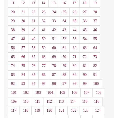
11
12
13
14
15
16
17
18
19
20
21
22
23
24
25
26
27
28
29
30
31
32
33
34
35
36
37
38
39
40
41
42
43
44
45
46
47
48
49
50
51
52
53
54
55
56
57
58
59
60
61
62
63
64
65
66
67
68
69
70
71
72
73
74
75
76
77
78
79
80
81
82
83
84
85
86
87
88
89
90
91
92
93
94
95
96
97
98
99
100
101
102
103
104
105
106
107
108
109
110
111
112
113
114
115
116
117
118
119
120
121
122
123
124