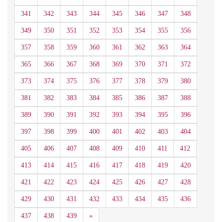
341
342
343
344
345
346
347
348
349
350
351
352
353
354
355
356
357
358
359
360
361
362
363
364
365
366
367
368
369
370
371
372
373
374
375
376
377
378
379
380
381
382
383
384
385
386
387
388
389
390
391
392
393
394
395
396
397
398
399
400
401
402
403
404
405
406
407
408
409
410
411
412
413
414
415
416
417
418
419
420
421
422
423
424
425
426
427
428
429
430
431
432
433
434
435
436
Siguiente
437
438
439
»