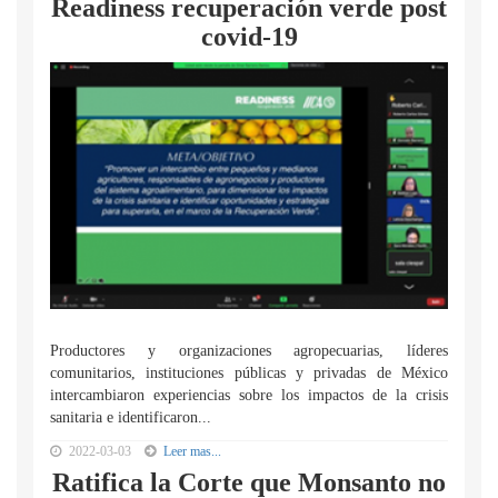
Readiness recuperación verde post
covid-19
Productores y organizaciones agropecuarias, líderes
comunitarios, instituciones públicas y privadas de México
intercambiaron experiencias sobre los impactos de la crisis
sanitaria e identificaron...
2022-03-03
Leer mas...
Ratifica la Corte que Monsanto no