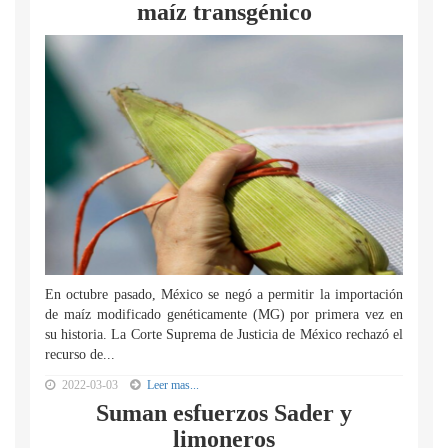
maíz transgénico
En octubre pasado, México se negó a permitir la importación
de maíz modificado genéticamente (MG) por primera vez en
su historia. La Corte Suprema de Justicia de México rechazó el
recurso de...
2022-03-03
Leer mas...
Suman esfuerzos Sader y
limoneros