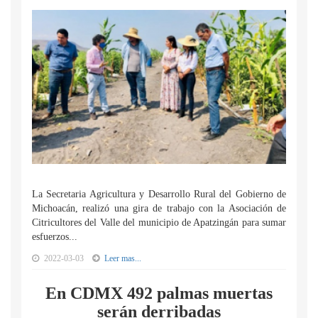
La Secretaria Agricultura y Desarrollo Rural del Gobierno de
Michoacán, realizó una gira de trabajo con la Asociación de
Citricultores del Valle del municipio de Apatzingán para sumar
esfuerzos...
2022-03-03
Leer mas...
En CDMX 492 palmas muertas
serán derribadas