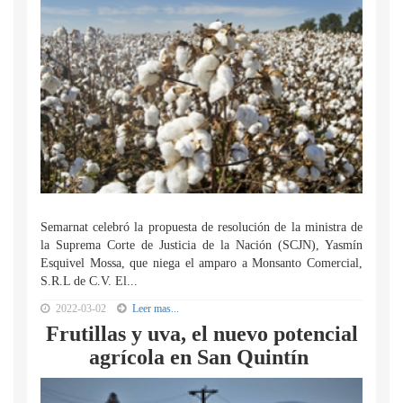
Semarnat celebró la propuesta de resolución de la ministra de
la Suprema Corte de Justicia de la Nación (SCJN), Yasmín
Esquivel Mossa, que niega el amparo a Monsanto Comercial,
S.R.L de C.V. El...
2022-03-02
Leer mas...
Frutillas y uva, el nuevo potencial
agrícola en San Quintín