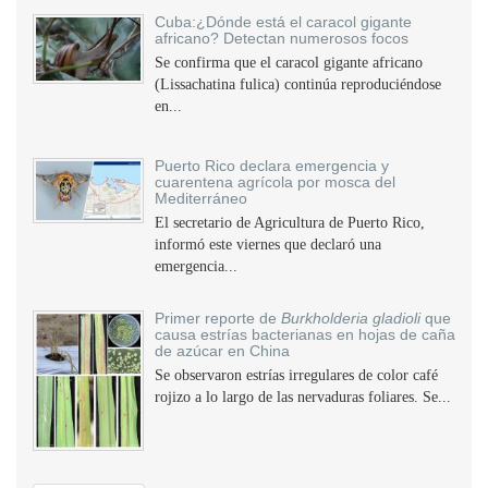
Cuba:¿Dónde está el caracol gigante
africano? Detectan numerosos focos
Se confirma que el caracol gigante africano
(Lissachatina fulica) continúa reproduciéndose
en...
Puerto Rico declara emergencia y
cuarentena agrícola por mosca del
Mediterráneo
El secretario de Agricultura de Puerto Rico,
informó este viernes que declaró una
emergencia...
Primer reporte de
Burkholderia gladioli
que
causa estrías bacterianas en hojas de caña
de azúcar en China
Se observaron estrías irregulares de color café
rojizo a lo largo de las nervaduras foliares. Se...