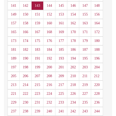
141
142
143
144
145
146
147
148
149
150
151
152
153
154
155
156
157
158
159
160
161
162
163
164
165
166
167
168
169
170
171
172
173
174
175
176
177
178
179
180
181
182
183
184
185
186
187
188
189
190
191
192
193
194
195
196
197
198
199
200
201
202
203
204
205
206
207
208
209
210
211
212
213
214
215
216
217
218
219
220
221
222
223
224
225
226
227
228
229
230
231
232
233
234
235
236
237
238
239
240
241
242
243
244