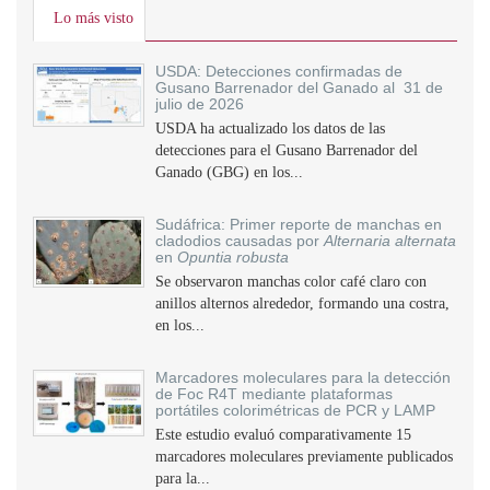
Lo más visto
USDA: Detecciones confirmadas de
Gusano Barrenador del Ganado al 31 de
julio de 2026
USDA ha actualizado los datos de las
detecciones para el Gusano Barrenador del
Ganado (GBG) en los...
Sudáfrica: Primer reporte de manchas en
cladodios causadas por
Alternaria alternata
en
Opuntia robusta
Se observaron manchas color café claro con
anillos alternos alrededor, formando una costra,
en los...
Marcadores moleculares para la detección
de Foc R4T mediante plataformas
portátiles colorimétricas de PCR y LAMP
Este estudio evaluó comparativamente 15
marcadores moleculares previamente publicados
para la...