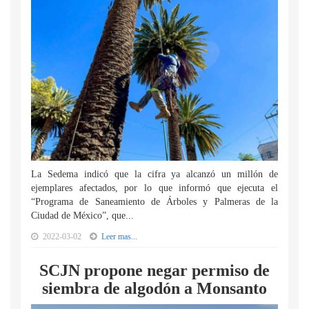
La Sedema indicó que la cifra ya alcanzó un millón de
ejemplares afectados, por lo que informó que ejecuta el
“Programa de Saneamiento de Árboles y Palmeras de la
Ciudad de México”, que...
2022-03-02
Leer mas...
SCJN propone negar permiso de
siembra de algodón a Monsanto