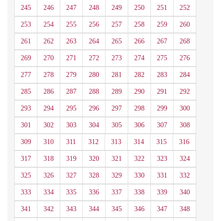
245
246
247
248
249
250
251
252
253
254
255
256
257
258
259
260
261
262
263
264
265
266
267
268
269
270
271
272
273
274
275
276
277
278
279
280
281
282
283
284
285
286
287
288
289
290
291
292
293
294
295
296
297
298
299
300
301
302
303
304
305
306
307
308
309
310
311
312
313
314
315
316
317
318
319
320
321
322
323
324
325
326
327
328
329
330
331
332
333
334
335
336
337
338
339
340
341
342
343
344
345
346
347
348