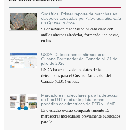
Sudáfrica: Primer reporte de manchas en
cladodios causadas por
Alternaria alternata
en
Opuntia robusta
Se observaron manchas color café claro con
anillos alternos alrededor, formando una costra,
en los...
USDA: Detecciones confirmadas de
Gusano Barrenador del Ganado al 31 de
julio de 2026
USDA ha actualizado los datos de las
detecciones para el Gusano Barrenador del
Ganado (GBG) en los...
Marcadores moleculares para la detección
de Foc R4T mediante plataformas
portátiles colorimétricas de PCR y LAMP
Este estudio evaluó comparativamente 15
marcadores moleculares previamente publicados
para la...