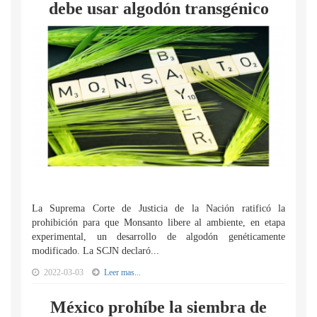
debe usar algodón transgénico
La Suprema Corte de Justicia de la Nación ratificó la
prohibición para que Monsanto libere al ambiente, en etapa
experimental, un desarrollo de algodón genéticamente
modificado. La SCJN declaró...
2022-03-03
Leer mas...
México prohíbe la siembra de