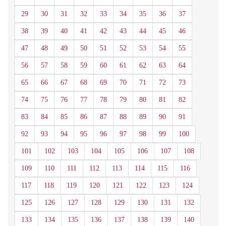
29
30
31
32
33
34
35
36
37
38
39
40
41
42
43
44
45
46
47
48
49
50
51
52
53
54
55
56
57
58
59
60
61
62
63
64
65
66
67
68
69
70
71
72
73
74
75
76
77
78
79
80
81
82
83
84
85
86
87
88
89
90
91
92
93
94
95
96
97
98
99
100
101
102
103
104
105
106
107
108
109
110
111
112
113
114
115
116
117
118
119
120
121
122
123
124
125
126
127
128
129
130
131
132
133
134
135
136
137
138
139
140