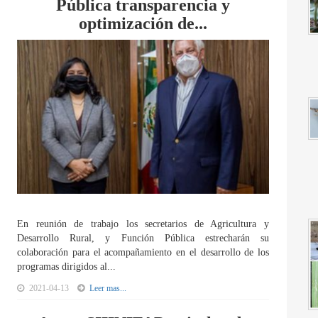
Pública transparencia y
optimización de...
En reunión de trabajo los secretarios de Agricultura y
Desarrollo Rural, y Función Pública estrecharán su
colaboración para el acompañamiento en el desarrollo de los
programas dirigidos al...
2021-04-13
Leer mas...