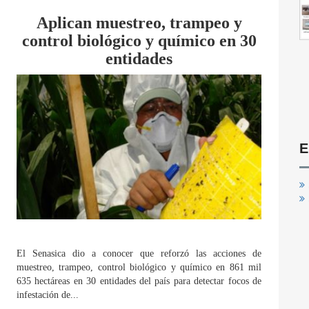
Aplican muestreo, trampeo y
control biológico y químico en 30
entidades
E
El Senasica dio a conocer que reforzó las acciones de
muestreo, trampeo, control biológico y químico en 861 mil
635 hectáreas en 30 entidades del país para detectar focos de
infestación de...