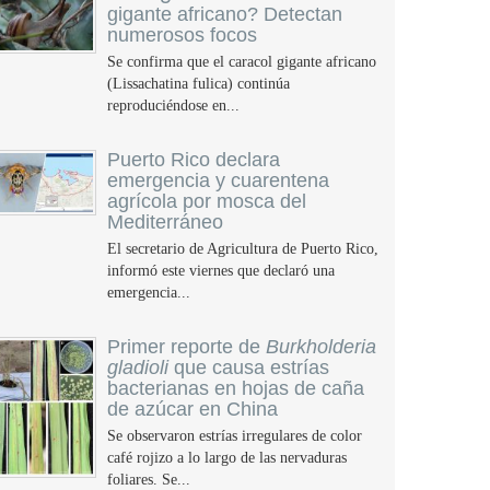
gigante africano? Detectan
numerosos focos
Se confirma que el caracol gigante africano
(Lissachatina fulica) continúa
reproduciéndose en...
Puerto Rico declara
emergencia y cuarentena
agrícola por mosca del
Mediterráneo
El secretario de Agricultura de Puerto Rico,
informó este viernes que declaró una
emergencia...
Primer reporte de
Burkholderia
gladioli
que causa estrías
bacterianas en hojas de caña
de azúcar en China
Se observaron estrías irregulares de color
café rojizo a lo largo de las nervaduras
foliares. Se...