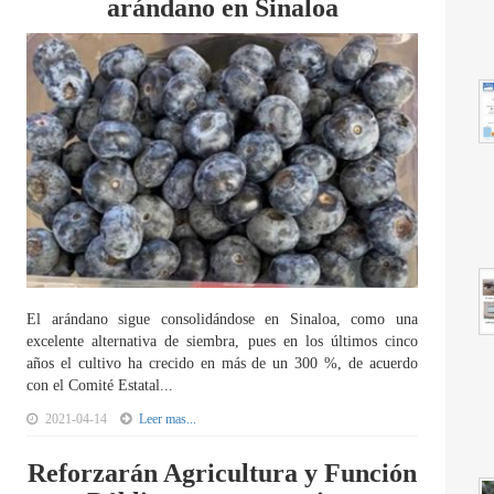
arándano en Sinaloa
El arándano sigue consolidándose en Sinaloa, como una
excelente alternativa de siembra, pues en los últimos cinco
años el cultivo ha crecido en más de un 300 %, de acuerdo
con el Comité Estatal...
2021-04-14
Leer mas...
Reforzarán Agricultura y Función