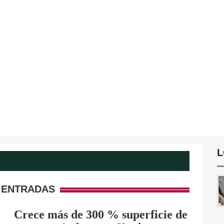
L
 ENTRADAS
Crece más de 300 % superficie de