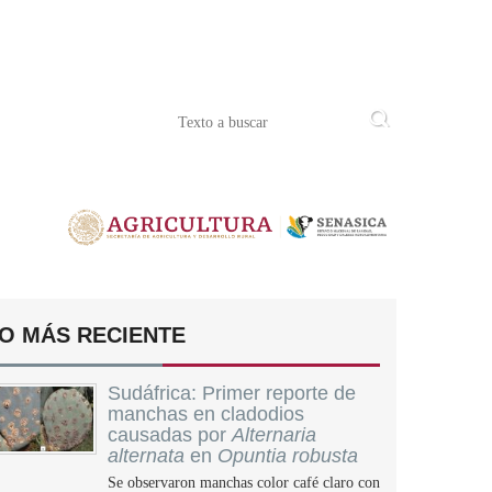
O MÁS RECIENTE
Sudáfrica: Primer reporte de
manchas en cladodios
causadas por
Alternaria
alternata
en
Opuntia robusta
Se observaron manchas color café claro con