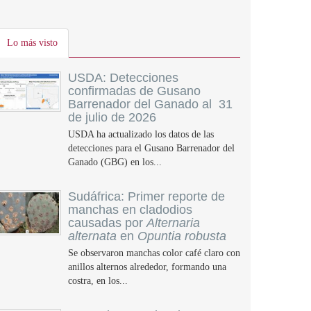
Lo más visto
USDA: Detecciones
confirmadas de Gusano
Barrenador del Ganado al 31
de julio de 2026
USDA ha actualizado los datos de las
detecciones para el Gusano Barrenador del
Ganado (GBG) en los...
Sudáfrica: Primer reporte de
manchas en cladodios
causadas por
Alternaria
alternata
en
Opuntia robusta
Se observaron manchas color café claro con
anillos alternos alrededor, formando una
costra, en los...