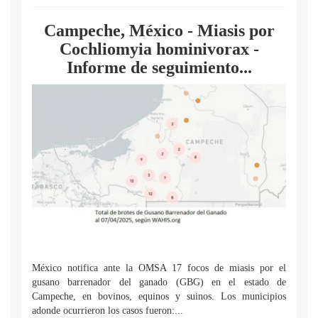
Campeche, México - Miasis por
Cochliomyia hominivorax -
Informe de seguimiento...
México notifica ante la OMSA 17 focos de miasis por el
gusano barrenador del ganado (GBG) en el estado de
Campeche, en bovinos, equinos y suinos. Los municipios
adonde ocurrieron los casos fueron:...