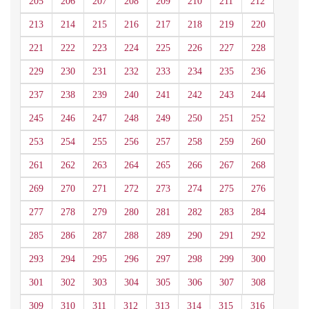
205
206
207
208
209
210
211
212
213
214
215
216
217
218
219
220
221
222
223
224
225
226
227
228
229
230
231
232
233
234
235
236
237
238
239
240
241
242
243
244
245
246
247
248
249
250
251
252
253
254
255
256
257
258
259
260
261
262
263
264
265
266
267
268
269
270
271
272
273
274
275
276
277
278
279
280
281
282
283
284
285
286
287
288
289
290
291
292
293
294
295
296
297
298
299
300
301
302
303
304
305
306
307
308
309
310
311
312
313
314
315
316