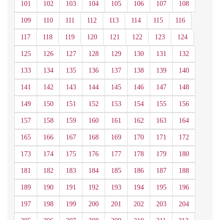
101
102
103
104
105
106
107
108
109
110
111
112
113
114
115
116
117
118
119
120
121
122
123
124
125
126
127
128
129
130
131
132
133
134
135
136
137
138
139
140
141
142
143
144
145
146
147
148
149
150
151
152
153
154
155
156
157
158
159
160
161
162
163
164
165
166
167
168
169
170
171
172
173
174
175
176
177
178
179
180
181
182
183
184
185
186
187
188
189
190
191
192
193
194
195
196
197
198
199
200
201
202
203
204