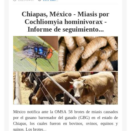
Chiapas, México - Miasis por
Cochliomyia hominivorax -
Informe de seguimiento...
México notifica ante la OMSA 58 brotes de miasis causados
por el gusano barrenador del ganado (GBG) en el estado de
Chiapas, los cuales fueron en bovinos, ovinos, equinos y
suinos. Los brotes...