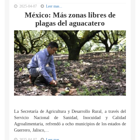
2025-04-07
Leer mas...
México: Más zonas libres de
plagas del aguacatero
La Secretaría de Agricultura y Desarrollo Rural, a través del
Servicio Nacional de Sanidad, Inocuidad y Calidad
Agroalimentaria, refrendó a ocho municipios de los estados de
Guerrero, Jalisco,...
2025-04-07
Leer mas...