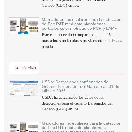
Ganado (GBG) en los...
Marcadores moleculares para la detección
de Foc R4T mediante plataformas
portátiles colorimétricas de PCR y LAMP
Este estudio evaluó comparativamente 15
marcadores moleculares previamente publicados
para la...
Lo más visto
USDA: Detecciones confirmadas de
Gusano Barrenador del Ganado al 31 de
julio de 2026
USDA ha actualizado los datos de las
detecciones para el Gusano Barrenador del
Ganado (GBG) en los...
Marcadores moleculares para la detección
de Foc R4T mediante plataformas