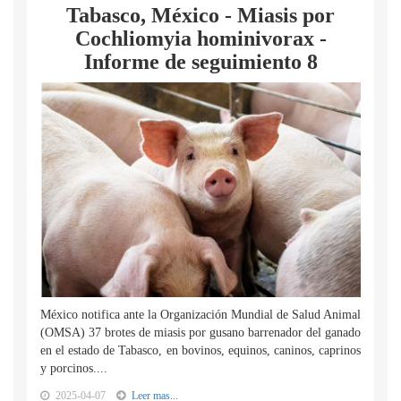
Tabasco, México - Miasis por
Cochliomyia hominivorax -
Informe de seguimiento 8
México notifica ante la Organización Mundial de Salud Animal
(OMSA) 37 brotes de miasis por gusano barrenador del ganado
en el estado de Tabasco, en bovinos, equinos, caninos, caprinos
y porcinos....
2025-04-07
Leer mas...