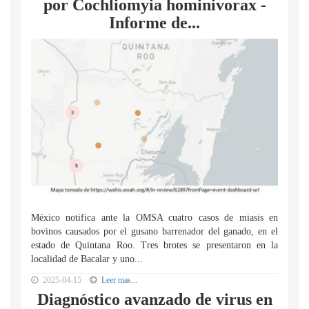
por Cochliomyia hominivorax -
Informe de...
México notifica ante la OMSA cuatro casos de miasis en
bovinos causados por el gusano barrenador del ganado, en el
estado de Quintana Roo. Tres brotes se presentaron en la
localidad de Bacalar y uno...
2025-04-15
Leer mas...
Diagnóstico avanzado de virus en