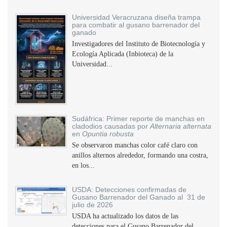
Universidad Veracruzana diseña trampa
para combatir al gusano barrenador del
ganado
Investigadores del Instituto de Biotecnología y
Ecología Aplicada (Inbioteca) de la
Universidad...
Sudáfrica: Primer reporte de manchas en
cladodios causadas por
Alternaria alternata
en
Opuntia robusta
Se observaron manchas color café claro con
anillos alternos alrededor, formando una costra,
en los...
USDA: Detecciones confirmadas de
Gusano Barrenador del Ganado al 31 de
julio de 2026
USDA ha actualizado los datos de las
detecciones para el Gusano Barrenador del