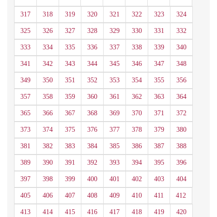
317
318
319
320
321
322
323
324
325
326
327
328
329
330
331
332
333
334
335
336
337
338
339
340
341
342
343
344
345
346
347
348
349
350
351
352
353
354
355
356
357
358
359
360
361
362
363
364
365
366
367
368
369
370
371
372
373
374
375
376
377
378
379
380
381
382
383
384
385
386
387
388
389
390
391
392
393
394
395
396
397
398
399
400
401
402
403
404
405
406
407
408
409
410
411
412
413
414
415
416
417
418
419
420