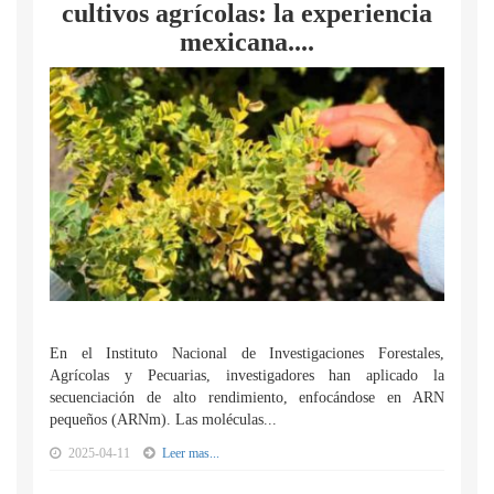
cultivos agrícolas: la experiencia
mexicana....
En el Instituto Nacional de Investigaciones Forestales,
Agrícolas y Pecuarias, investigadores han aplicado la
secuenciación de alto rendimiento, enfocándose en ARN
pequeños (ARNm). Las moléculas...
2025-04-11
Leer mas...