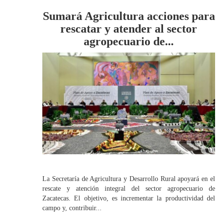
Sumará Agricultura acciones para
rescatar y atender al sector
agropecuario de...
La Secretaría de Agricultura y Desarrollo Rural apoyará en el
rescate y atención integral del sector agropecuario de
Zacatecas. El objetivo, es incrementar la productividad del
campo y, contribuir...