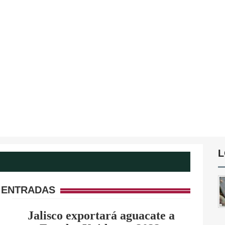
L
 ENTRADAS
Jalisco exportará aguacate a