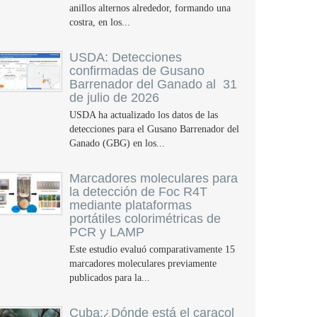
anillos alternos alrededor, formando una
costra, en los...
USDA: Detecciones
confirmadas de Gusano
Barrenador del Ganado al 31
de julio de 2026
USDA ha actualizado los datos de las
detecciones para el Gusano Barrenador del
Ganado (GBG) en los...
Marcadores moleculares para
la detección de Foc R4T
mediante plataformas
portátiles colorimétricas de
PCR y LAMP
Este estudio evaluó comparativamente 15
marcadores moleculares previamente
publicados para la...
Cuba:¿Dónde está el caracol