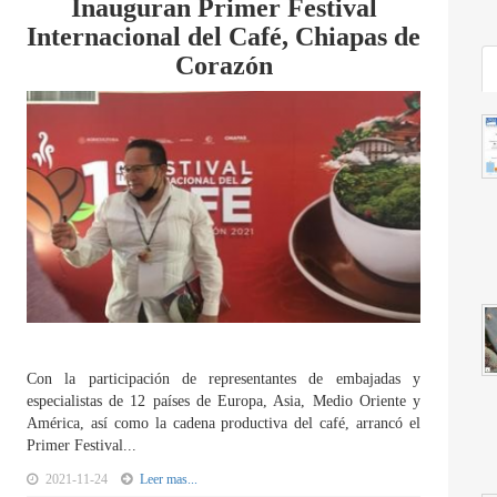
Inauguran Primer Festival
Internacional del Café, Chiapas de
Corazón
Con la participación de representantes de embajadas y
especialistas de 12 países de Europa, Asia, Medio Oriente y
América, así como la cadena productiva del café, arrancó el
Primer Festival...
2021-11-24
Leer mas...