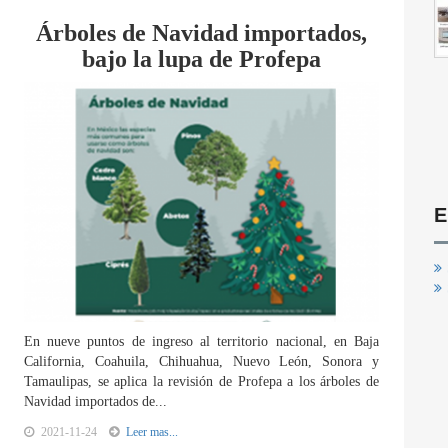
Árboles de Navidad importados,
bajo la lupa de Profepa
E
En nueve puntos de ingreso al territorio nacional, en Baja
California, Coahuila, Chihuahua, Nuevo León, Sonora y
Tamaulipas, se aplica la revisión de Profepa a los árboles de
Navidad importados de...
2021-11-24
Leer mas...