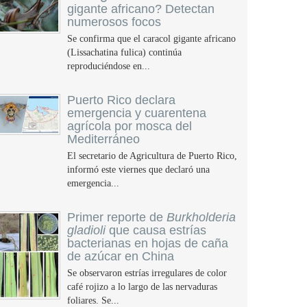
gigante africano? Detectan
numerosos focos
Se confirma que el caracol gigante africano
(Lissachatina fulica) continúa
reproduciéndose en...
Puerto Rico declara
emergencia y cuarentena
agrícola por mosca del
Mediterráneo
El secretario de Agricultura de Puerto Rico,
informó este viernes que declaró una
emergencia...
Primer reporte de
Burkholderia
gladioli
que causa estrías
bacterianas en hojas de caña
de azúcar en China
Se observaron estrías irregulares de color
café rojizo a lo largo de las nervaduras
foliares. Se...