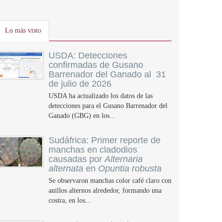
Lo más visto
USDA: Detecciones
confirmadas de Gusano
Barrenador del Ganado al 31
de julio de 2026
USDA ha actualizado los datos de las
detecciones para el Gusano Barrenador del
Ganado (GBG) en los...
Sudáfrica: Primer reporte de
manchas en cladodios
causadas por
Alternaria
alternata
en
Opuntia robusta
Se observaron manchas color café claro con
anillos alternos alrededor, formando una
costra, en los...