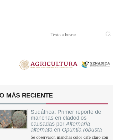
O MÁS RECIENTE
Sudáfrica: Primer reporte de
manchas en cladodios
causadas por
Alternaria
alternata
en
Opuntia robusta
Se observaron manchas color café claro con