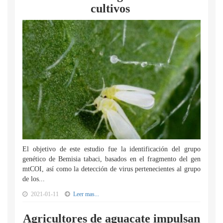
cultivos
El objetivo de este estudio fue la identificación del grupo
genético de Bemisia tabaci, basados en el fragmento del gen
mtCOI, así como la detección de virus pertenecientes al grupo
de los...
2021-01-11
Leer mas...
Agricultores de aguacate impulsan