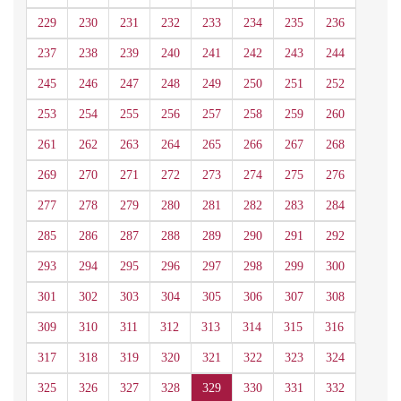
229
230
231
232
233
234
235
236
237
238
239
240
241
242
243
244
245
246
247
248
249
250
251
252
253
254
255
256
257
258
259
260
261
262
263
264
265
266
267
268
269
270
271
272
273
274
275
276
277
278
279
280
281
282
283
284
285
286
287
288
289
290
291
292
293
294
295
296
297
298
299
300
301
302
303
304
305
306
307
308
309
310
311
312
313
314
315
316
317
318
319
320
321
322
323
324
325
326
327
328
329
330
331
332