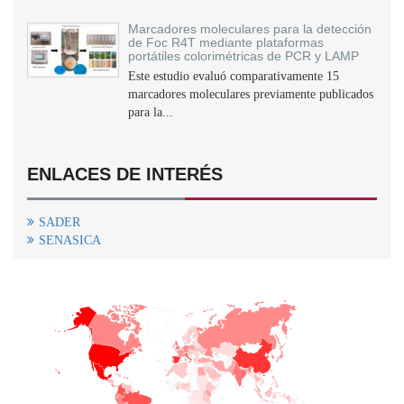
Marcadores moleculares para la detección
de Foc R4T mediante plataformas
portátiles colorimétricas de PCR y LAMP
Este estudio evaluó comparativamente 15
marcadores moleculares previamente publicados
para la...
ENLACES DE INTERÉS
SADER
SENASICA
+
−