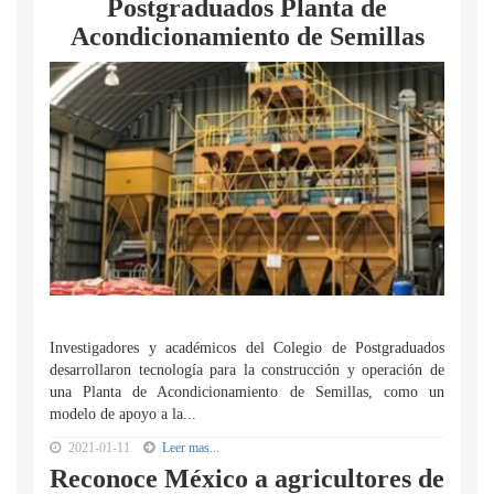
Postgraduados Planta de
Acondicionamiento de Semillas
Investigadores y académicos del Colegio de Postgraduados
desarrollaron tecnología para la construcción y operación de
una Planta de Acondicionamiento de Semillas, como un
modelo de apoyo a la...
2021-01-11
Leer mas...
Reconoce México a agricultores de