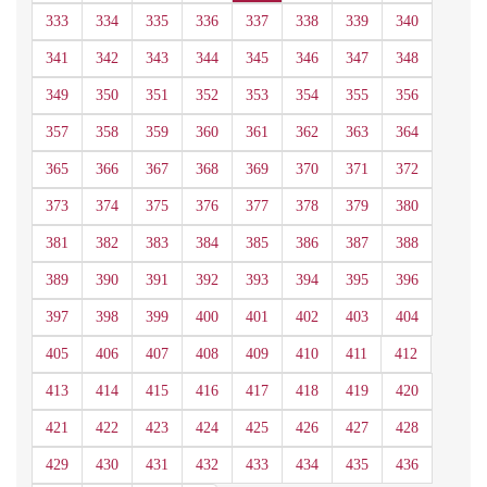
333
334
335
336
337
338
339
340
341
342
343
344
345
346
347
348
349
350
351
352
353
354
355
356
357
358
359
360
361
362
363
364
365
366
367
368
369
370
371
372
373
374
375
376
377
378
379
380
381
382
383
384
385
386
387
388
389
390
391
392
393
394
395
396
397
398
399
400
401
402
403
404
405
406
407
408
409
410
411
412
413
414
415
416
417
418
419
420
421
422
423
424
425
426
427
428
429
430
431
432
433
434
435
436