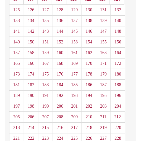
125
126
127
128
129
130
131
132
133
134
135
136
137
138
139
140
141
142
143
144
145
146
147
148
149
150
151
152
153
154
155
156
157
158
159
160
161
162
163
164
165
166
167
168
169
170
171
172
173
174
175
176
177
178
179
180
181
182
183
184
185
186
187
188
189
190
191
192
193
194
195
196
197
198
199
200
201
202
203
204
205
206
207
208
209
210
211
212
213
214
215
216
217
218
219
220
221
222
223
224
225
226
227
228