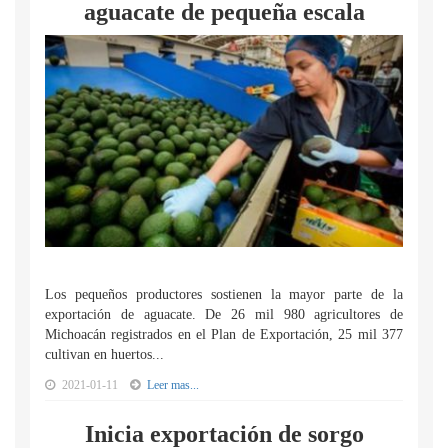
aguacate de pequeña escala
Los pequeños productores sostienen la mayor parte de la
exportación de aguacate. De 26 mil 980 agricultores de
Michoacán registrados en el Plan de Exportación, 25 mil 377
cultivan en huertos...
2021-01-11
Leer mas...
Inicia exportación de sorgo