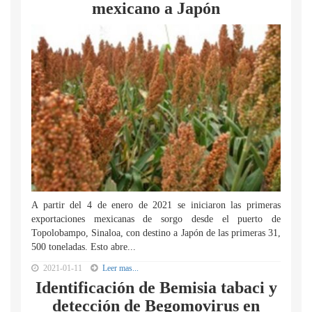
mexicano a Japón
A partir del 4 de enero de 2021 se iniciaron las primeras
exportaciones mexicanas de sorgo desde el puerto de
Topolobampo, Sinaloa, con destino a Japón de las primeras 31,
500 toneladas. Esto abre...
2021-01-11
Leer mas...
Identificación de Bemisia tabaci y
detección de Begomovirus en