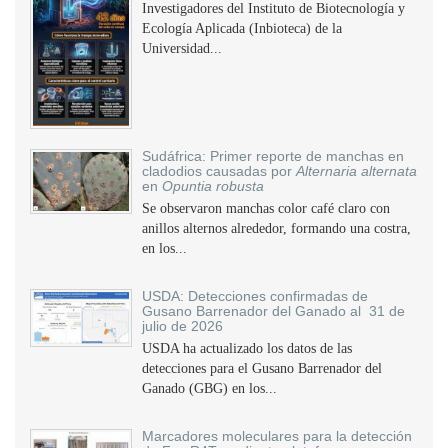
Investigadores del Instituto de Biotecnología y
Ecología Aplicada (Inbioteca) de la
Universidad...
Sudáfrica: Primer reporte de manchas en
cladodios causadas por
Alternaria alternata
en
Opuntia robusta
Se observaron manchas color café claro con
anillos alternos alrededor, formando una costra,
en los...
USDA: Detecciones confirmadas de
Gusano Barrenador del Ganado al 31 de
julio de 2026
USDA ha actualizado los datos de las
detecciones para el Gusano Barrenador del
Ganado (GBG) en los...
Marcadores moleculares para la detección