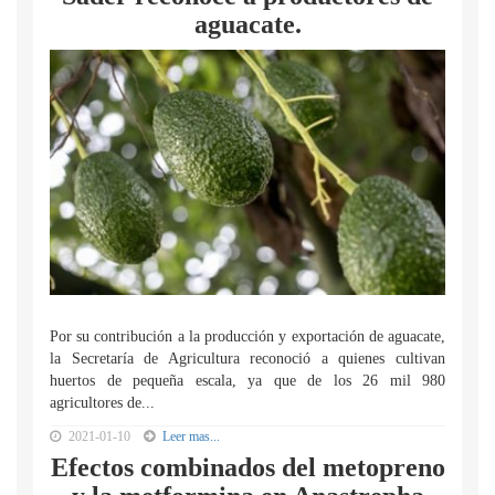
aguacate.
Por su contribución a la producción y exportación de aguacate,
la Secretaría de Agricultura reconoció a quienes cultivan
huertos de pequeña escala, ya que de los 26 mil 980
agricultores de...
2021-01-10
Leer mas...
Efectos combinados del metopreno