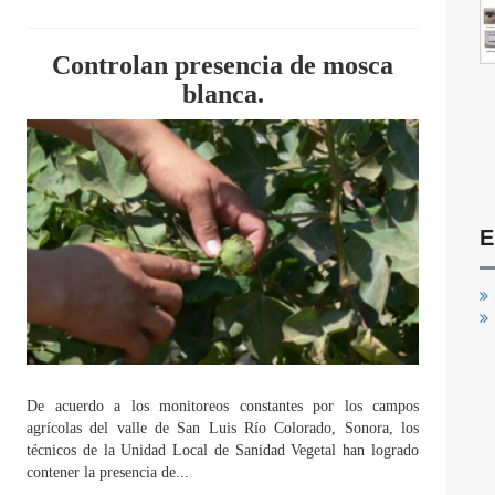
Controlan presencia de mosca
blanca.
E
De acuerdo a los monitoreos constantes por los campos
agrícolas del valle de San Luis Río Colorado, Sonora, los
técnicos de la Unidad Local de Sanidad Vegetal han logrado
contener la presencia de...