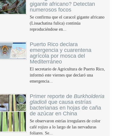
gigante africano? Detectan
numerosos focos
Se confirma que el caracol gigante africano
(Lissachatina fulica) continúa
reproduciéndose en...
Puerto Rico declara
emergencia y cuarentena
agrícola por mosca del
Mediterráneo
El secretario de Agricultura de Puerto Rico,
informó este viernes que declaró una
emergencia...
Primer reporte de
Burkholderia
gladioli
que causa estrías
bacterianas en hojas de caña
de azúcar en China
Se observaron estrías irregulares de color
café rojizo a lo largo de las nervaduras
foliares. Se...