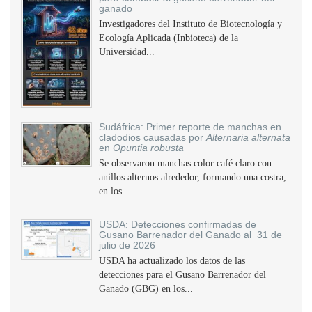
ganado
Investigadores del Instituto de Biotecnología y
Ecología Aplicada (Inbioteca) de la
Universidad...
Sudáfrica: Primer reporte de manchas en
cladodios causadas por
Alternaria alternata
en
Opuntia robusta
Se observaron manchas color café claro con
anillos alternos alrededor, formando una costra,
en los...
USDA: Detecciones confirmadas de
Gusano Barrenador del Ganado al 31 de
julio de 2026
USDA ha actualizado los datos de las
detecciones para el Gusano Barrenador del
Ganado (GBG) en los...