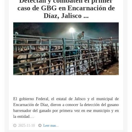
Detectan y combaten el primer
caso de GBG en Encarnación de
Díaz, Jalisco ...
El gobierno Federal, el estatal de Jalisco y el municipal de
Encarnación de Díaz, dieron a conocer la detección del gusano
barrenador del ganado por primera vez en ese municipio y en
la entidad....
2025-11-10
Leer mas...