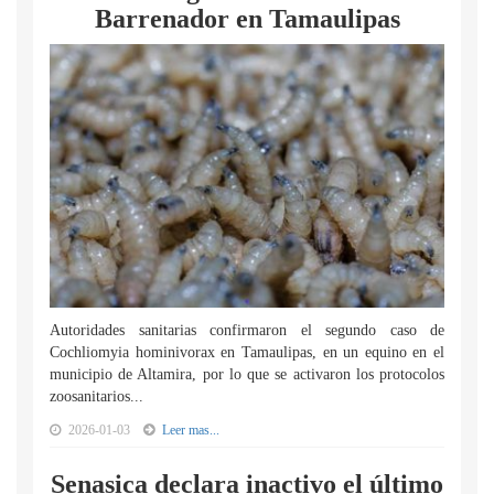
Barrenador en Tamaulipas
Autoridades sanitarias confirmaron el segundo caso de
Cochliomyia hominivorax en Tamaulipas, en un equino en el
municipio de Altamira, por lo que se activaron los protocolos
zoosanitarios...
2026-01-03
Leer mas...
Senasica declara inactivo el último