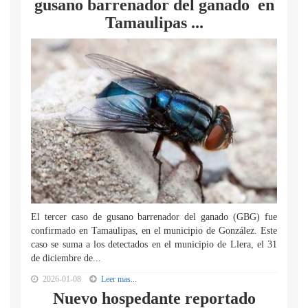
gusano barrenador del ganado en
Tamaulipas ...
El tercer caso de gusano barrenador del ganado (GBG) fue
confirmado en Tamaulipas, en el municipio de González. Este
caso se suma a los detectados en el municipio de Llera, el 31
de diciembre de...
2026-01-08
Leer mas...
Nuevo hospedante reportado