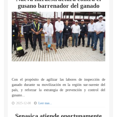
gusano barrenador del ganado
Con el propósito de agilizar las labores de inspección de
ganado durante su movilización en la región sur-sureste del
país, y reforzar la estrategia de prevención y control del
gusano...
2025-12-08
Leer mas...
Senasica atiende oportunamente