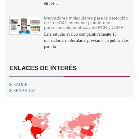
en los...
Marcadores moleculares para la detección
de Foc R4T mediante plataformas
portátiles colorimétricas de PCR y LAMP
Este estudio evaluó comparativamente 15
marcadores moleculares previamente publicados
para la...
ENLACES DE INTERÉS
SADER
SENASICA
+
−