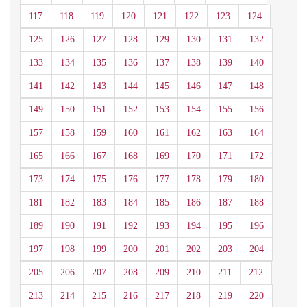
117
118
119
120
121
122
123
124
125
126
127
128
129
130
131
132
133
134
135
136
137
138
139
140
141
142
143
144
145
146
147
148
149
150
151
152
153
154
155
156
157
158
159
160
161
162
163
164
165
166
167
168
169
170
171
172
173
174
175
176
177
178
179
180
181
182
183
184
185
186
187
188
189
190
191
192
193
194
195
196
197
198
199
200
201
202
203
204
205
206
207
208
209
210
211
212
213
214
215
216
217
218
219
220