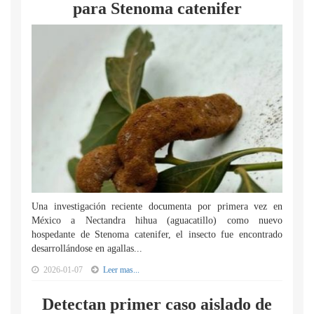
para Stenoma catenifer
Una investigación reciente documenta por primera vez en
México a Nectandra hihua (aguacatillo) como nuevo
hospedante de Stenoma catenifer, el insecto fue encontrado
desarrollándose en agallas...
2026-01-07
Leer mas...
Detectan primer caso aislado de