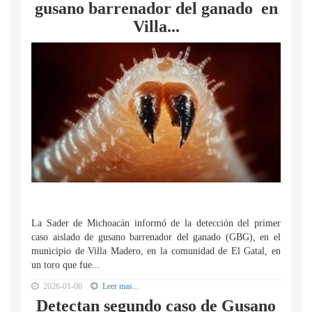
gusano barrenador del ganado en
Villa...
La Sader de Michoacán informó de la detección del primer
caso aislado de gusano barrenador del ganado (GBG), en el
municipio de Villa Madero, en la comunidad de El Gatal, en
un toro que fue...
2026-01-06
Leer mas...
Detectan segundo caso de Gusano