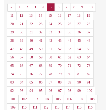
Anterior
«
1
2
3
4
5
6
7
8
9
10
11
12
13
14
15
16
17
18
19
20
21
22
23
24
25
26
27
28
29
30
31
32
33
34
35
36
37
38
39
40
41
42
43
44
45
46
47
48
49
50
51
52
53
54
55
56
57
58
59
60
61
62
63
64
65
66
67
68
69
70
71
72
73
74
75
76
77
78
79
80
81
82
83
84
85
86
87
88
89
90
91
92
93
94
95
96
97
98
99
100
101
102
103
104
105
106
107
108
109
110
111
112
113
114
115
116