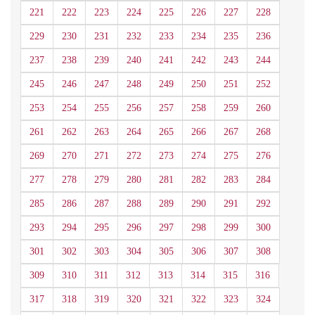
221
222
223
224
225
226
227
228
229
230
231
232
233
234
235
236
237
238
239
240
241
242
243
244
245
246
247
248
249
250
251
252
253
254
255
256
257
258
259
260
261
262
263
264
265
266
267
268
269
270
271
272
273
274
275
276
277
278
279
280
281
282
283
284
285
286
287
288
289
290
291
292
293
294
295
296
297
298
299
300
301
302
303
304
305
306
307
308
309
310
311
312
313
314
315
316
317
318
319
320
321
322
323
324