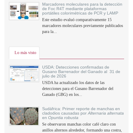
Marcadores moleculares para la detección
de Foc R4T mediante plataformas
portátiles colorimétricas de PCR y LAMP
Este estudio evaluó comparativamente 15
marcadores moleculares previamente publicados
para la...
Lo más visto
USDA: Detecciones confirmadas de
Gusano Barrenador del Ganado al 31 de
julio de 2026
USDA ha actualizado los datos de las
detecciones para el Gusano Barrenador del
Ganado (GBG) en los...
Sudáfrica: Primer reporte de manchas en
cladodios causadas por
Alternaria alternata
en
Opuntia robusta
Se observaron manchas color café claro con
anillos alternos alrededor, formando una costra,