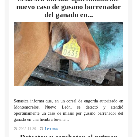
nuevo caso de gusano barrenador
del ganado en...
Senasica informa que, en un corral de engorda autorizado en
Montemorelos, Nuevo León, se detectó y atendió
oportunamente un caso de miasis por gusano barrenador del
ganado en una hembra bovina...
2025-11-30
Leer mas...