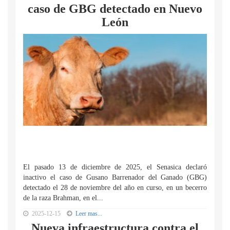
caso de GBG detectado en Nuevo
León
El pasado 13 de diciembre de 2025, el Senasica declaró
inactivo el caso de Gusano Barrenador del Ganado (GBG)
detectado el 28 de noviembre del año en curso, en un becerro
de la raza Brahman, en el...
2025-12-15
Leer mas...
Nueva infraestructura contra el