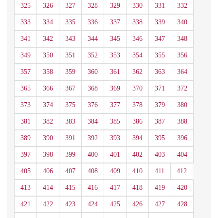
325
326
327
328
329
330
331
332
333
334
335
336
337
338
339
340
341
342
343
344
345
346
347
348
349
350
351
352
353
354
355
356
357
358
359
360
361
362
363
364
365
366
367
368
369
370
371
372
373
374
375
376
377
378
379
380
381
382
383
384
385
386
387
388
389
390
391
392
393
394
395
396
397
398
399
400
401
402
403
404
405
406
407
408
409
410
411
412
413
414
415
416
417
418
419
420
421
422
423
424
425
426
427
428