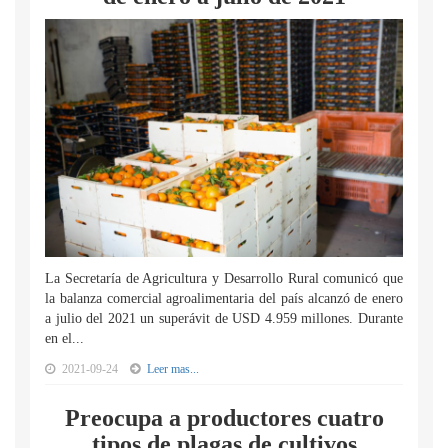
La Secretaría de Agricultura y Desarrollo Rural comunicó que
la balanza comercial agroalimentaria del país alcanzó de enero
a julio del 2021 un superávit de USD 4.959 millones. Durante
en el...
2021-09-24
Leer mas...
Preocupa a productores cuatro
tipos de plagas de cultivos