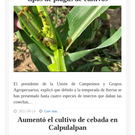
El presidente de la Unión de Campesinos y Grupos
Agropecuarios, explicó que debido a la temporada de lluvias se
han presentado hasta cuatro especies de insectos que dañan las
cosechas,...
2021-09-24
Leer mas...
Aumentó el cultivo de cebada en
Calpulalpan