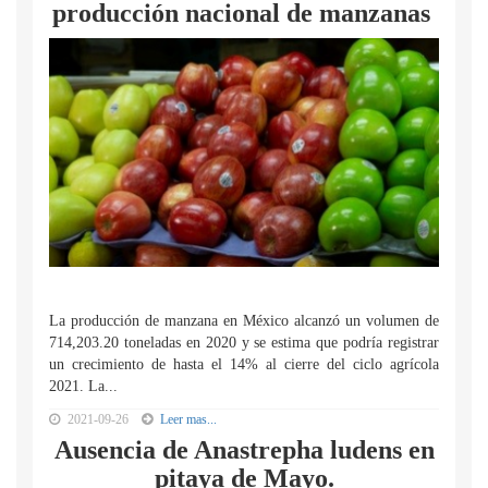
producción nacional de manzanas
La producción de manzana en México alcanzó un volumen de
714,203.20 toneladas en 2020 y se estima que podría registrar
un crecimiento de hasta el 14% al cierre del ciclo agrícola
2021. La...
2021-09-26
Leer mas...
Ausencia de Anastrepha ludens en
pitaya de Mayo.