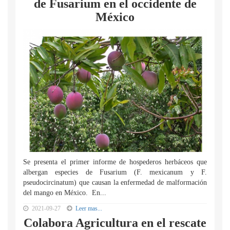
de Fusarium en el occidente de
México
Se presenta el primer informe de hospederos herbáceos que
albergan especies de Fusarium (F. mexicanum y F.
pseudocircinatum) que causan la enfermedad de malformación
del mango en México. En...
2021-09-27
Leer mas...
Colabora Agricultura en el rescate