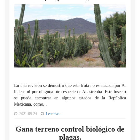
En una revisión se demostró que esta fruta no es atacada por A.
ludens ni por ninguna otra especie de Anastrepha. Este insecto
se puede encontrar en algunos estados de la República
Mexicana, como...
2021-09-24
Leer mas...
Gana terreno control biológico de
plagas.