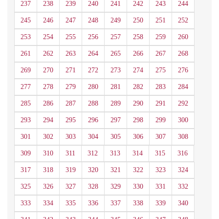
237
238
239
240
241
242
243
244
245
246
247
248
249
250
251
252
253
254
255
256
257
258
259
260
261
262
263
264
265
266
267
268
269
270
271
272
273
274
275
276
277
278
279
280
281
282
283
284
285
286
287
288
289
290
291
292
293
294
295
296
297
298
299
300
301
302
303
304
305
306
307
308
309
310
311
312
313
314
315
316
317
318
319
320
321
322
323
324
325
326
327
328
329
330
331
332
333
334
335
336
337
338
339
340