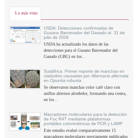
Lo más visto
USDA: Detecciones confirmadas de
Gusano Barrenador del Ganado al 31 de
julio de 2026
USDA ha actualizado los datos de las
detecciones para el Gusano Barrenador del
Ganado (GBG) en los...
Sudáfrica: Primer reporte de manchas en
cladodios causadas por
Alternaria alternata
en
Opuntia robusta
Se observaron manchas color café claro con
anillos alternos alrededor, formando una costra,
en los...
Marcadores moleculares para la detección
de Foc R4T mediante plataformas
portátiles colorimétricas de PCR y LAMP
Este estudio evaluó comparativamente 15
marcadores moleculares previamente publicados