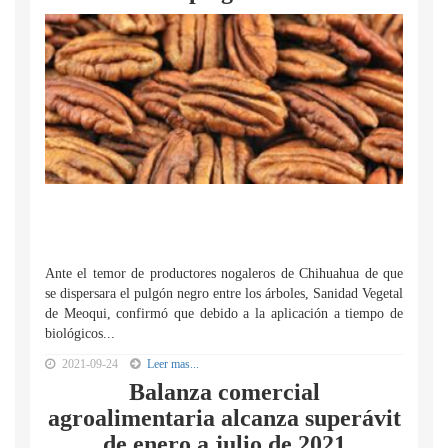
Ante el temor de productores nogaleros de Chihuahua de que
se dispersara el pulgón negro entre los árboles, Sanidad Vegetal
de Meoqui, confirmó que debido a la aplicación a tiempo de
biológicos...
2021-09-24
Leer mas...
Balanza comercial
agroalimentaria alcanza superávit
de enero a julio de 2021