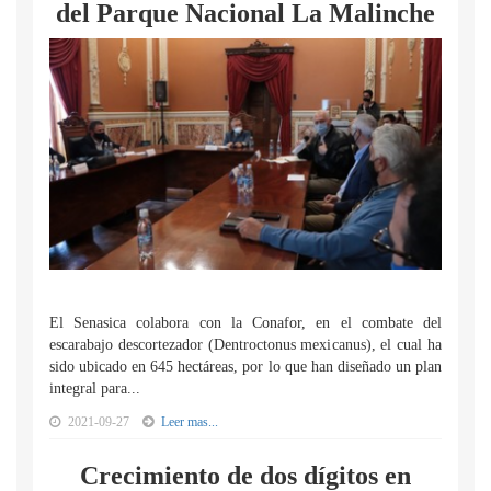
del Parque Nacional La Malinche
El Senasica colabora con la Conafor, en el combate del
escarabajo descortezador (Dentroctonus mexicanus), el cual ha
sido ubicado en 645 hectáreas, por lo que han diseñado un plan
integral para...
2021-09-27
Leer mas...
Crecimiento de dos dígitos en