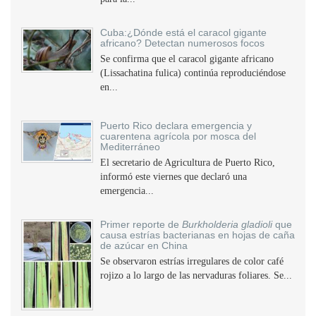
Cuba:¿Dónde está el caracol gigante
africano? Detectan numerosos focos
Se confirma que el caracol gigante africano
(Lissachatina fulica) continúa reproduciéndose
en...
Puerto Rico declara emergencia y
cuarentena agrícola por mosca del
Mediterráneo
El secretario de Agricultura de Puerto Rico,
informó este viernes que declaró una
emergencia...
Primer reporte de
Burkholderia gladioli
que
causa estrías bacterianas en hojas de caña
de azúcar en China
Se observaron estrías irregulares de color café
rojizo a lo largo de las nervaduras foliares. Se...