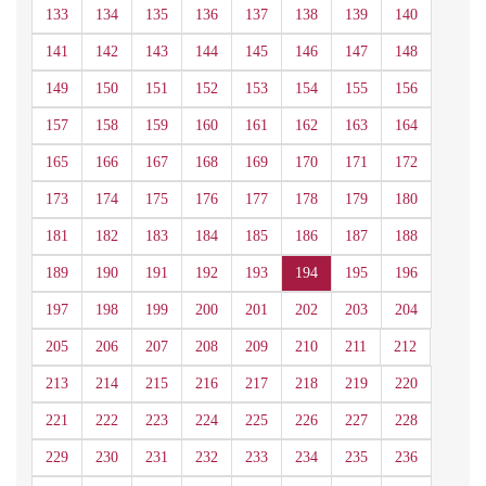
133
134
135
136
137
138
139
140
141
142
143
144
145
146
147
148
149
150
151
152
153
154
155
156
157
158
159
160
161
162
163
164
165
166
167
168
169
170
171
172
173
174
175
176
177
178
179
180
181
182
183
184
185
186
187
188
189
190
191
192
193
194
195
196
197
198
199
200
201
202
203
204
205
206
207
208
209
210
211
212
213
214
215
216
217
218
219
220
221
222
223
224
225
226
227
228
229
230
231
232
233
234
235
236