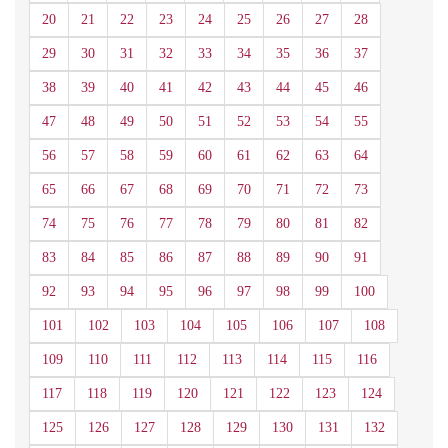
20
21
22
23
24
25
26
27
28
29
30
31
32
33
34
35
36
37
38
39
40
41
42
43
44
45
46
47
48
49
50
51
52
53
54
55
56
57
58
59
60
61
62
63
64
65
66
67
68
69
70
71
72
73
74
75
76
77
78
79
80
81
82
83
84
85
86
87
88
89
90
91
92
93
94
95
96
97
98
99
100
101
102
103
104
105
106
107
108
109
110
111
112
113
114
115
116
117
118
119
120
121
122
123
124
125
126
127
128
129
130
131
132