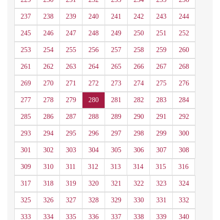
237
238
239
240
241
242
243
244
245
246
247
248
249
250
251
252
253
254
255
256
257
258
259
260
261
262
263
264
265
266
267
268
269
270
271
272
273
274
275
276
277
278
279
280
281
282
283
284
285
286
287
288
289
290
291
292
293
294
295
296
297
298
299
300
301
302
303
304
305
306
307
308
309
310
311
312
313
314
315
316
317
318
319
320
321
322
323
324
325
326
327
328
329
330
331
332
333
334
335
336
337
338
339
340