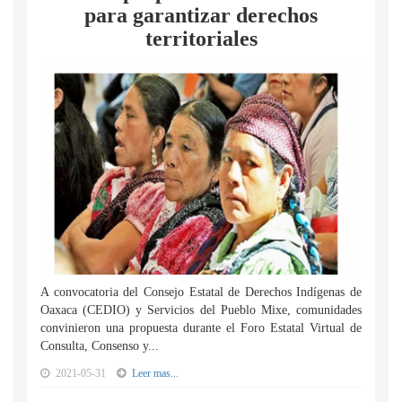
para garantizar derechos
territoriales
A convocatoria del Consejo Estatal de Derechos Indígenas de
Oaxaca (CEDIO) y Servicios del Pueblo Mixe, comunidades
convinieron una propuesta durante el Foro Estatal Virtual de
Consulta, Consenso y...
2021-05-31
Leer mas...