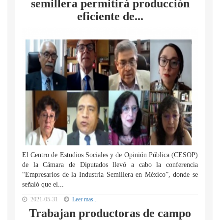
semillera permitirá producción
eficiente de...
El Centro de Estudios Sociales y de Opinión Pública (CESOP)
de la Cámara de Diputados llevó a cabo la conferencia
“Empresarios de la Industria Semillera en México”, donde se
señaló que el...
2021-05-31
Leer mas...
Trabajan productoras de campo