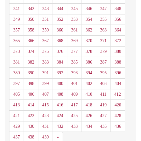
341
342
343
344
345
346
347
348
349
350
351
352
353
354
355
356
357
358
359
360
361
362
363
364
365
366
367
368
369
370
371
372
373
374
375
376
377
378
379
380
381
382
383
384
385
386
387
388
389
390
391
392
393
394
395
396
397
398
399
400
401
402
403
404
405
406
407
408
409
410
411
412
413
414
415
416
417
418
419
420
421
422
423
424
425
426
427
428
429
430
431
432
433
434
435
436
Siguiente
437
438
439
»