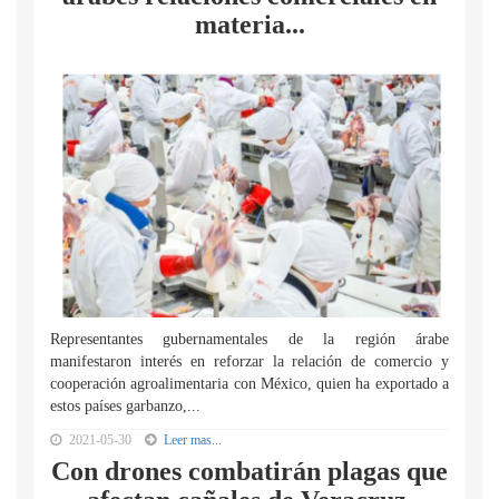
materia...
Representantes gubernamentales de la región árabe
manifestaron interés en reforzar la relación de comercio y
cooperación agroalimentaria con México, quien ha exportado a
estos países garbanzo,...
2021-05-30
Leer mas...
Con drones combatirán plagas que