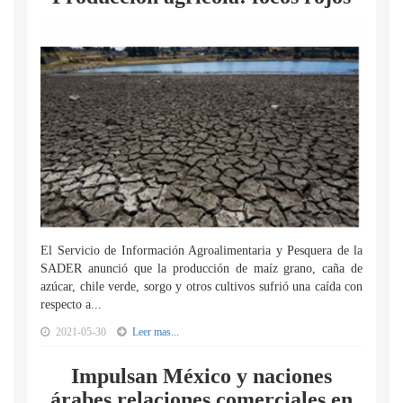
El Servicio de Información Agroalimentaria y Pesquera de la
SADER anunció que la producción de maíz grano, caña de
azúcar, chile verde, sorgo y otros cultivos sufrió una caída con
respecto a...
2021-05-30
Leer mas...
Impulsan México y naciones
árabes relaciones comerciales en