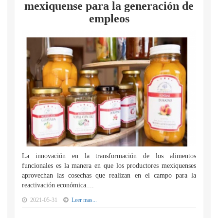
mexiquense para la generación de
empleos
La innovación en la transformación de los alimentos
funcionales es la manera en que los productores mexiquenses
aprovechan las cosechas que realizan en el campo para la
reactivación económica....
2021-05-31
Leer mas...