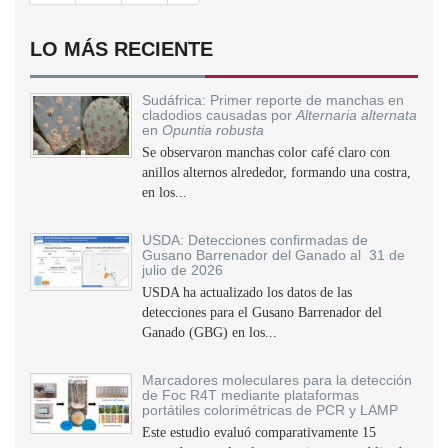
LO MÁS RECIENTE
Sudáfrica: Primer reporte de manchas en
cladodios causadas por
Alternaria alternata
en
Opuntia robusta
Se observaron manchas color café claro con
anillos alternos alrededor, formando una costra,
en los...
USDA: Detecciones confirmadas de
Gusano Barrenador del Ganado al 31 de
julio de 2026
USDA ha actualizado los datos de las
detecciones para el Gusano Barrenador del
Ganado (GBG) en los...
Marcadores moleculares para la detección
de Foc R4T mediante plataformas
portátiles colorimétricas de PCR y LAMP
Este estudio evaluó comparativamente 15