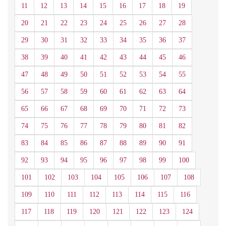
11
12
13
14
15
16
17
18
19
20
21
22
23
24
25
26
27
28
29
30
31
32
33
34
35
36
37
38
39
40
41
42
43
44
45
46
47
48
49
50
51
52
53
54
55
56
57
58
59
60
61
62
63
64
65
66
67
68
69
70
71
72
73
74
75
76
77
78
79
80
81
82
83
84
85
86
87
88
89
90
91
92
93
94
95
96
97
98
99
100
101
102
103
104
105
106
107
108
109
110
111
112
113
114
115
116
117
118
119
120
121
122
123
124