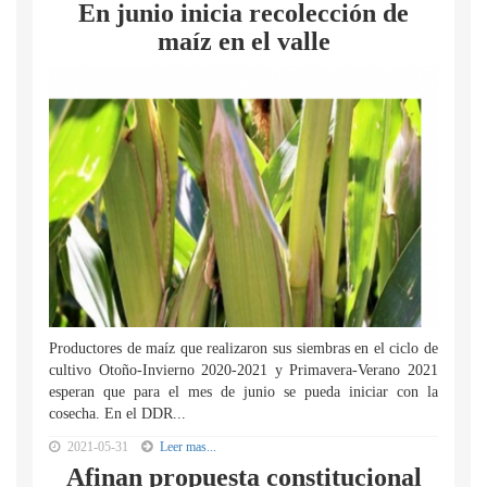
En junio inicia recolección de
maíz en el valle
Productores de maíz que realizaron sus siembras en el ciclo de
cultivo Otoño-Invierno 2020-2021 y Primavera-Verano 2021
esperan que para el mes de junio se pueda iniciar con la
cosecha. En el DDR...
2021-05-31
Leer mas...
Afinan propuesta constitucional