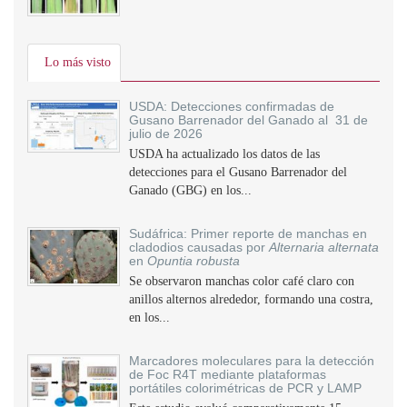
Lo más visto
USDA: Detecciones confirmadas de
Gusano Barrenador del Ganado al 31 de
julio de 2026
USDA ha actualizado los datos de las
detecciones para el Gusano Barrenador del
Ganado (GBG) en los...
Sudáfrica: Primer reporte de manchas en
cladodios causadas por
Alternaria alternata
en
Opuntia robusta
Se observaron manchas color café claro con
anillos alternos alrededor, formando una costra,
en los...
Marcadores moleculares para la detección
de Foc R4T mediante plataformas
portátiles colorimétricas de PCR y LAMP