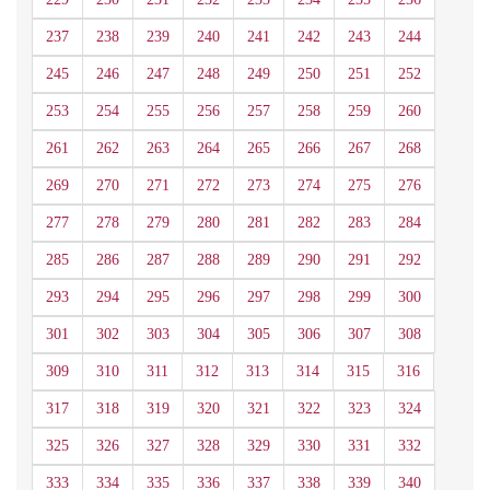
237
238
239
240
241
242
243
244
245
246
247
248
249
250
251
252
253
254
255
256
257
258
259
260
261
262
263
264
265
266
267
268
269
270
271
272
273
274
275
276
277
278
279
280
281
282
283
284
285
286
287
288
289
290
291
292
293
294
295
296
297
298
299
300
301
302
303
304
305
306
307
308
309
310
311
312
313
314
315
316
317
318
319
320
321
322
323
324
325
326
327
328
329
330
331
332
333
334
335
336
337
338
339
340