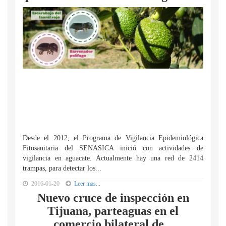
Desde el 2012, el Programa de Vigilancia Epidemiológica
Fitosanitaria del SENASICA inició con actividades de
vigilancia en aguacate. Actualmente hay una red de 2414
trampas, para detectar los...
2016-01-20
Leer mas...
Nuevo cruce de inspección en
Tijuana, parteaguas en el
comercio bilateral de...