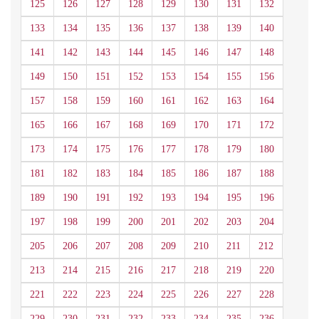
125
126
127
128
129
130
131
132
133
134
135
136
137
138
139
140
141
142
143
144
145
146
147
148
149
150
151
152
153
154
155
156
157
158
159
160
161
162
163
164
165
166
167
168
169
170
171
172
173
174
175
176
177
178
179
180
181
182
183
184
185
186
187
188
189
190
191
192
193
194
195
196
197
198
199
200
201
202
203
204
205
206
207
208
209
210
211
212
213
214
215
216
217
218
219
220
221
222
223
224
225
226
227
228
229
230
231
232
233
234
235
236