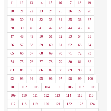
11
12
13
14
15
16
17
18
19
20
21
22
23
24
25
26
27
28
29
30
31
32
33
34
35
36
37
38
39
40
41
42
43
44
45
46
47
48
49
50
51
52
53
54
55
56
57
58
59
60
61
62
63
64
65
66
67
68
69
70
71
72
73
74
75
76
77
78
79
80
81
82
83
84
85
86
87
88
89
90
91
92
93
94
95
96
97
98
99
100
101
102
103
104
105
106
107
108
109
110
111
112
113
114
115
116
117
118
119
120
121
122
123
124