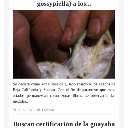
gossypiella) a los...
Se declara como zona libre de gusano rosado a los estados de
Baja California y Sonora. Con el fin de garantizar que estos
estados permanezcan como zonas libres, se observarán las
medidas...
2016-02-03
Leer mas...
Buscan certificación de la guayaba