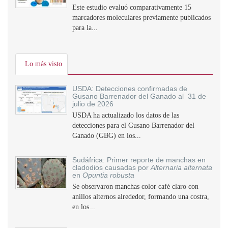
Este estudio evaluó comparativamente 15
marcadores moleculares previamente publicados
para la...
Lo más visto
USDA: Detecciones confirmadas de
Gusano Barrenador del Ganado al 31 de
julio de 2026
USDA ha actualizado los datos de las
detecciones para el Gusano Barrenador del
Ganado (GBG) en los...
Sudáfrica: Primer reporte de manchas en
cladodios causadas por
Alternaria alternata
en
Opuntia robusta
Se observaron manchas color café claro con
anillos alternos alrededor, formando una costra,
en los...