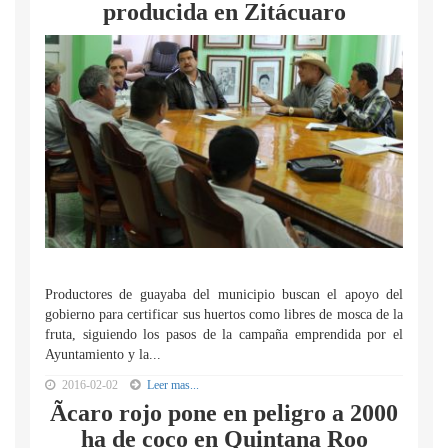
producida en Zitácuaro
Productores de guayaba del municipio buscan el apoyo del
gobierno para certificar sus huertos como libres de mosca de la
fruta, siguiendo los pasos de la campaña emprendida por el
Ayuntamiento y la...
2016-02-02
Leer mas...
Ãcaro rojo pone en peligro a 2000
ha de coco en Quintana Roo