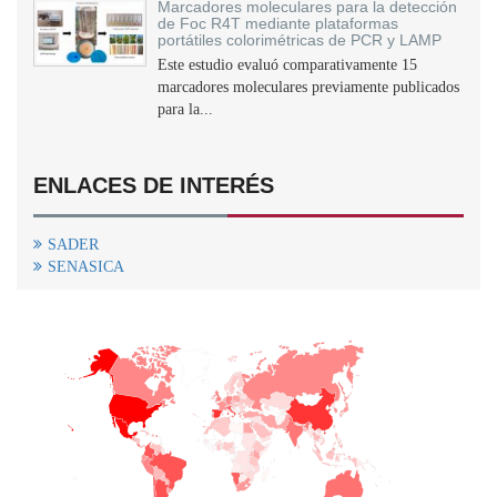
Marcadores moleculares para la detección
de Foc R4T mediante plataformas
portátiles colorimétricas de PCR y LAMP
Este estudio evaluó comparativamente 15
marcadores moleculares previamente publicados
para la...
ENLACES DE INTERÉS
SADER
SENASICA
+
−