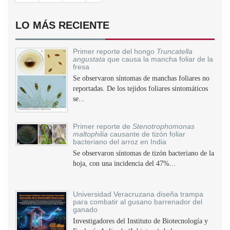
LO MÁS RECIENTE
Primer reporte del hongo
Truncatella
angustata
que causa la mancha foliar de la
fresa
Se observaron síntomas de manchas foliares no
reportadas. De los tejidos foliares sintomáticos
se...
Primer reporte de
Stenotrophomonas
maltophilia
causante de tizón foliar
bacteriano del arroz en India
Se observaron síntomas de tizón bacteriano de la
hoja, con una incidencia del 47%...
Universidad Veracruzana diseña trampa
para combatir al gusano barrenador del
ganado
Investigadores del Instituto de Biotecnología y