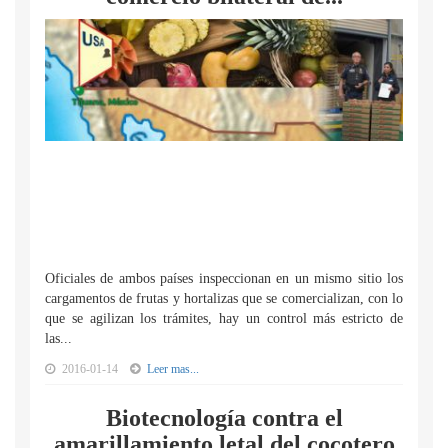
Oficiales de ambos países inspeccionan en un mismo sitio los
cargamentos de frutas y hortalizas que se comercializan, con lo
que se agilizan los trámites, hay un control más estricto de
las...
2016-01-14
Leer mas...
Biotecnología contra el
amarillamiento letal del cocotero