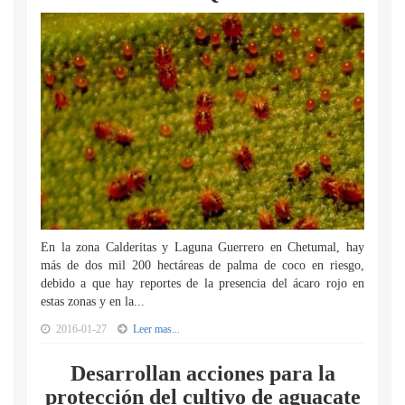
En la zona Calderitas y Laguna Guerrero en Chetumal, hay
más de dos mil 200 hectáreas de palma de coco en riesgo,
debido a que hay reportes de la presencia del ácaro rojo en
estas zonas y en la...
2016-01-27
Leer mas...
Desarrollan acciones para la
protección del cultivo de aguacate