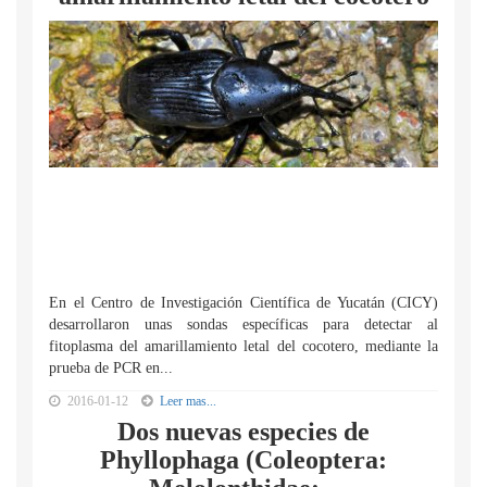
En el Centro de Investigación Científica de Yucatán (CICY)
desarrollaron unas sondas específicas para detectar al
fitoplasma del amarillamiento letal del cocotero, mediante la
prueba de PCR en...
2016-01-12
Leer mas...
Dos nuevas especies de
Phyllophaga (Coleoptera: