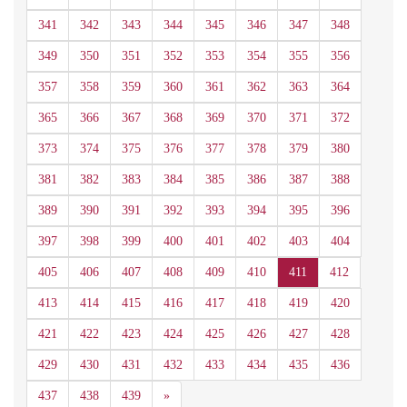
341
342
343
344
345
346
347
348
349
350
351
352
353
354
355
356
357
358
359
360
361
362
363
364
365
366
367
368
369
370
371
372
373
374
375
376
377
378
379
380
381
382
383
384
385
386
387
388
389
390
391
392
393
394
395
396
397
398
399
400
401
402
403
404
405
406
407
408
409
410
411
412
413
414
415
416
417
418
419
420
421
422
423
424
425
426
427
428
429
430
431
432
433
434
435
436
Siguiente
437
438
439
»