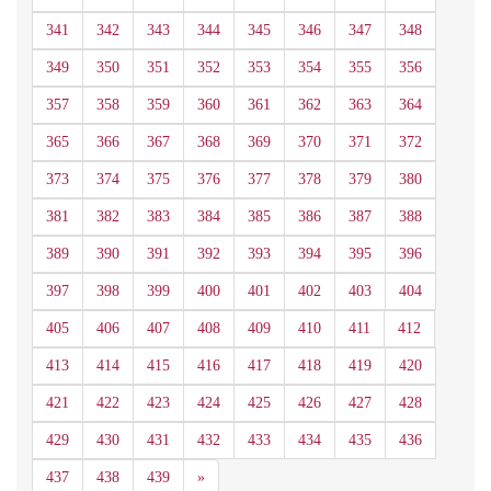
341
342
343
344
345
346
347
348
349
350
351
352
353
354
355
356
357
358
359
360
361
362
363
364
365
366
367
368
369
370
371
372
373
374
375
376
377
378
379
380
381
382
383
384
385
386
387
388
389
390
391
392
393
394
395
396
397
398
399
400
401
402
403
404
405
406
407
408
409
410
411
412
413
414
415
416
417
418
419
420
421
422
423
424
425
426
427
428
429
430
431
432
433
434
435
436
Siguiente
437
438
439
»