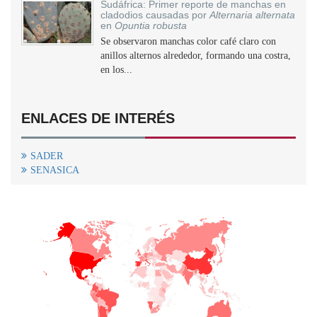
Sudáfrica: Primer reporte de manchas en
cladodios causadas por
Alternaria alternata
en
Opuntia robusta
Se observaron manchas color café claro con
anillos alternos alrededor, formando una costra,
en los...
ENLACES DE INTERÉS
SADER
SENASICA
+
−