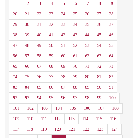
11
12
13
14
15
16
17
18
19
20
21
22
23
24
25
26
27
28
29
30
31
32
33
34
35
36
37
38
39
40
41
42
43
44
45
46
47
48
49
50
51
52
53
54
55
56
57
58
59
60
61
62
63
64
65
66
67
68
69
70
71
72
73
74
75
76
77
78
79
80
81
82
83
84
85
86
87
88
89
90
91
92
93
94
95
96
97
98
99
100
101
102
103
104
105
106
107
108
109
110
111
112
113
114
115
116
117
118
119
120
121
122
123
124