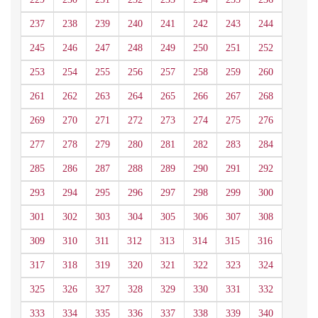
237
238
239
240
241
242
243
244
245
246
247
248
249
250
251
252
253
254
255
256
257
258
259
260
261
262
263
264
265
266
267
268
269
270
271
272
273
274
275
276
277
278
279
280
281
282
283
284
285
286
287
288
289
290
291
292
293
294
295
296
297
298
299
300
301
302
303
304
305
306
307
308
309
310
311
312
313
314
315
316
317
318
319
320
321
322
323
324
325
326
327
328
329
330
331
332
333
334
335
336
337
338
339
340