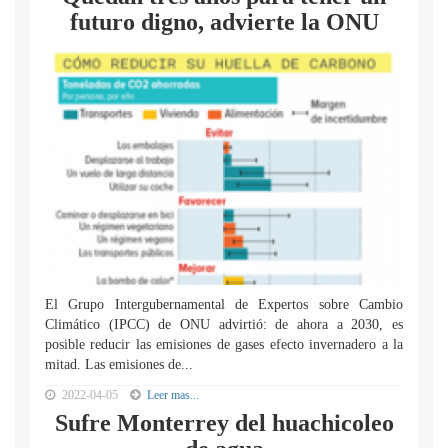
futuro digno, advierte la ONU
El Grupo Intergubernamental de Expertos sobre Cambio
Climático (IPCC) de ONU advirtió: de ahora a 2030, es
posible reducir las emisiones de gases efecto invernadero a la
mitad. Las emisiones de...
2022-04-05
Leer mas...
Sufre Monterrey del huachicoleo