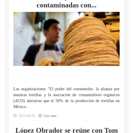
contaminadas con...
Las organizaciones “El poder del consumidor, la alianza por
nuestras tortillas y la asociación de consumidores orgánicos
(ACO) alertaron que el 50% de la producción de tortillas en
México...
2022-04-05
Leer mas...
López Obrador se reúne con Tom