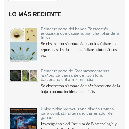
LO MÁS RECIENTE
Primer reporte del hongo
Truncatella
angustata
que causa la mancha foliar de la
fresa
Se observaron síntomas de manchas foliares no
reportadas. De los tejidos foliares sintomáticos
se...
Primer reporte de
Stenotrophomonas
maltophilia
causante de tizón foliar
bacteriano del arroz en India
Se observaron síntomas de tizón bacteriano de la
hoja, con una incidencia del 47%...
Universidad Veracruzana diseña trampa
para combatir al gusano barrenador del
ganado
Investigadores del Instituto de Biotecnología y