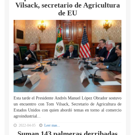
Vilsack, secretario de Agricultura
de EU
Esta tarde el Presidente Andrés Manuel López Obrador sostuvo
un encuentro con Tom Vilsack, Secretario de Agricultura de
Estados Unidos con quien abordó temas en torno al comercio
agroindustrial...
2022-04-05
Leer mas...
Suman 143 palmeras derribadas