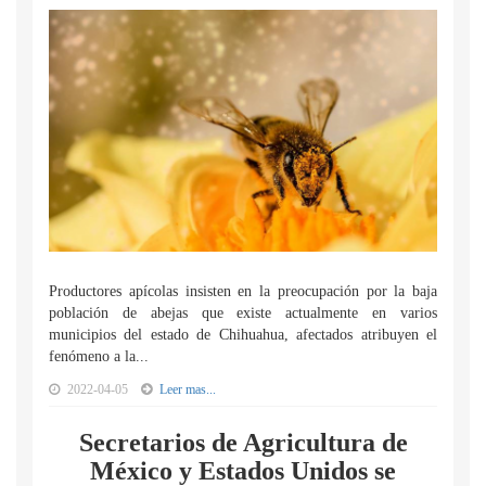
Productores apícolas insisten en la preocupación por la baja
población de abejas que existe actualmente en varios
municipios del estado de Chihuahua, afectados atribuyen el
fenómeno a la...
2022-04-05
Leer mas...
Secretarios de Agricultura de
México y Estados Unidos se