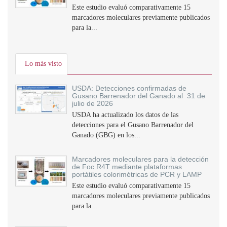
Este estudio evaluó comparativamente 15
marcadores moleculares previamente publicados
para la...
Lo más visto
USDA: Detecciones confirmadas de
Gusano Barrenador del Ganado al 31 de
julio de 2026
USDA ha actualizado los datos de las
detecciones para el Gusano Barrenador del
Ganado (GBG) en los...
Marcadores moleculares para la detección
de Foc R4T mediante plataformas
portátiles colorimétricas de PCR y LAMP
Este estudio evaluó comparativamente 15
marcadores moleculares previamente publicados
para la...