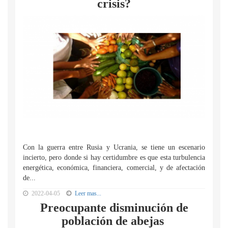
crisis?
Con la guerra entre Rusia y Ucrania, se tiene un escenario
incierto, pero donde si hay certidumbre es que esta turbulencia
energética, económica, financiera, comercial, y de afectación
de...
2022-04-05
Leer mas...
Preocupante disminución de
población de abejas