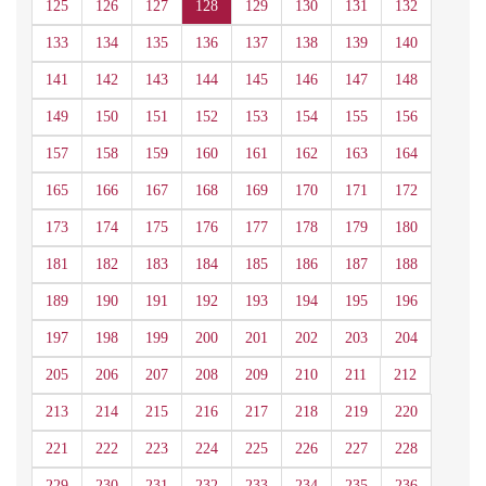
125
126
127
128
129
130
131
132
133
134
135
136
137
138
139
140
141
142
143
144
145
146
147
148
149
150
151
152
153
154
155
156
157
158
159
160
161
162
163
164
165
166
167
168
169
170
171
172
173
174
175
176
177
178
179
180
181
182
183
184
185
186
187
188
189
190
191
192
193
194
195
196
197
198
199
200
201
202
203
204
205
206
207
208
209
210
211
212
213
214
215
216
217
218
219
220
221
222
223
224
225
226
227
228
229
230
231
232
233
234
235
236