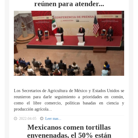
reúnen para atender...
Los Secretarios de Agricultura de México y Estados Unidos se
reunieron para darle seguimiento a prioridades en común,
como el libre comercio, políticas basadas en ciencia y
producción agrícola...
2022-04-05
Leer mas...
Mexicanos comen tortillas
envenenadas, el 50% están