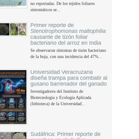
no reportadas. De los tejidos foliares
sintomáticos se...
Primer reporte de
Stenotrophomonas maltophilia
causante de tizón foliar
bacteriano del arroz en India
Se observaron síntomas de tizón bacteriano
de la hoja, con una incidencia del 47%...
Universidad Veracruzana
diseña trampa para combatir al
gusano barrenador del ganado
Investigadores del Instituto de
Biotecnología y Ecología Aplicada
(Inbioteca) de la Universidad...
Sudáfrica: Primer reporte de