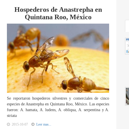
Hospederos de Anastrepha en
Quintana Roo, México
Se reportaron hospederos silvestres y comerciales de cinco
especies de Anastrepha en Quintana Roo, México. Las especies
fueron: A. hamata, A. ludens, A. obliqua, A. serpentina y A.
striata
2015-10-07
Leer mas...