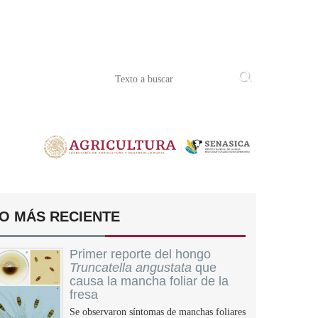
O MÁS RECIENTE
Primer reporte del hongo
Truncatella angustata
que
causa la mancha foliar de la
fresa
Se observaron síntomas de manchas foliares