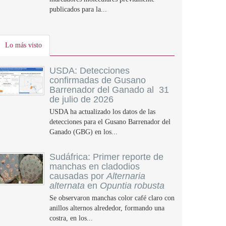
publicados para la...
Lo más visto
USDA: Detecciones
confirmadas de Gusano
Barrenador del Ganado al 31
de julio de 2026
USDA ha actualizado los datos de las
detecciones para el Gusano Barrenador del
Ganado (GBG) en los...
Sudáfrica: Primer reporte de
manchas en cladodios
causadas por
Alternaria
alternata
en
Opuntia robusta
Se observaron manchas color café claro con
anillos alternos alrededor, formando una
costra, en los...