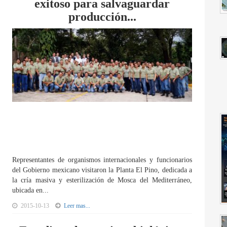
exitoso para salvaguardar
producción...
Representantes de organismos internacionales y funcionarios
del Gobierno mexicano visitaron la Planta El Pino, dedicada a
la cría masiva y esterilización de Mosca del Mediterráneo,
ubicada en...
2015-10-13
Leer mas...