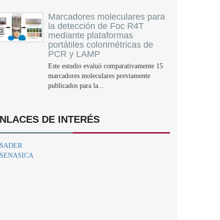
Marcadores moleculares para
la detección de Foc R4T
mediante plataformas
portátiles colorimétricas de
PCR y LAMP
Este estudio evaluó comparativamente 15
marcadores moleculares previamente
publicados para la...
NLACES DE INTERÉS
SADER
SENASICA