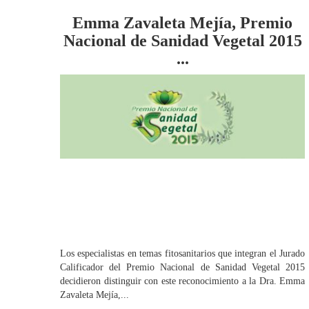
Emma Zavaleta Mejía, Premio
Nacional de Sanidad Vegetal 2015
...
Los especialistas en temas fitosanitarios que integran el Jurado
Calificador del Premio Nacional de Sanidad Vegetal 2015
decidieron distinguir con este reconocimiento a la Dra. Emma
Zavaleta Mejía,...