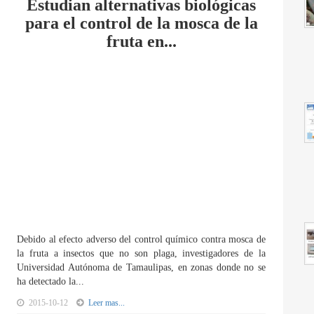
Estudian alternativas biológicas
para el control de la mosca de la
fruta en...
Debido al efecto adverso del control químico contra mosca de
la fruta a insectos que no son plaga, investigadores de la
Universidad Autónoma de Tamaulipas, en zonas donde no se
ha detectado la...
2015-10-12
Leer mas...