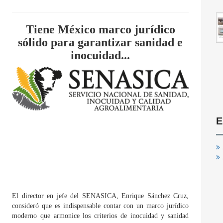
Tiene México marco jurídico
sólido para garantizar sanidad e
inocuidad...
E
El director en jefe del SENASICA, Enrique Sánchez Cruz,
consideró que es indispensable contar con un marco jurídico
moderno que armonice los criterios de inocuidad y sanidad