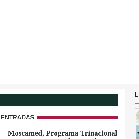
L
 ENTRADAS
Moscamed, Programa Trinacional