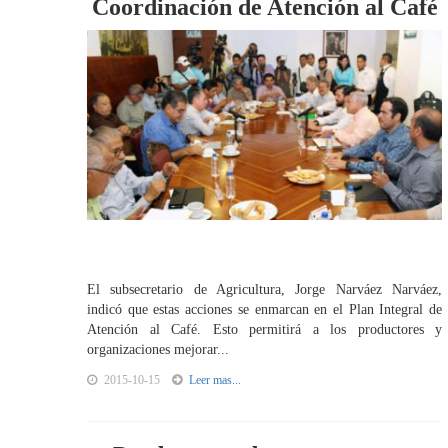
Coordinación de Atención al Café
El subsecretario de Agricultura, Jorge Narváez Narváez,
indicó que estas acciones se enmarcan en el Plan Integral de
Atención al Café. Esto permitirá a los productores y
organizaciones mejorar...
2015-10-15
Leer mas...